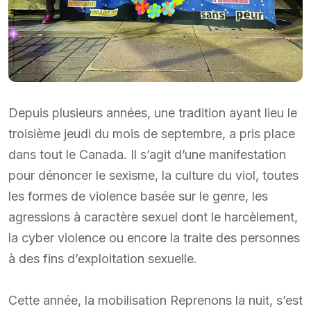
Depuis plusieurs années, une tradition ayant lieu le
troisième jeudi du mois de septembre, a pris place
dans tout le Canada. Il s’agit d’une manifestation
pour dénoncer le sexisme, la culture du viol, toutes
les formes de violence basée sur le genre, les
agressions à caractère sexuel dont le harcèlement,
la cyber violence ou encore la traite des personnes
à des fins d’exploitation sexuelle.
Cette année, la mobilisation Reprenons la nuit, s’est