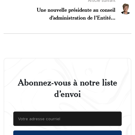
Article suivant
Une nouvelle présidente au conseil
d’administration de l’Entité...
Abonnez-vous à notre liste
d’envoi