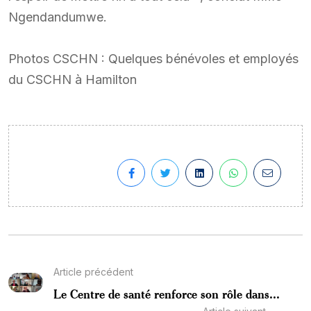
Ngendandumwe.
Photos CSCHN : Quelques bénévoles et employés
du CSCHN à Hamilton
Article précédent
Le Centre de santé renforce son rôle dans...