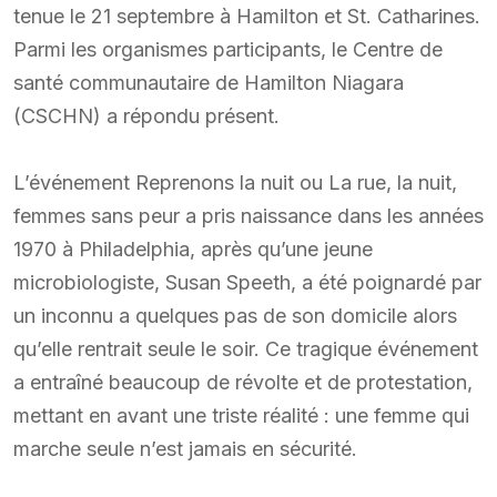
tenue le 21 septembre à Hamilton et St. Catharines.
Parmi les organismes participants, le Centre de
santé communautaire de Hamilton Niagara
(CSCHN) a répondu présent.
L’événement Reprenons la nuit ou La rue, la nuit,
femmes sans peur a pris naissance dans les années
1970 à Philadelphia, après qu’une jeune
microbiologiste, Susan Speeth, a été poignardé par
un inconnu a quelques pas de son domicile alors
qu’elle rentrait seule le soir. Ce tragique événement
a entraîné beaucoup de révolte et de protestation,
mettant en avant une triste réalité : une femme qui
marche seule n’est jamais en sécurité.