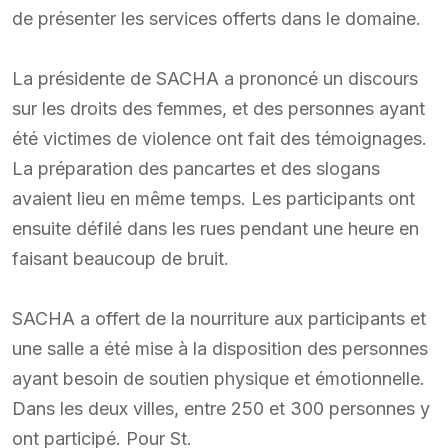
de présenter les services offerts dans le domaine.
La présidente de SACHA a prononcé un discours
sur les droits des femmes, et des personnes ayant
été victimes de violence ont fait des témoignages.
La préparation des pancartes et des slogans
avaient lieu en même temps. Les participants ont
ensuite défilé dans les rues pendant une heure en
faisant beaucoup de bruit.
SACHA a offert de la nourriture aux participants et
une salle a été mise à la disposition des personnes
ayant besoin de soutien physique et émotionnelle.
Dans les deux villes, entre 250 et 300 personnes y
ont participé. Pour St.