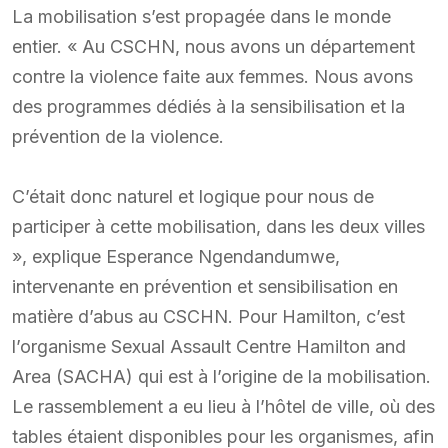
La mobilisation s’est propagée dans le monde
entier. « Au CSCHN, nous avons un département
contre la violence faite aux femmes. Nous avons
des programmes dédiés à la sensibilisation et la
prévention de la violence.
C’était donc naturel et logique pour nous de
participer à cette mobilisation, dans les deux villes
», explique Esperance Ngendandumwe,
intervenante en prévention et sensibilisation en
matière d’abus au CSCHN. Pour Hamilton, c’est
l’organisme Sexual Assault Centre Hamilton and
Area (SACHA) qui est à l’origine de la mobilisation.
Le rassemblement a eu lieu à l’hôtel de ville, où des
tables étaient disponibles pour les organismes, afin