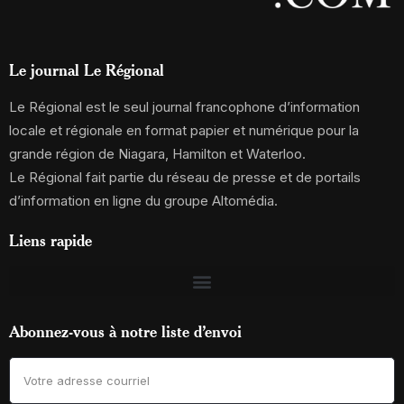
Le journal Le Régional
Le Régional est le seul journal francophone d’information
locale et régionale en format papier et numérique pour la
grande région de Niagara, Hamilton et Waterloo.
Le Régional fait partie du réseau de presse et de portails
d’information en ligne du groupe Altomédia.
Liens rapide
Abonnez-vous à notre liste d’envoi