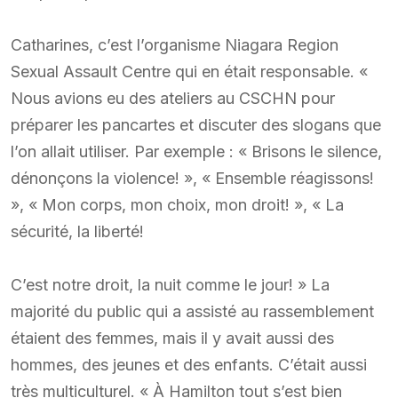
Catharines, c’est l’organisme Niagara Region
Sexual Assault Centre qui en était responsable. «
Nous avions eu des ateliers au CSCHN pour
préparer les pancartes et discuter des slogans que
l’on allait utiliser. Par exemple : « Brisons le silence,
dénonçons la violence! », « Ensemble réagissons!
», « Mon corps, mon choix, mon droit! », « La
sécurité, la liberté!
C’est notre droit, la nuit comme le jour! » La
majorité du public qui a assisté au rassemblement
étaient des femmes, mais il y avait aussi des
hommes, des jeunes et des enfants. C’était aussi
très multiculturel. « À Hamilton tout s’est bien