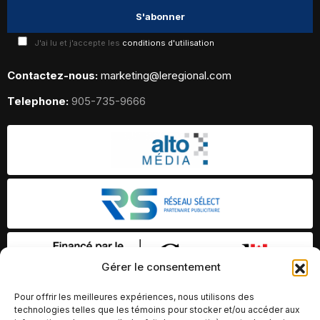
J'ai lu et j'accepte les
conditions d'utilisation
Contactez-nous:
marketing@leregional.com
Telephone:
905-735-9666
Gérer le consentement
Pour offrir les meilleures expériences, nous utilisons des
technologies telles que les témoins pour stocker et/ou accéder aux