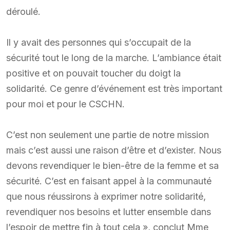
déroulé.
Il y avait des personnes qui s’occupait de la
sécurité tout le long de la marche. L’ambiance était
positive et on pouvait toucher du doigt la
solidarité. Ce genre d’événement est très important
pour moi et pour le CSCHN.
C’est non seulement une partie de notre mission
mais c’est aussi une raison d’être et d’exister. Nous
devons revendiquer le bien-être de la femme et sa
sécurité. C’est en faisant appel à la communauté
que nous réussirons à exprimer notre solidarité,
revendiquer nos besoins et lutter ensemble dans
l’espoir de mettre fin à tout cela », conclut Mme