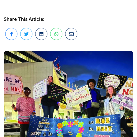
Share This Article: