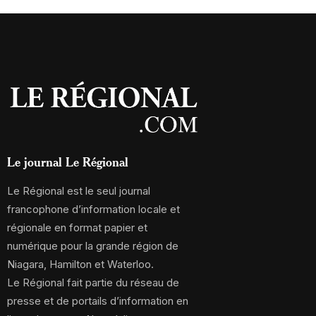
Le journal Le Régional
Le Régional est le seul journal
francophone d’information locale et
régionale en format papier et
numérique pour la grande région de
Niagara, Hamilton et Waterloo.
Le Régional fait partie du réseau de
presse et de portails d’information en