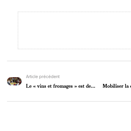
Article précédent
Le « vins et fromages » est de...
Mobiliser la