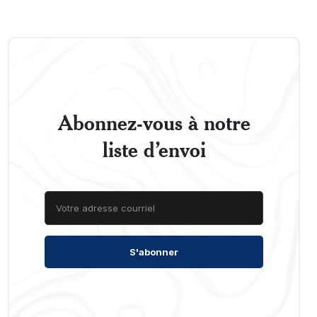
Abonnez-vous à notre
liste d’envoi