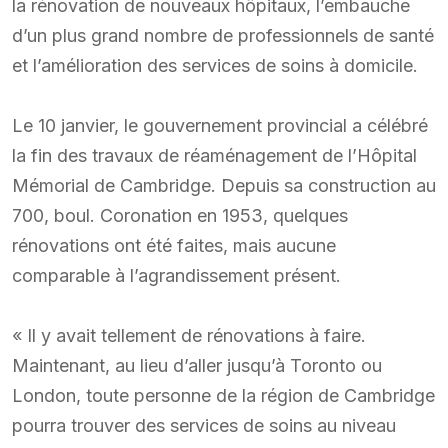
la rénovation de nouveaux hôpitaux, l’embauche
d’un plus grand nombre de professionnels de santé
et l’amélioration des services de soins à domicile.
Le 10 janvier, le gouvernement provincial a célébré
la fin des travaux de réaménagement de l’Hôpital
Mémorial de Cambridge. Depuis sa construction au
700, boul. Coronation en 1953, quelques
rénovations ont été faites, mais aucune
comparable à l’agrandissement présent.
« Il y avait tellement de rénovations à faire.
Maintenant, au lieu d’aller jusqu’à Toronto ou
London, toute personne de la région de Cambridge
pourra trouver des services de soins au niveau