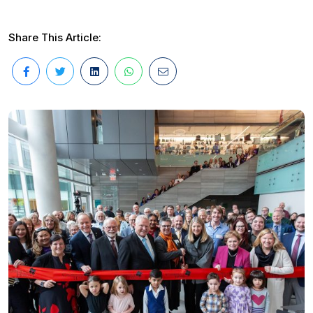
Share This Article: