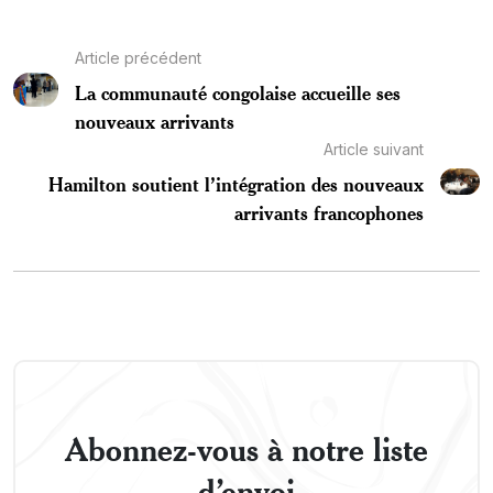
Article précédent
La communauté congolaise accueille ses
nouveaux arrivants
Article suivant
Hamilton soutient l’intégration des nouveaux
arrivants francophones
Abonnez-vous à notre liste
d’envoi