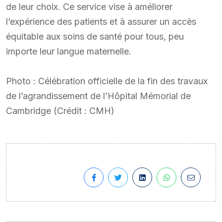
de leur choix. Ce service vise à améliorer
l’expérience des patients et à assurer un accès
équitable aux soins de santé pour tous, peu
importe leur langue maternelle.
Photo : Célébration officielle de la fin des travaux
de l’agrandissement de l’Hôpital Mémorial de
Cambridge (Crédit : CMH)