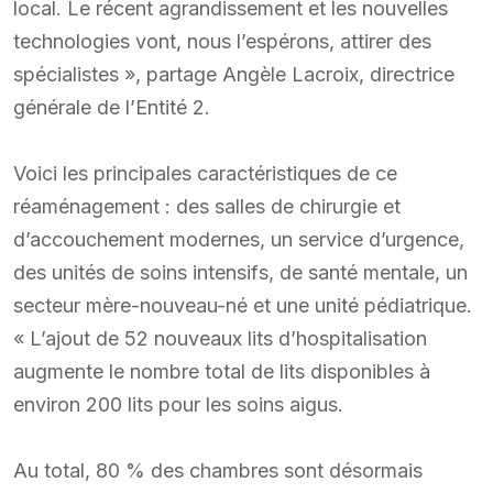
local. Le récent agrandissement et les nouvelles
technologies vont, nous l’espérons, attirer des
spécialistes », partage Angèle Lacroix, directrice
générale de l’Entité 2.
Voici les principales caractéristiques de ce
réaménagement : des salles de chirurgie et
d’accouchement modernes, un service d’urgence,
des unités de soins intensifs, de santé mentale, un
secteur mère-nouveau-né et une unité pédiatrique.
« L’ajout de 52 nouveaux lits d’hospitalisation
augmente le nombre total de lits disponibles à
environ 200 lits pour les soins aigus.
Au total, 80 % des chambres sont désormais