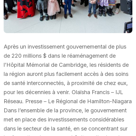
Après un investissement gouvernemental de plus
de 220 millions $ dans le réaménagement de
l’Hôpital Mémorial de Cambridge, les résidents de
la région auront plus facilement accès à des soins
de santé interconnectés, à proximité de chez eux,
pour les décennies à venir. Olaïsha Francis – IJL
Réseau. Presse – Le Régional de Hamilton-Niagara
Dans l’ensemble de la province, le gouvernement
met en place des investissements considérables
dans le secteur de la santé, en se concentrant sur