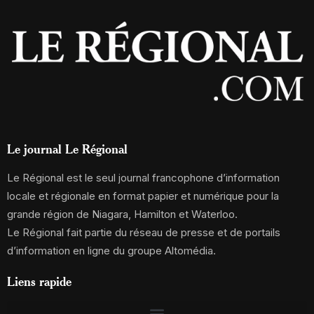
Le journal Le Régional
Le Régional est le seul journal francophone d’information
locale et régionale en format papier et numérique pour la
grande région de Niagara, Hamilton et Waterloo.
Le Régional fait partie du réseau de presse et de portails
d’information en ligne du groupe Altomédia.
Liens rapide