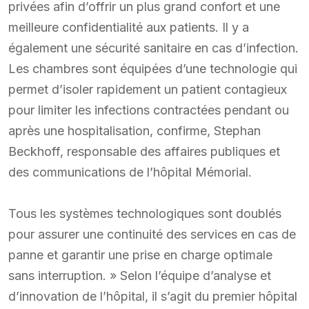
privées afin d’offrir un plus grand confort et une
meilleure confidentialité aux patients. Il y a
également une sécurité sanitaire en cas d’infection.
Les chambres sont équipées d’une technologie qui
permet d’isoler rapidement un patient contagieux
pour limiter les infections contractées pendant ou
après une hospitalisation, confirme, Stephan
Beckhoff, responsable des affaires publiques et
des communications de l’hôpital Mémorial.
Tous les systèmes technologiques sont doublés
pour assurer une continuité des services en cas de
panne et garantir une prise en charge optimale
sans interruption. » Selon l’équipe d’analyse et
d’innovation de l’hôpital, il s’agit du premier hôpital