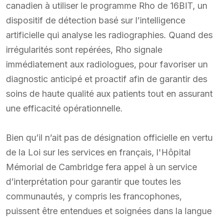
canadien à utiliser le programme Rho de 16BIT, un
dispositif de détection basé sur l’intelligence
artificielle qui analyse les radiographies. Quand des
irrégularités sont repérées, Rho signale
immédiatement aux radiologues, pour favoriser un
diagnostic anticipé et proactif afin de garantir des
soins de haute qualité aux patients tout en assurant
une efficacité opérationnelle.
Bien qu’il n’ait pas de désignation officielle en vertu
de la Loi sur les services en français, l'Hôpital
Mémorial de Cambridge fera appel à un service
d’interprétation pour garantir que toutes les
communautés, y compris les francophones,
puissent être entendues et soignées dans la langue