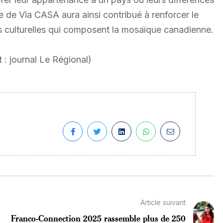
e de Via CASA aura ainsi contribué à renforcer le
ités culturelles qui composent la mosaïque canadienne.
 : journal Le Régional)
Article suivant
Franco-Connection 2025 rassemble plus de 250