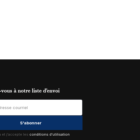
vous à notre liste d’envoi
lu et j'accepte les
conditions d'utilisation