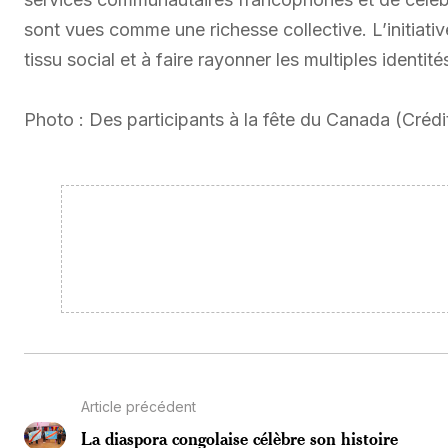
sont vues comme une richesse collective. L’initiativ
tissu social et à faire rayonner les multiples ident
Photo : Des participants à la fête du Canada (Crédit
Article précédent
La diaspora congolaise célèbre son histoire