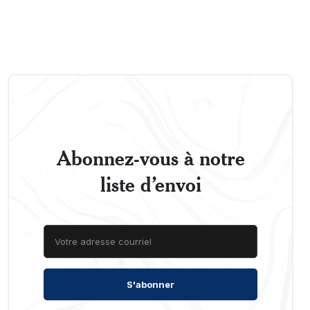
Abonnez-vous à notre
liste d’envoi