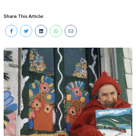
Share This Article: