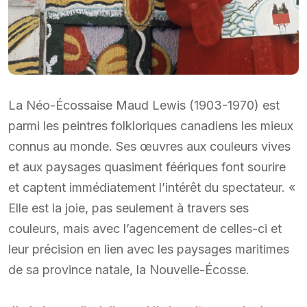
La Néo-Écossaise Maud Lewis (1903-1970) est
parmi les peintres folkloriques canadiens les mieux
connus au monde. Ses œuvres aux couleurs vives
et aux paysages quasiment féériques font sourire
et captent immédiatement l’intérêt du spectateur. «
Elle est la joie, pas seulement à travers ses
couleurs, mais avec l’agencement de celles-ci et
leur précision en lien avec les paysages maritimes
de sa province natale, la Nouvelle-Écosse.