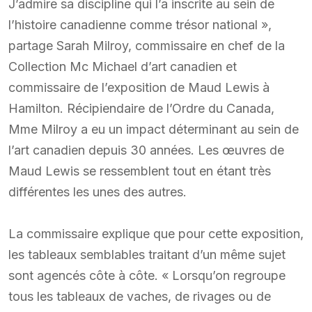
J’admire sa discipline qui l’a inscrite au sein de
l’histoire canadienne comme trésor national »,
partage Sarah Milroy, commissaire en chef de la
Collection Mc Michael d’art canadien et
commissaire de l’exposition de Maud Lewis à
Hamilton. Récipiendaire de l’Ordre du Canada,
Mme Milroy a eu un impact déterminant au sein de
l’art canadien depuis 30 années. Les œuvres de
Maud Lewis se ressemblent tout en étant très
différentes les unes des autres.
La commissaire explique que pour cette exposition,
les tableaux semblables traitant d’un même sujet
sont agencés côte à côte. « Lorsqu’on regroupe
tous les tableaux de vaches, de rivages ou de