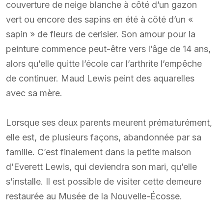
couverture de neige blanche à côté d’un gazon
vert ou encore des sapins en été à côté d’un «
sapin » de fleurs de cerisier. Son amour pour la
peinture commence peut-être vers l’âge de 14 ans,
alors qu’elle quitte l’école car l’arthrite l’empêche
de continuer. Maud Lewis peint des aquarelles
avec sa mère.
Lorsque ses deux parents meurent prématurément,
elle est, de plusieurs façons, abandonnée par sa
famille. C’est finalement dans la petite maison
d’Everett Lewis, qui deviendra son mari, qu’elle
s’installe. Il est possible de visiter cette demeure
restaurée au Musée de la Nouvelle-Écosse.