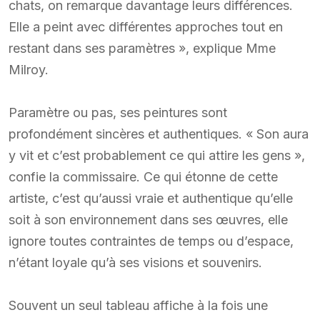
chats, on remarque davantage leurs différences.
Elle a peint avec différentes approches tout en
restant dans ses paramètres », explique Mme
Milroy.
Paramètre ou pas, ses peintures sont
profondément sincères et authentiques. « Son aura
y vit et c’est probablement ce qui attire les gens »,
confie la commissaire. Ce qui étonne de cette
artiste, c’est qu’aussi vraie et authentique qu’elle
soit à son environnement dans ses œuvres, elle
ignore toutes contraintes de temps ou d’espace,
n’étant loyale qu’à ses visions et souvenirs.
Souvent un seul tableau affiche à la fois une