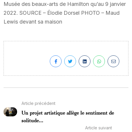
Musée des beaux-arts de Hamilton qu’au 9 janvier
2022. SOURCE – Élodie Dorsel PHOTO – Maud
Lewis devant sa maison
Article précédent
Un projet artistique allège le sentiment de
solitude...
Article suivant