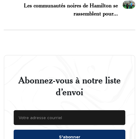
Les communautés noires de Hamilton se
rassemblent pour...
Abonnez-vous à notre liste
d’envoi