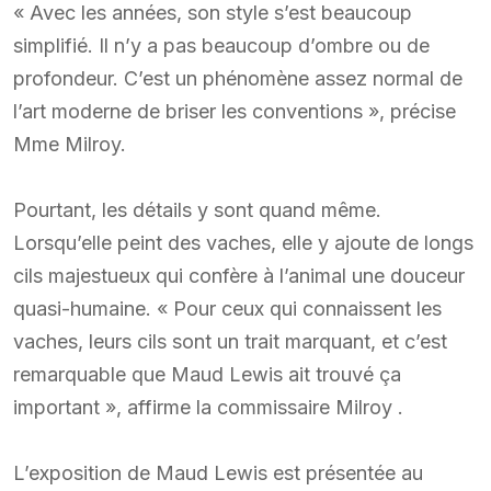
« Avec les années, son style s’est beaucoup
simplifié. Il n’y a pas beaucoup d’ombre ou de
profondeur. C’est un phénomène assez normal de
l’art moderne de briser les conventions », précise
Mme Milroy.
Pourtant, les détails y sont quand même.
Lorsqu’elle peint des vaches, elle y ajoute de longs
cils majestueux qui confère à l’animal une douceur
quasi-humaine. « Pour ceux qui connaissent les
vaches, leurs cils sont un trait marquant, et c’est
remarquable que Maud Lewis ait trouvé ça
important », affirme la commissaire Milroy .
L’exposition de Maud Lewis est présentée au