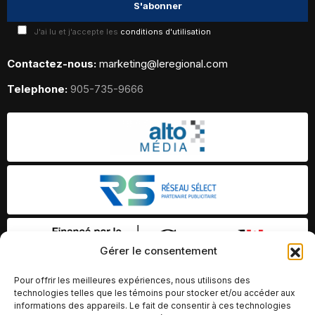
J'ai lu et j'accepte les
conditions d'utilisation
Contactez-nous:
marketing@leregional.com
Telephone:
905-735-9666
Gérer le consentement
Pour offrir les meilleures expériences, nous utilisons des
technologies telles que les témoins pour stocker et/ou accéder aux
informations des appareils. Le fait de consentir à ces technologies