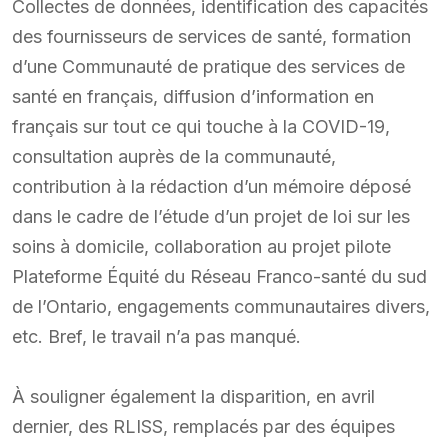
Collectes de données, identification des capacités
des fournisseurs de services de santé, formation
d’une Communauté de pratique des services de
santé en français, diffusion d’information en
français sur tout ce qui touche à la COVID-19,
consultation auprès de la communauté,
contribution à la rédaction d’un mémoire déposé
dans le cadre de l’étude d’un projet de loi sur les
soins à domicile, collaboration au projet pilote
Plateforme Équité du Réseau Franco-santé du sud
de l’Ontario, engagements communautaires divers,
etc. Bref, le travail n’a pas manqué.
À souligner également la disparition, en avril
dernier, des RLISS, remplacés par des équipes