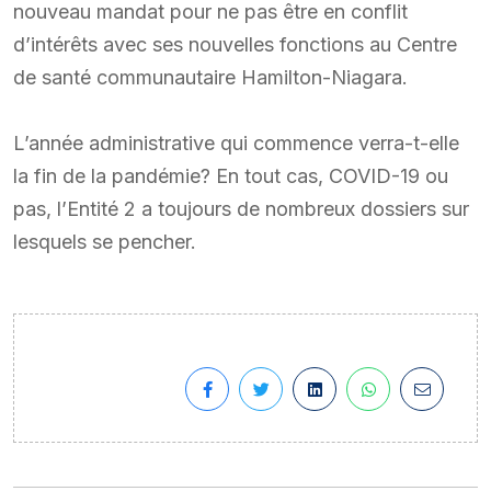
nouveau mandat pour ne pas être en conflit
d’intérêts avec ses nouvelles fonctions au Centre
de santé communautaire Hamilton-Niagara.
L’année administrative qui commence verra-t-elle
la fin de la pandémie? En tout cas, COVID-19 ou
pas, l’Entité 2 a toujours de nombreux dossiers sur
lesquels se pencher.