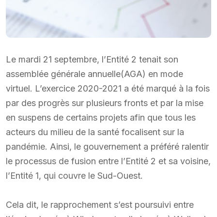
Le mardi 21 septembre, l’Entité 2 tenait son
assemblée générale annuelle(AGA) en mode
virtuel. L’exercice 2020-2021 a été marqué à la fois
par des progrès sur plusieurs fronts et par la mise
en suspens de certains projets afin que tous les
acteurs du milieu de la santé focalisent sur la
pandémie. Ainsi, le gouvernement a préféré ralentir
le processus de fusion entre l’Entité 2 et sa voisine,
l’Entité 1, qui couvre le Sud-Ouest.
Cela dit, le rapprochement s’est poursuivi entre