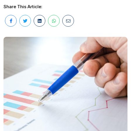
Share This Article: