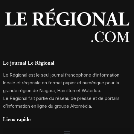
Le journal Le Régional
Le Régional est le seul journal francophone d’information
locale et régionale en format papier et numérique pour la
grande région de Niagara, Hamilton et Waterloo.
Le Régional fait partie du réseau de presse et de portails
d’information en ligne du groupe Altomédia.
Liens rapide