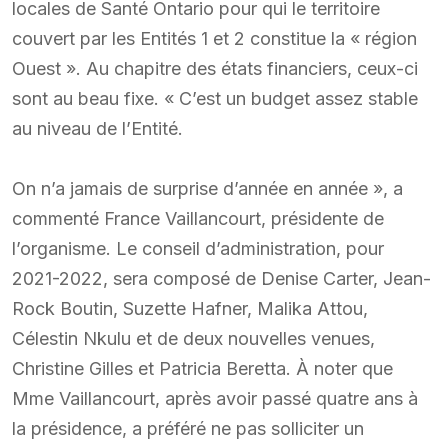
locales de Santé Ontario pour qui le territoire
couvert par les Entités 1 et 2 constitue la « région
Ouest ». Au chapitre des états financiers, ceux-ci
sont au beau fixe. « C’est un budget assez stable
au niveau de l’Entité.
On n’a jamais de surprise d’année en année », a
commenté France Vaillancourt, présidente de
l’organisme. Le conseil d’administration, pour
2021-2022, sera composé de Denise Carter, Jean-
Rock Boutin, Suzette Hafner, Malika Attou,
Célestin Nkulu et de deux nouvelles venues,
Christine Gilles et Patricia Beretta. À noter que
Mme Vaillancourt, après avoir passé quatre ans à
la présidence, a préféré ne pas solliciter un