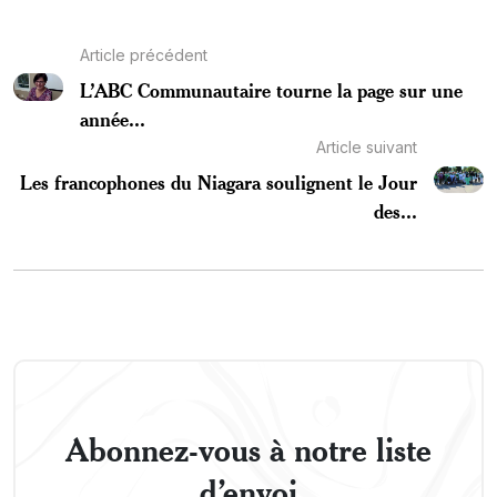
Article précédent
L’ABC Communautaire tourne la page sur une
année...
Article suivant
Les francophones du Niagara soulignent le Jour
des...
Abonnez-vous à notre liste
d’envoi