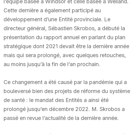
l’équipe basée à Windsor et celle basée à Welland.
Cette dernière a également participé au
développement d’une Entité provinciale. Le
directeur général, Sébastien Skrobos, a débuté la
présentation du rapport annuel en parlant du plan
stratégique dont 2021 devait être la dernière année
mais qui sera prolongé, avec quelques retouches,
au moins jusqu’à la fin de l’an prochain.
Ce changement a été causé par la pandémie qui a
bouleversé bien des projets de réforme du système
de santé : le mandat des Entités a ainsi été
prolongé jusqu’en décembre 2022. M. Skrobos a
passé en revue l’actualité de la dernière année.