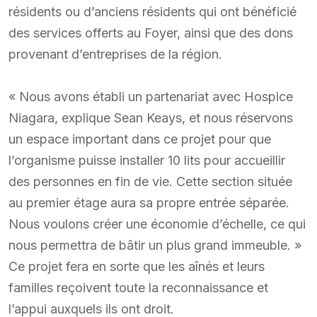
résidents ou d’anciens résidents qui ont bénéficié
des services offerts au Foyer, ainsi que des dons
provenant d’entreprises de la région.
« Nous avons établi un partenariat avec Hospice
Niagara, explique Sean Keays, et nous réservons
un espace important dans ce projet pour que
l’organisme puisse installer 10 lits pour accueillir
des personnes en fin de vie. Cette section située
au premier étage aura sa propre entrée séparée.
Nous voulons créer une économie d’échelle, ce qui
nous permettra de bâtir un plus grand immeuble. »
Ce projet fera en sorte que les aînés et leurs
familles reçoivent toute la reconnaissance et
l’appui auxquels ils ont droit.