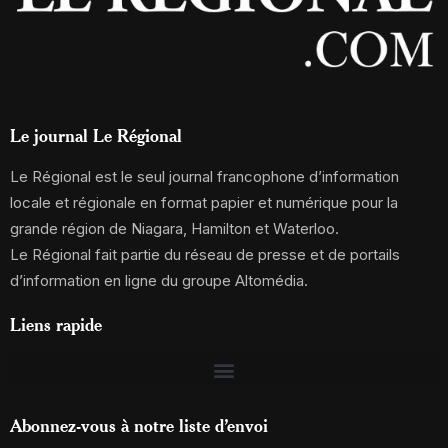
Le journal Le Régional
Le Régional est le seul journal francophone d’information
locale et régionale en format papier et numérique pour la
grande région de Niagara, Hamilton et Waterloo.
Le Régional fait partie du réseau de presse et de portails
d’information en ligne du groupe Altomédia.
Liens rapide
Abonnez-vous à notre liste d’envoi