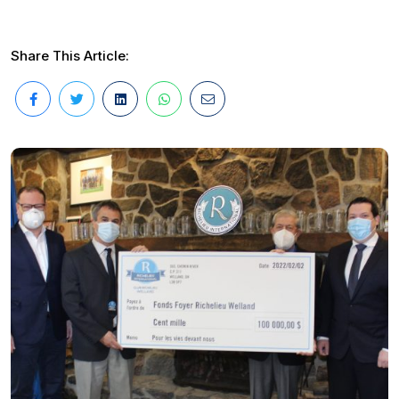
Share This Article: