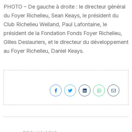
PHOTO – De gauche à droite : le directeur général
du Foyer Richelieu, Sean Keays, le président du
Club Richelieu Welland, Paul Lafontaine, le
président de la Fondation Fonds Foyer Richelieu,
Gilles Deslauriers, et le directeur du développement
au Foyer Richelieu, Daniel Keays.