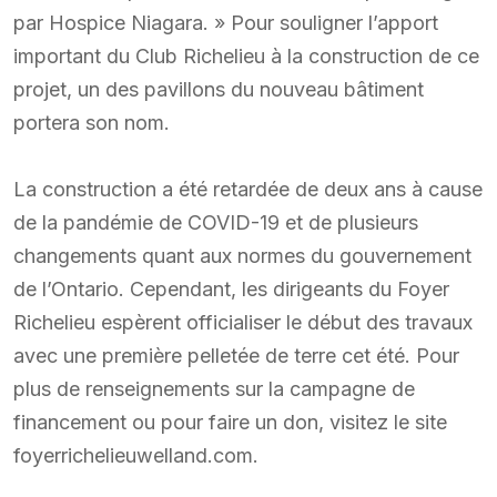
par Hospice Niagara. » Pour souligner l’apport
important du Club Richelieu à la construction de ce
projet, un des pavillons du nouveau bâtiment
portera son nom.
La construction a été retardée de deux ans à cause
de la pandémie de COVID-19 et de plusieurs
changements quant aux normes du gouvernement
de l’Ontario. Cependant, les dirigeants du Foyer
Richelieu espèrent officialiser le début des travaux
avec une première pelletée de terre cet été. Pour
plus de renseignements sur la campagne de
financement ou pour faire un don, visitez le site
foyerrichelieuwelland.com.