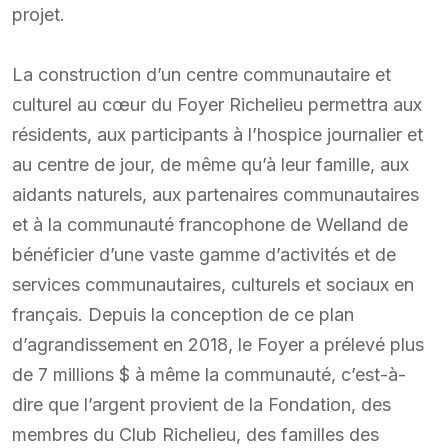
projet.
La construction d’un centre communautaire et
culturel au cœur du Foyer Richelieu permettra aux
résidents, aux participants à l’hospice journalier et
au centre de jour, de même qu’à leur famille, aux
aidants naturels, aux partenaires communautaires
et à la communauté francophone de Welland de
bénéficier d’une vaste gamme d’activités et de
services communautaires, culturels et sociaux en
français. Depuis la conception de ce plan
d’agrandissement en 2018, le Foyer a prélevé plus
de 7 millions $ à même la communauté, c’est-à-
dire que l’argent provient de la Fondation, des
membres du Club Richelieu, des familles des