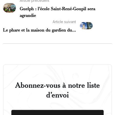
Article précédent
Guelph : l’école Saint-René-Goupil sera
agrandie
Article suivant
Le phare et la maison du gardien du...
Abonnez-vous à notre liste
d’envoi