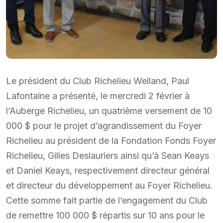
Le président du Club Richelieu Welland, Paul
Lafontaine a présenté, le mercredi 2 février à
l’Auberge Richelieu, un quatrième versement de 10
000 $ pour le projet d’agrandissement du Foyer
Richelieu au président de la Fondation Fonds Foyer
Richelieu, Gilles Deslauriers ainsi qu’à Sean Keays
et Daniel Keays, respectivement directeur général
et directeur du développement au Foyer Richelieu.
Cette somme fait partie de l’engagement du Club
de remettre 100 000 $ répartis sur 10 ans pour le