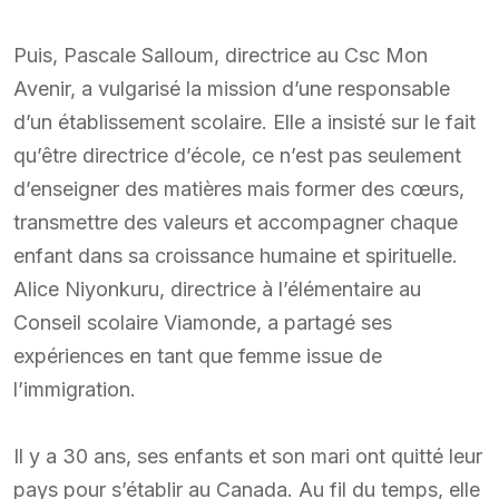
Puis, Pascale Salloum, directrice au Csc Mon
Avenir, a vulgarisé la mission d’une responsable
d’un établissement scolaire. Elle a insisté sur le fait
qu’être directrice d’école, ce n’est pas seulement
d’enseigner des matières mais former des cœurs,
transmettre des valeurs et accompagner chaque
enfant dans sa croissance humaine et spirituelle.
Alice Niyonkuru, directrice à l’élémentaire au
Conseil scolaire Viamonde, a partagé ses
expériences en tant que femme issue de
l’immigration.
Il y a 30 ans, ses enfants et son mari ont quitté leur
pays pour s’établir au Canada. Au fil du temps, elle