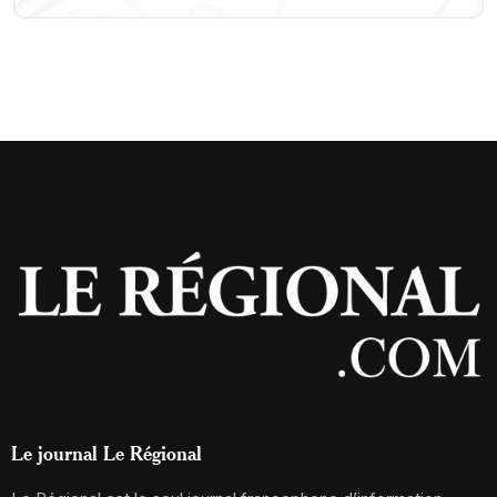
Le journal Le Régional