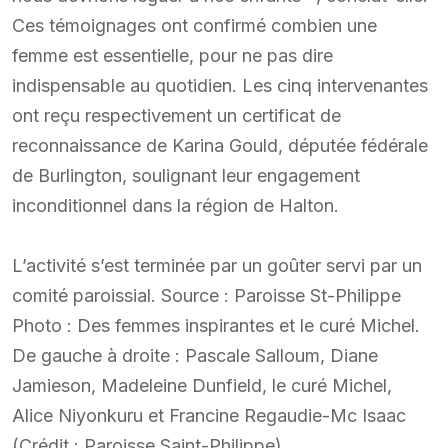
Ces témoignages ont confirmé combien une
femme est essentielle, pour ne pas dire
indispensable au quotidien. Les cinq intervenantes
ont reçu respectivement un certificat de
reconnaissance de Karina Gould, députée fédérale
de Burlington, soulignant leur engagement
inconditionnel dans la région de Halton.
L’activité s’est terminée par un goûter servi par un
comité paroissial. Source : Paroisse St-Philippe
Photo : Des femmes inspirantes et le curé Michel.
De gauche à droite : Pascale Salloum, Diane
Jamieson, Madeleine Dunfield, le curé Michel,
Alice Niyonkuru et Francine Regaudie-Mc Isaac
(Crédit : Paroisse Saint-Philippe)