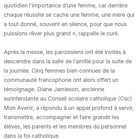
quotidien l’importance d’une femme, car derrière
chaque réussite se cache une femme, une mère qui
a tout donné, souvent en silence, pour que nous
puissions rêver plus grand », rappelle le curé.
Après la messe, les paroissiens ont été invités à
descendre dans la salle de l’amitié pour la suite de
la journée. Cinq femmes bien connues de la
communauté francophone ont alors offert un
témoignage. Diane Jamieson, ancienne
surintendante au Conseil scolaire catholique (Csc)
Mon Avenir, a répondu à un appel profond à servir,
transmettre, accompagner et faire grandir les
élèves, les parents et les membres du personnel
dans la foi catholique.