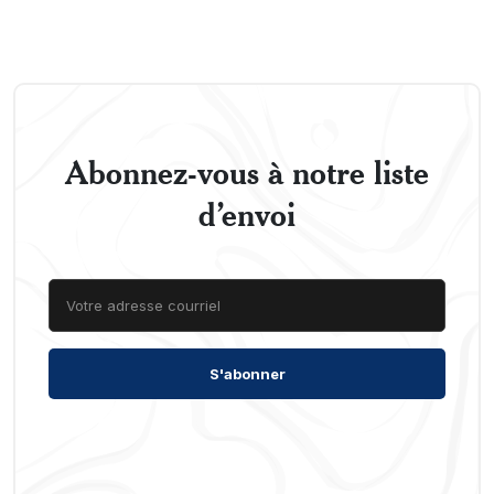
Abonnez-vous à notre liste
d’envoi