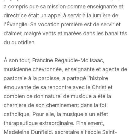
a compris que sa mission comme enseignante et
directrice était un appel à servir à la lumière de
l’Évangile. Sa vocation première est de servir et
d’aimer, malgré vents et marées dans les banalités
du quotidien.
À son tour, Francine Regaudie-Mc Isaac,
musicienne chevronnée, enseignante et agente de
pastorale à la paroisse, a partagé l’histoire
émouvante de sa rencontre avec le Christ et
combien ce don naturel de musique a été la
charnière de son cheminement dans la foi
catholique. Pour elle, la musique a un effet
thérapeutique extraordinaire. Finalement,
Madeleine Dunfield, secrétaire à l’école Saint-