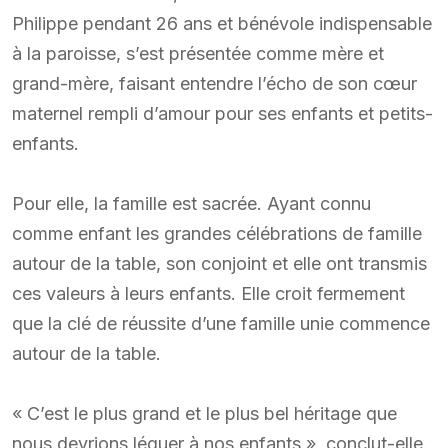
Philippe pendant 26 ans et bénévole indispensable
à la paroisse, s’est présentée comme mère et
grand-mère, faisant entendre l’écho de son cœur
maternel rempli d’amour pour ses enfants et petits-
enfants.
Pour elle, la famille est sacrée. Ayant connu
comme enfant les grandes célébrations de famille
autour de la table, son conjoint et elle ont transmis
ces valeurs à leurs enfants. Elle croit fermement
que la clé de réussite d’une famille unie commence
autour de la table.
« C’est le plus grand et le plus bel héritage que
nous devrions léguer à nos enfants », conclut-elle.