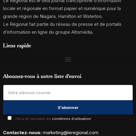
Le Régional est le seul journal francophone d’information
locale et régionale en format papier et numérique pour la
grande région de Niagara, Hamilton et Waterloo.
Le Régional fait partie du réseau de presse et de portails
d’information en ligne du groupe Altomédia.
Liens rapide
Abonnez-vous à notre liste d’envoi
J'ai lu et j'accepte les
conditions d'utilisation
Contactez-nous:
marketing@leregional.com