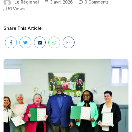
Le Régional
3 avril 2026
0 Comments
51 Views
Share This Article: