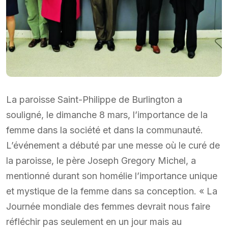
La paroisse Saint-Philippe de Burlington a
souligné, le dimanche 8 mars, l’importance de la
femme dans la société et dans la communauté.
L’événement a débuté par une messe où le curé de
la paroisse, le père Joseph Gregory Michel, a
mentionné durant son homélie l’importance unique
et mystique de la femme dans sa conception. « La
Journée mondiale des femmes devrait nous faire
réfléchir pas seulement en un jour mais au