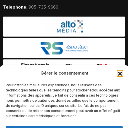
Telephone:
905-735-9666
Gérer le consentement
Pour offrir les meilleures expériences, nous utilisons des
technologies telles que les témoins pour stocker et/ou accéder aux
informations des appareils. Le fait de consentir à ces technologies
nous permettra de traiter des données telles que le comportement
de navigation ou les ID uniques sur ce site. Le fait de ne pas
consentir ou de retirer son consentement peut avoir un effet négatif
sur certaines caractéristiques et fonctions.