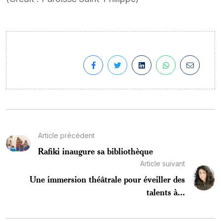
Article précédent
Rafiki inaugure sa bibliothèque
Article suivant
Une immersion théâtrale pour éveiller des
talents à...