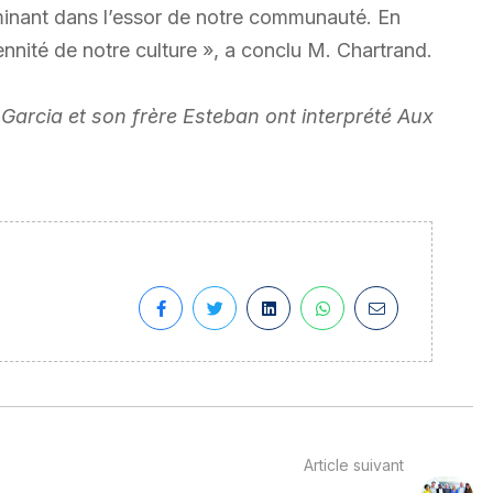
rminant dans l’essor de notre communauté. En
ennité de notre culture », a conclu M. Chartrand.
 Garcia et son frère Esteban ont interprété Aux
Article suivant