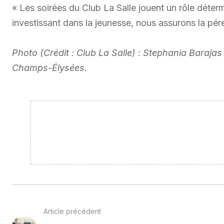
« Les soirées du Club La Salle jouent un rôle déte
investissant dans la jeunesse, nous assurons la pér
Photo (Crédit : Club La Salle) : Stephania Barajas
Champs-Élysées.
Article précédent