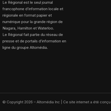
Le Régional est le seul journal
francophone d’information locale et
régionale en format papier et
numérique pour la grande région de
Niagara, Hamilton et Waterloo.
Le Régional fait partie du réseau de
presse et de portails d’information en
ligne du groupe Altomédia.
© Copyright 2026 – Altomédia Inc |
Ce site internet a été conç