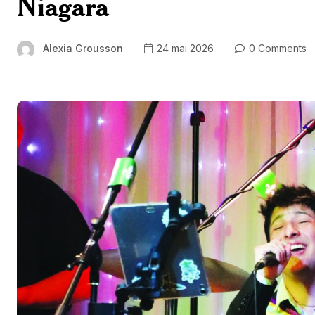
Niagara
Alexia Grousson
24 mai 2026
0 Comments