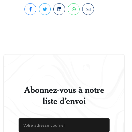
Abonnez-vous à notre
liste d’envoi