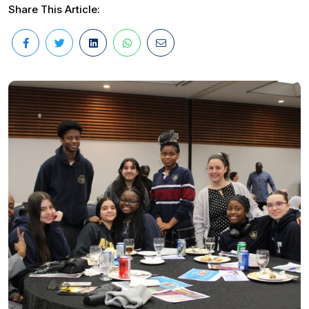
Share This Article: