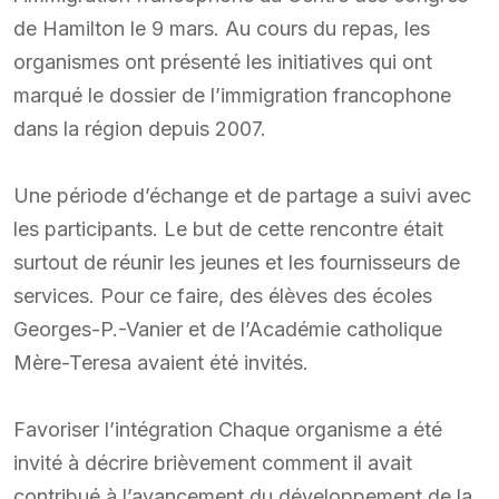
de Hamilton le 9 mars. Au cours du repas, les
organismes ont présenté les initiatives qui ont
marqué le dossier de l’immigration francophone
dans la région depuis 2007.
Une période d’échange et de partage a suivi avec
les participants. Le but de cette rencontre était
surtout de réunir les jeunes et les fournisseurs de
services. Pour ce faire, des élèves des écoles
Georges-P.-Vanier et de l’Académie catholique
Mère-Teresa avaient été invités.
Favoriser l’intégration Chaque organisme a été
invité à décrire brièvement comment il avait
contribué à l’avancement du développement de la