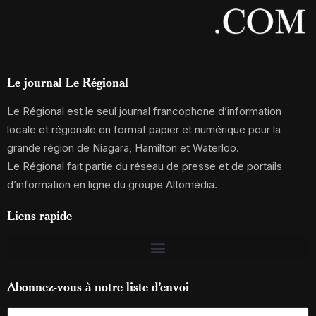
Le journal Le Régional
Le Régional est le seul journal francophone d’information
locale et régionale en format papier et numérique pour la
grande région de Niagara, Hamilton et Waterloo.
Le Régional fait partie du réseau de presse et de portails
d’information en ligne du groupe Altomédia.
Liens rapide
Abonnez-vous à notre liste d’envoi