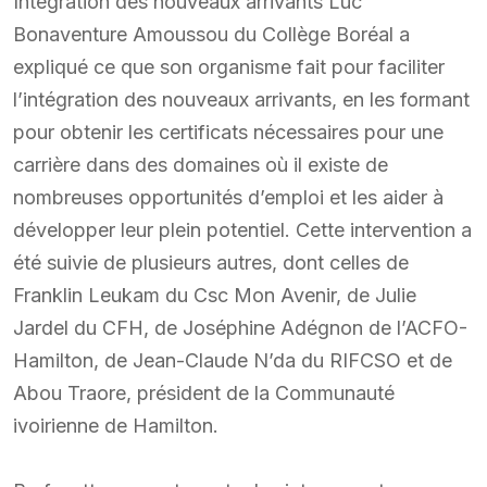
Intégration des nouveaux arrivants Luc
Bonaventure Amoussou du Collège Boréal a
expliqué ce que son organisme fait pour faciliter
l’intégration des nouveaux arrivants, en les formant
pour obtenir les certificats nécessaires pour une
carrière dans des domaines où il existe de
nombreuses opportunités d’emploi et les aider à
développer leur plein potentiel. Cette intervention a
été suivie de plusieurs autres, dont celles de
Franklin Leukam du Csc Mon Avenir, de Julie
Jardel du CFH, de Joséphine Adégnon de l’ACFO-
Hamilton, de Jean-Claude N’da du RIFCSO et de
Abou Traore, président de la Communauté
ivoirienne de Hamilton.