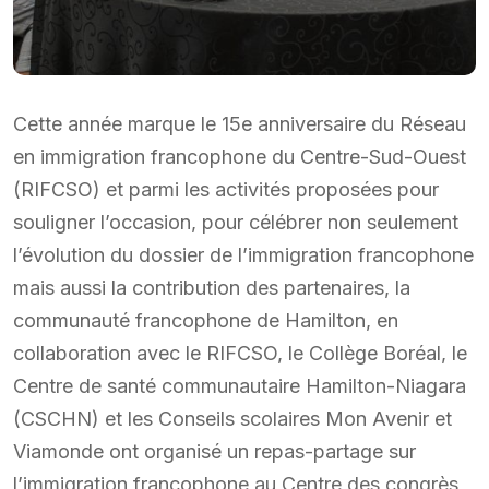
Cette année marque le 15e anniversaire du Réseau
en immigration francophone du Centre-Sud-Ouest
(RIFCSO) et parmi les activités proposées pour
souligner l’occasion, pour célébrer non seulement
l’évolution du dossier de l’immigration francophone
mais aussi la contribution des partenaires, la
communauté francophone de Hamilton, en
collaboration avec le RIFCSO, le Collège Boréal, le
Centre de santé communautaire Hamilton-Niagara
(CSCHN) et les Conseils scolaires Mon Avenir et
Viamonde ont organisé un repas-partage sur
l’immigration francophone au Centre des congrès