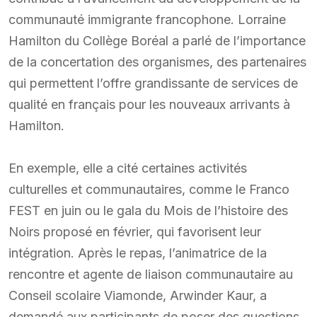
communauté immigrante francophone. Lorraine
Hamilton du Collège Boréal a parlé de l’importance
de la concertation des organismes, des partenaires
qui permettent l’offre grandissante de services de
qualité en français pour les nouveaux arrivants à
Hamilton.
En exemple, elle a cité certaines activités
culturelles et communautaires, comme le Franco
FEST en juin ou le gala du Mois de l’histoire des
Noirs proposé en février, qui favorisent leur
intégration. Après le repas, l’animatrice de la
rencontre et agente de liaison communautaire au
Conseil scolaire Viamonde, Arwinder Kaur, a
demandé aux participants de poser des questions