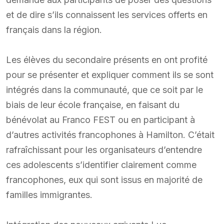
et de dire s’ils connaissent les services offerts en
français dans la région.
Les élèves du secondaire présents en ont profité
pour se présenter et expliquer comment ils se sont
intégrés dans la communauté, que ce soit par le
biais de leur école française, en faisant du
bénévolat au Franco FEST ou en participant à
d’autres activités francophones à Hamilton. C’était
rafraîchissant pour les organisateurs d’entendre
ces adolescents s’identifier clairement comme
francophones, eux qui sont issus en majorité de
familles immigrantes.