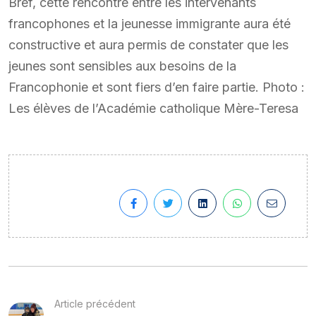
Bref, cette rencontre entre les intervenants
francophones et la jeunesse immigrante aura été
constructive et aura permis de constater que les
jeunes sont sensibles aux besoins de la
Francophonie et sont fiers d’en faire partie. Photo :
Les élèves de l’Académie catholique Mère-Teresa
Article précédent