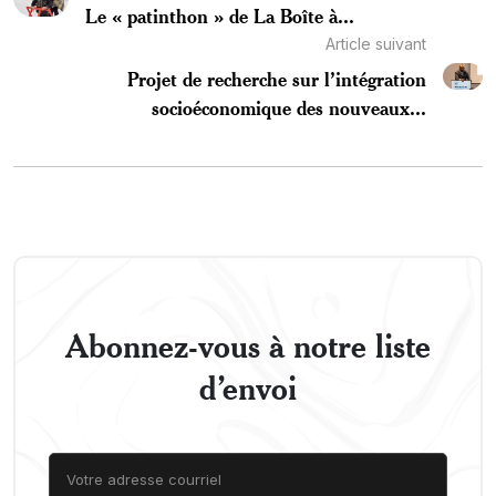
Le « patinthon » de La Boîte à...
Article suivant
Projet de recherche sur l’intégration
socioéconomique des nouveaux...
Abonnez-vous à notre liste
d’envoi