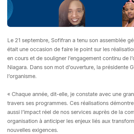
Le 21 septembre, Sofifran a tenu son assemblée gé
était une occasion de faire le point sur les réalisa
en cours et de souligner l’engagement continu de
Niagara. Dans son mot d’ouverture, la présidente Gi
l’organisme.
« Chaque année, dit-elle, je constate avec une gra
travers ses programmes. Ces réalisations démontre
aussi l’impact réel de nos services auprès de la c
organisation à anticiper les enjeux liés aux transfor
nouvelles exigences.