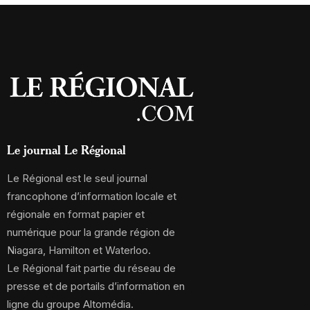
Le journal Le Régional
Le Régional est le seul journal
francophone d’information locale et
régionale en format papier et
numérique pour la grande région de
Niagara, Hamilton et Waterloo.
Le Régional fait partie du réseau de
presse et de portails d’information en
ligne du groupe Altomédia.