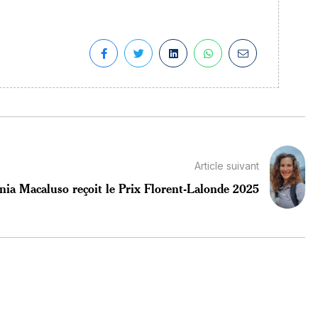
Article suivant
nia Macaluso reçoit le Prix Florent-Lalonde 2025