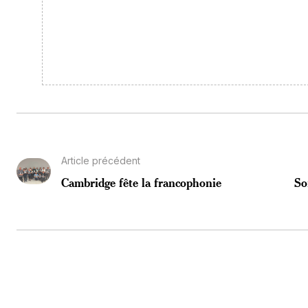
Article précédent
Cambridge fête la francophonie
So