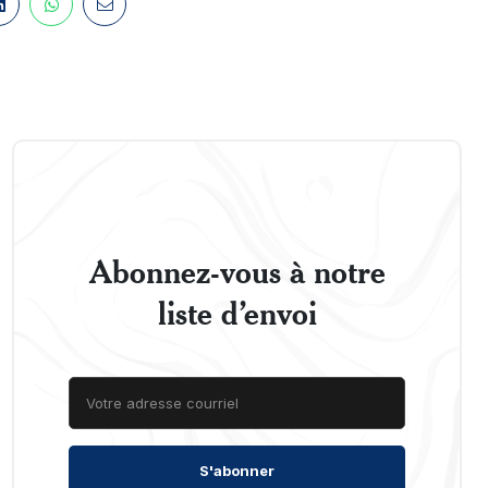
Abonnez-vous à notre
liste d’envoi