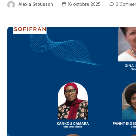
Alexia Grousson
16 octobre 2025
0 Commen