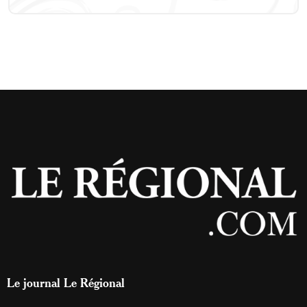
Le journal Le Régional