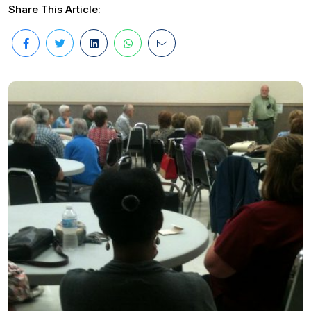
Share This Article: