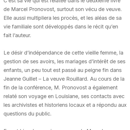
C’est sa vie qui est relatée dans le deuxième livre
de Marcel Pronovost, surtout son vécu de veuve.
Elle aussi multipliera les procès, et les aléas de sa
vie familiale sont développés dans le récit qu’en
fait l’auteur.
Le désir d’indépendance de cette vieille femme, la
gestion de ses avoirs, les mariages d’intérêt de ses
enfants, un peu tout est passé au peigne fin dans
Jeanne Guillet – La veuve Rouillard. Au cours de la
fin de la conférence, M. Pronovost a également
relaté son voyage en Louisiane, ses contacts avec
les archivistes et historiens locaux et a répondu aux
questions du public.