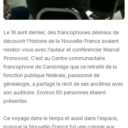
Le 16 avril dernier, des francophones désireux de
découvrir l’histoire de la Nouvelle-France avaient
rendez-vous avec l’auteur et conférencier Marcel
Pronovost. C’est au Centre communautaire
francophone de Cambridge que ce retraité de la
fonction publique fédérale, passionné de
généalogie, a partagé le récit de ses ancêtres avec
son auditoire. Environ 60 personnes étaient
présentes.
Ce voyage dans le temps et aussi dans l’espace,
puisque la Nouvelle-France fut une colonie aux