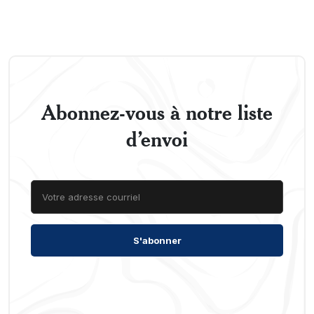
Abonnez-vous à notre liste
d’envoi