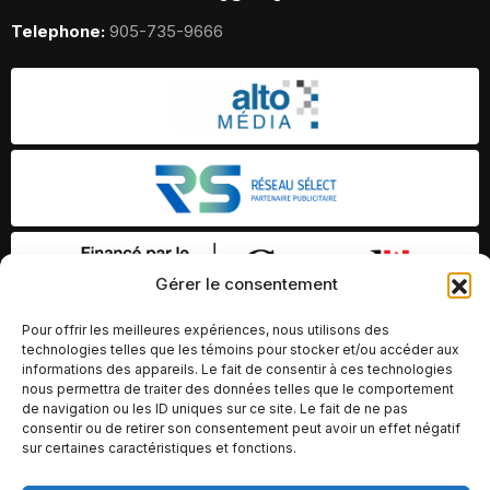
Telephone:
905-735-9666
Gérer le consentement
Pour offrir les meilleures expériences, nous utilisons des
technologies telles que les témoins pour stocker et/ou accéder aux
informations des appareils. Le fait de consentir à ces technologies
nous permettra de traiter des données telles que le comportement
de navigation ou les ID uniques sur ce site. Le fait de ne pas
consentir ou de retirer son consentement peut avoir un effet négatif
sur certaines caractéristiques et fonctions.