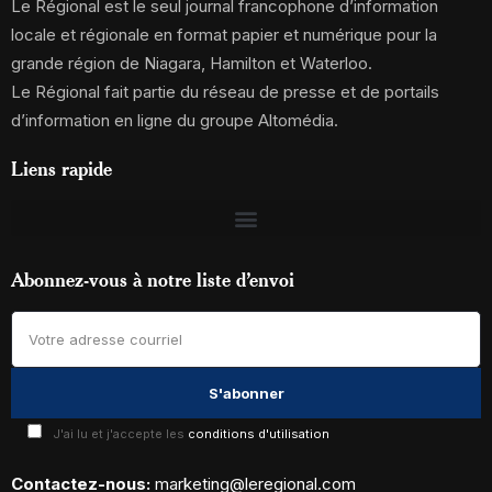
Le Régional est le seul journal francophone d’information
locale et régionale en format papier et numérique pour la
grande région de Niagara, Hamilton et Waterloo.
Le Régional fait partie du réseau de presse et de portails
d’information en ligne du groupe Altomédia.
Liens rapide
Abonnez-vous à notre liste d’envoi
J'ai lu et j'accepte les
conditions d'utilisation
Contactez-nous:
marketing@leregional.com