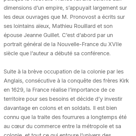
dimensions d’un empire, s’appuyait largement sur
les deux ouvrages que M. Pronovost a écrits sur
ses lointains aïeux, Mathieu Rouillard et son
épouse Jeanne Guillet. C’est d’abord par un
portrait général de la Nouvelle-France du XVIIe
siècle que l’auteur a débuté sa conférence.
Suite à la brève occupation de la colonie par les
Anglais, consécutive à la conquête des frères Kirk
en 1629, la France réalise l’importance de ce
territoire pour ses besoins et décide d’y investir
davantage en colons et en soldats. Il est bien
connu que la traite des fourrures a longtemps été
au cœur du commerce entre la métropole et sa
colonie, et tout ce qui entoure l’univers des