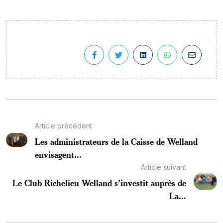
Article précédent
Les administrateurs de la Caisse de Welland
envisagent...
Article suivant
Le Club Richelieu Welland s’investit auprès de
La...