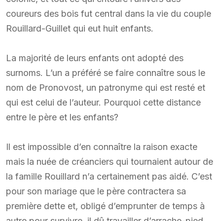
coureurs des bois fut central dans la vie du couple
Rouillard-Guillet qui eut huit enfants.
La majorité de leurs enfants ont adopté des
surnoms. L’un a préféré se faire connaître sous le
nom de Pronovost, un patronyme qui est resté et
qui est celui de l’auteur. Pourquoi cette distance
entre le père et les enfants?
Il est impossible d’en connaître la raison exacte
mais la nuée de créanciers qui tournaient autour de
la famille Rouillard n’a certainement pas aidé. C’est
pour son mariage que le père contractera sa
première dette et, obligé d’emprunter de temps à
autre pour survivre, il dû travailler d’arrache-pied