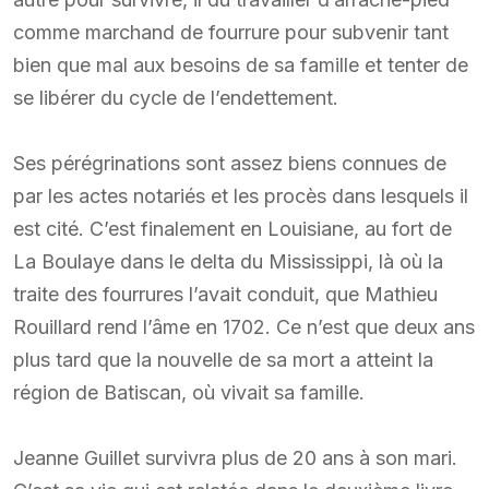
comme marchand de fourrure pour subvenir tant
bien que mal aux besoins de sa famille et tenter de
se libérer du cycle de l’endettement.
Ses pérégrinations sont assez biens connues de
par les actes notariés et les procès dans lesquels il
est cité. C’est finalement en Louisiane, au fort de
La Boulaye dans le delta du Mississippi, là où la
traite des fourrures l’avait conduit, que Mathieu
Rouillard rend l’âme en 1702. Ce n’est que deux ans
plus tard que la nouvelle de sa mort a atteint la
région de Batiscan, où vivait sa famille.
Jeanne Guillet survivra plus de 20 ans à son mari.