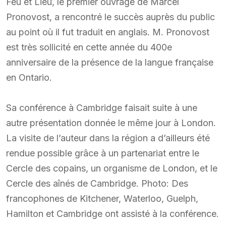
Feu et Lieu, le premier ouvrage de Marcel
Pronovost, a rencontré le succès auprès du public
au point où il fut traduit en anglais. M. Pronovost
est très sollicité en cette année du 400e
anniversaire de la présence de la langue française
en Ontario.
Sa conférence à Cambridge faisait suite à une
autre présentation donnée le même jour à London.
La visite de l’auteur dans la région a d’ailleurs été
rendue possible grâce à un partenariat entre le
Cercle des copains, un organisme de London, et le
Cercle des aînés de Cambridge. Photo: Des
francophones de Kitchener, Waterloo, Guelph,
Hamilton et Cambridge ont assisté à la conférence.