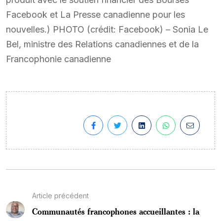
Facebook et La Presse canadienne pour les
nouvelles.) PHOTO (crédit: Facebook) – Sonia Le
Bel, ministre des Relations canadiennes et de la
Francophonie canadienne
Article précédent
Communautés francophones accueillantes : la