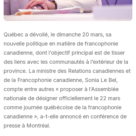
Québec a dévoilé, le dimanche 20 mars, sa
nouvelle politique en matière de francophonie
canadienne, dont l’objectif principal est de tisser
des liens avec les communautés à l’extérieur de la
province. La ministre des Relations canadiennes et
de la Francophonie canadienne, Sonia Le Bel,
compte entre autres « proposer à l’Assemblée
nationale de désigner officiellement le 22 mars
comme journée québécoise de la francophonie
canadienne », a-t-elle annoncé en conférence de
presse à Montréal.