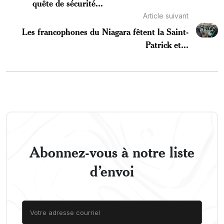
quête de sécurité...
Article suivant
Les francophones du Niagara fêtent la Saint-
Patrick et...
Abonnez-vous à notre liste
d’envoi