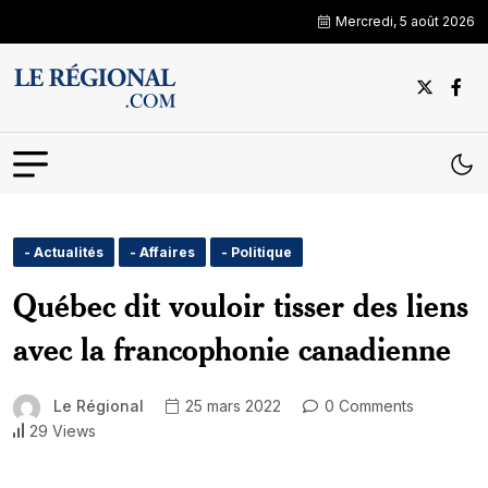
Mercredi, 5 août 2026
- Actualités
- Affaires
- Politique
Québec dit vouloir tisser des liens
avec la francophonie canadienne
Le Régional
25 mars 2022
0 Comments
29 Views