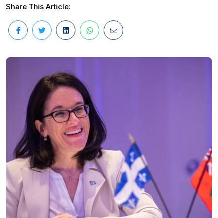
Share This Article: