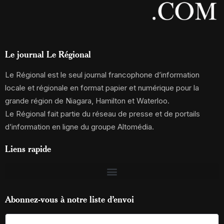
Le journal Le Régional
Le Régional est le seul journal francophone d’information
locale et régionale en format papier et numérique pour la
grande région de Niagara, Hamilton et Waterloo.
Le Régional fait partie du réseau de presse et de portails
d’information en ligne du groupe Altomédia.
Liens rapide
Abonnez-vous à notre liste d’envoi