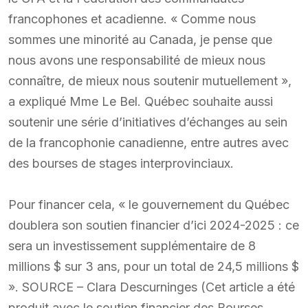
francophones et acadienne. « Comme nous
sommes une minorité au Canada, je pense que
nous avons une responsabilité de mieux nous
connaître, de mieux nous soutenir mutuellement »,
a expliqué Mme Le Bel. Québec souhaite aussi
soutenir une série d’initiatives d’échanges au sein
de la francophonie canadienne, entre autres avec
des bourses de stages interprovinciaux.
Pour financer cela, « le gouvernement du Québec
doublera son soutien financier d’ici 2024-2025 : ce
sera un investissement supplémentaire de 8
millions $ sur 3 ans, pour un total de 24,5 millions $
». SOURCE – Clara Descurninges (Cet article a été
produit avec le soutien financier des Bourses