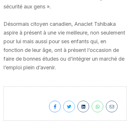
sécurité aux gens ».
Désormais citoyen canadien, Anaclet Tshibaka
aspire à présent à une vie meilleure, non seulement
pour lui mais aussi pour ses enfants qui, en
fonction de leur âge, ont à présent l’occasion de
faire de bonnes études ou d’intégrer un marché de
l’emploi plein d’avenir.