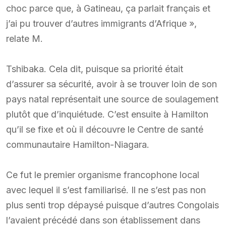
choc parce que, à Gatineau, ça parlait français et
j’ai pu trouver d’autres immigrants d’Afrique »,
relate M.
Tshibaka. Cela dit, puisque sa priorité était
d’assurer sa sécurité, avoir à se trouver loin de son
pays natal représentait une source de soulagement
plutôt que d’inquiétude. C’est ensuite à Hamilton
qu’il se fixe et où il découvre le Centre de santé
communautaire Hamilton-Niagara.
Ce fut le premier organisme francophone local
avec lequel il s’est familiarisé. Il ne s’est pas non
plus senti trop dépaysé puisque d’autres Congolais
l’avaient précédé dans son établissement dans