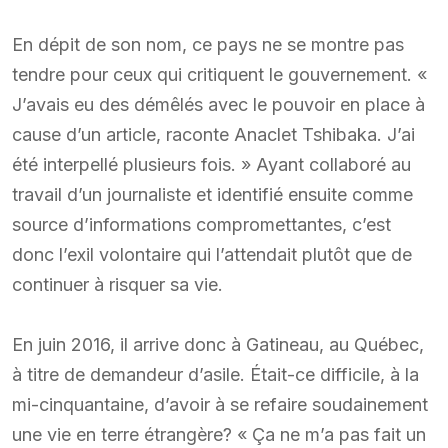
En dépit de son nom, ce pays ne se montre pas
tendre pour ceux qui critiquent le gouvernement. «
J’avais eu des démêlés avec le pouvoir en place à
cause d’un article, raconte Anaclet Tshibaka. J’ai
été interpellé plusieurs fois. » Ayant collaboré au
travail d’un journaliste et identifié ensuite comme
source d’informations compromettantes, c’est
donc l’exil volontaire qui l’attendait plutôt que de
continuer à risquer sa vie.
En juin 2016, il arrive donc à Gatineau, au Québec,
à titre de demandeur d’asile. Était-ce difficile, à la
mi-cinquantaine, d’avoir à se refaire soudainement
une vie en terre étrangère? « Ça ne m’a pas fait un