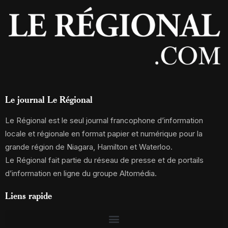
Le journal Le Régional
Le Régional est le seul journal francophone d’information
locale et régionale en format papier et numérique pour la
grande région de Niagara, Hamilton et Waterloo.
Le Régional fait partie du réseau de presse et de portails
d’information en ligne du groupe Altomédia.
Liens rapide