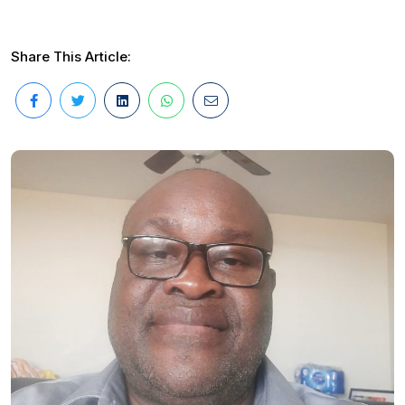
Share This Article: