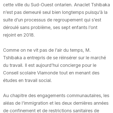
cette ville du Sud-Ouest ontarien. Anaclet Tshibaka
n’est pas demeuré seul bien longtemps puisqu’à la
suite d’un processus de regroupement qui s’est
déroulé sans problème, ses sept enfants l’ont
rejoint en 2018.
Comme on ne vit pas de l’air du temps, M.
Tshibaka a entrepris de se réinsérer sur le marché
du travail. Il est aujourd’hui concierge pour le
Conseil scolaire Viamonde tout en menant des
études en travail social.
Au chapitre des engagements communautaires, les
aléas de l’immigration et les deux dernières années
de confinement et de restrictions sanitaires de