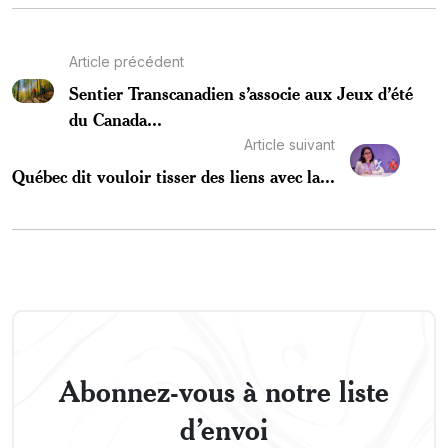
Article précédent
Sentier Transcanadien s’associe aux Jeux d’été
du Canada...
Article suivant
Québec dit vouloir tisser des liens avec la...
Abonnez-vous à notre liste
d’envoi