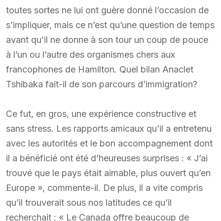
toutes sortes ne lui ont guère donné l’occasion de
s’impliquer, mais ce n’est qu’une question de temps
avant qu’il ne donne à son tour un coup de pouce
à l’un ou l’autre des organismes chers aux
francophones de Hamilton. Quel bilan Anaclet
Tshibaka fait-il de son parcours d’immigration?
Ce fut, en gros, une expérience constructive et
sans stress. Les rapports amicaux qu’il a entretenu
avec les autorités et le bon accompagnement dont
il a bénéficié ont été d’heureuses surprises : « J’ai
trouvé que le pays était aimable, plus ouvert qu’en
Europe », commente-il. De plus, il a vite compris
qu’il trouverait sous nos latitudes ce qu’il
recherchait : « Le Canada offre beaucoup de