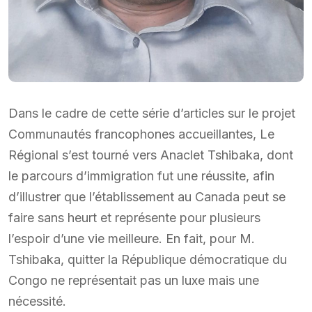
Dans le cadre de cette série d’articles sur le projet
Communautés francophones accueillantes, Le
Régional s’est tourné vers Anaclet Tshibaka, dont
le parcours d’immigration fut une réussite, afin
d’illustrer que l’établissement au Canada peut se
faire sans heurt et représente pour plusieurs
l’espoir d’une vie meilleure. En fait, pour M.
Tshibaka, quitter la République démocratique du
Congo ne représentait pas un luxe mais une
nécessité.