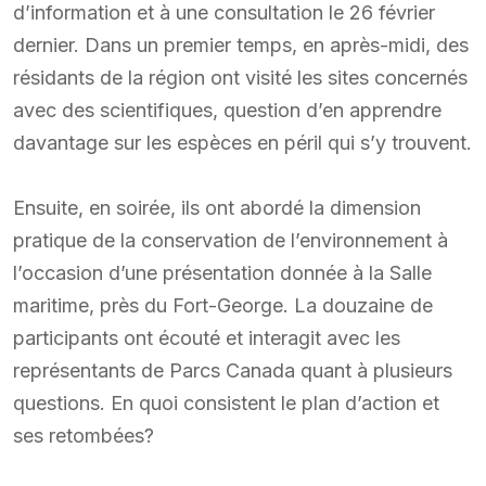
d’information et à une consultation le 26 février
dernier. Dans un premier temps, en après-midi, des
résidants de la région ont visité les sites concernés
avec des scientifiques, question d’en apprendre
davantage sur les espèces en péril qui s’y trouvent.
Ensuite, en soirée, ils ont abordé la dimension
pratique de la conservation de l’environnement à
l’occasion d’une présentation donnée à la Salle
maritime, près du Fort-George. La douzaine de
participants ont écouté et interagit avec les
représentants de Parcs Canada quant à plusieurs
questions. En quoi consistent le plan d’action et
ses retombées?