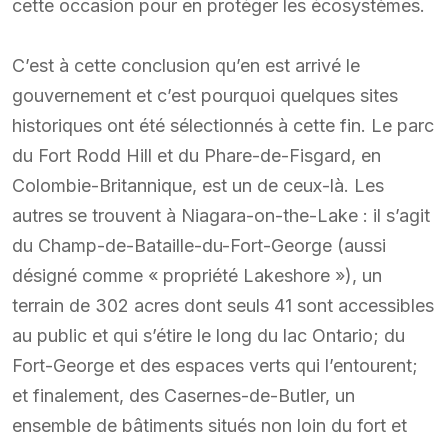
cette occasion pour en protéger les écosystèmes.
C’est à cette conclusion qu’en est arrivé le
gouvernement et c’est pourquoi quelques sites
historiques ont été sélectionnés à cette fin. Le parc
du Fort Rodd Hill et du Phare-de-Fisgard, en
Colombie-Britannique, est un de ceux-là. Les
autres se trouvent à Niagara-on-the-Lake : il s’agit
du Champ-de-Bataille-du-Fort-George (aussi
désigné comme « propriété Lakeshore »), un
terrain de 302 acres dont seuls 41 sont accessibles
au public et qui s’étire le long du lac Ontario; du
Fort-George et des espaces verts qui l’entourent;
et finalement, des Casernes-de-Butler, un
ensemble de bâtiments situés non loin du fort et