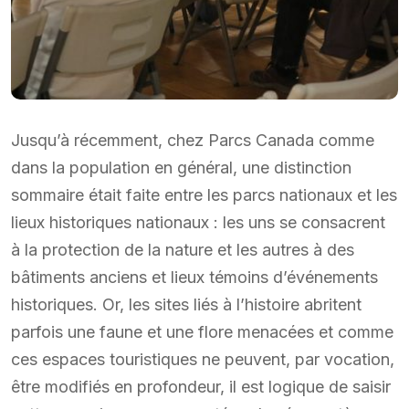
Jusqu’à récemment, chez Parcs Canada comme
dans la population en général, une distinction
sommaire était faite entre les parcs nationaux et les
lieux historiques nationaux : les uns se consacrent
à la protection de la nature et les autres à des
bâtiments anciens et lieux témoins d’événements
historiques. Or, les sites liés à l’histoire abritent
parfois une faune et une flore menacées et comme
ces espaces touristiques ne peuvent, par vocation,
être modifiés en profondeur, il est logique de saisir