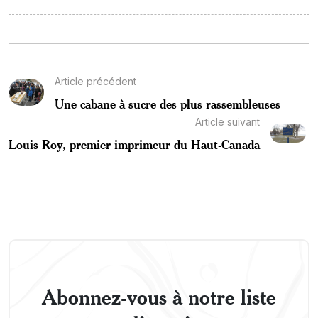
Article précédent
Une cabane à sucre des plus rassembleuses
Article suivant
Louis Roy, premier imprimeur du Haut-Canada
Abonnez-vous à notre liste