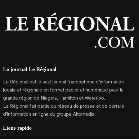
Le journal Le Régional
Le Régional est le seul journal francophone d’information
locale et régionale en format papier et numérique pour la
grande région de Niagara, Hamilton et Waterloo.
Le Régional fait partie du réseau de presse et de portails
d’information en ligne du groupe Altomédia.
Liens rapide