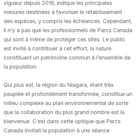
vigueur depuis 2016, indique les principales
mesures destinées à favoriser le rétablissement
des espèces, y compris les échéances. Cependant,
il n’y a pas que les professionnels de Parcs Canada
qui sont à même de protéger ces sites. Le public
est invité à contribuer à cet effort, la nature
constituant un patrimoine commun à l’ensemble de
la population.
Qui plus est, la région du Niagara, étant très
peuplée et profondément transformée, constitue un
milieu complexe au plan environnemental de sorte
que la collaboration du plus grand nombre est la
bienvenue. C’est dans cette optique que Parcs
Canada invitait la population à une séance