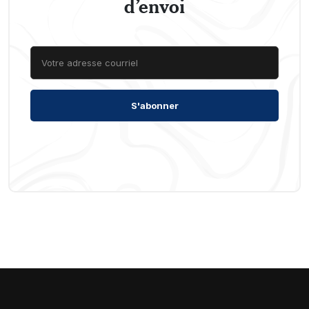
d’envoi