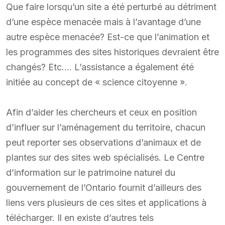
Que faire lorsqu’un site a été perturbé au détriment
d’une espèce menacée mais à l’avantage d’une
autre espèce menacée? Est-ce que l’animation et
les programmes des sites historiques devraient être
changés? Etc.… L’assistance a également été
initiée au concept de « science citoyenne ».
Afin d’aider les chercheurs et ceux en position
d’influer sur l’aménagement du territoire, chacun
peut reporter ses observations d’animaux et de
plantes sur des sites web spécialisés. Le Centre
d’information sur le patrimoine naturel du
gouvernement de l’Ontario fournit d’ailleurs des
liens vers plusieurs de ces sites et applications à
télécharger. Il en existe d’autres tels