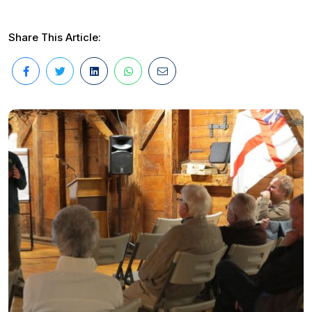
Share This Article: