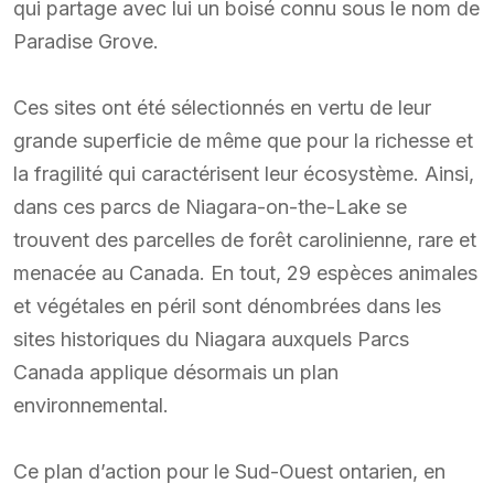
qui partage avec lui un boisé connu sous le nom de
Paradise Grove.
Ces sites ont été sélectionnés en vertu de leur
grande superficie de même que pour la richesse et
la fragilité qui caractérisent leur écosystème. Ainsi,
dans ces parcs de Niagara-on-the-Lake se
trouvent des parcelles de forêt carolinienne, rare et
menacée au Canada. En tout, 29 espèces animales
et végétales en péril sont dénombrées dans les
sites historiques du Niagara auxquels Parcs
Canada applique désormais un plan
environnemental.
Ce plan d’action pour le Sud-Ouest ontarien, en