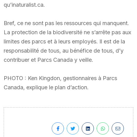
qu’inaturalist.ca.
Bref, ce ne sont pas les ressources qui manquent.
La protection de la biodiversité ne s’arrête pas aux
limites des parcs et à leurs employés. Il est de la
responsabilité de tous, au bénéfice de tous, d’y
contribuer et Parcs Canada y veille.
PHOTO : Ken Kingdon, gestionnaires à Parcs
Canada, explique le plan d’action.