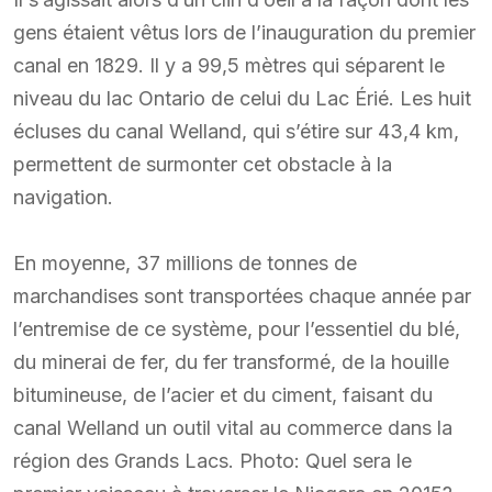
gens étaient vêtus lors de l’inauguration du premier
canal en 1829. Il y a 99,5 mètres qui séparent le
niveau du lac Ontario de celui du Lac Érié. Les huit
écluses du canal Welland, qui s’étire sur 43,4 km,
permettent de surmonter cet obstacle à la
navigation.
En moyenne, 37 millions de tonnes de
marchandises sont transportées chaque année par
l’entremise de ce système, pour l’essentiel du blé,
du minerai de fer, du fer transformé, de la houille
bitumineuse, de l’acier et du ciment, faisant du
canal Welland un outil vital au commerce dans la
région des Grands Lacs. Photo: Quel sera le