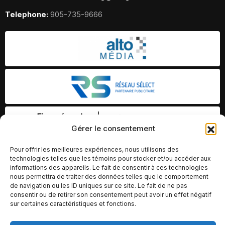
Telephone:
905-735-9666
Gérer le consentement
Pour offrir les meilleures expériences, nous utilisons des
technologies telles que les témoins pour stocker et/ou accéder aux
informations des appareils. Le fait de consentir à ces technologies
nous permettra de traiter des données telles que le comportement
de navigation ou les ID uniques sur ce site. Le fait de ne pas
consentir ou de retirer son consentement peut avoir un effet négatif
sur certaines caractéristiques et fonctions.