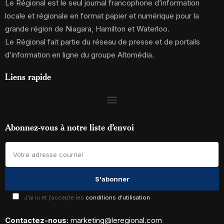
Le Régional est le seul journal francophone d’information
locale et régionale en format papier et numérique pour la
grande région de Niagara, Hamilton et Waterloo.
Le Régional fait partie du réseau de presse et de portails
d’information en ligne du groupe Altomédia.
Liens rapide
Abonnez-vous à notre liste d’envoi
J'ai lu et j'accepte les
conditions d'utilisation
Contactez-nous:
marketing@leregional.com