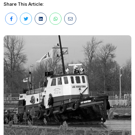
Share This Article: