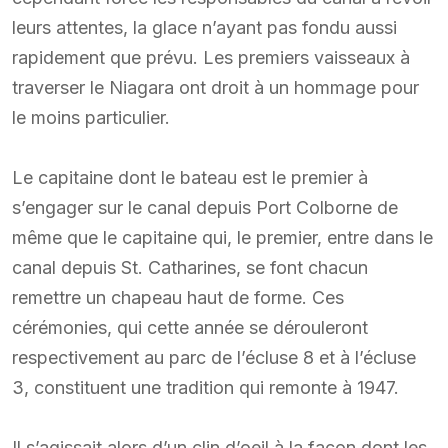
leurs attentes, la glace n’ayant pas fondu aussi
rapidement que prévu. Les premiers vaisseaux à
traverser le Niagara ont droit à un hommage pour
le moins particulier.
Le capitaine dont le bateau est le premier à
s’engager sur le canal depuis Port Colborne de
même que le capitaine qui, le premier, entre dans le
canal depuis St. Catharines, se font chacun
remettre un chapeau haut de forme. Ces
cérémonies, qui cette année se dérouleront
respectivement au parc de l’écluse 8 et à l’écluse
3, constituent une tradition qui remonte à 1947.
Il s’agissait alors d’un clin d’oeil à la façon dont les