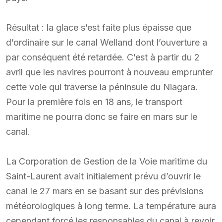
Résultat : la glace s’est faite plus épaisse que
d’ordinaire sur le canal Welland dont l’ouverture a
par conséquent été retardée. C’est à partir du 2
avril que les navires pourront à nouveau emprunter
cette voie qui traverse la péninsule du Niagara.
Pour la première fois en 18 ans, le transport
maritime ne pourra donc se faire en mars sur le
canal.
La Corporation de Gestion de la Voie maritime du
Saint-Laurent avait initialement prévu d’ouvrir le
canal le 27 mars en se basant sur des prévisions
météorologiques à long terme. La température aura
cependant forcé les responsables du canal à revoir