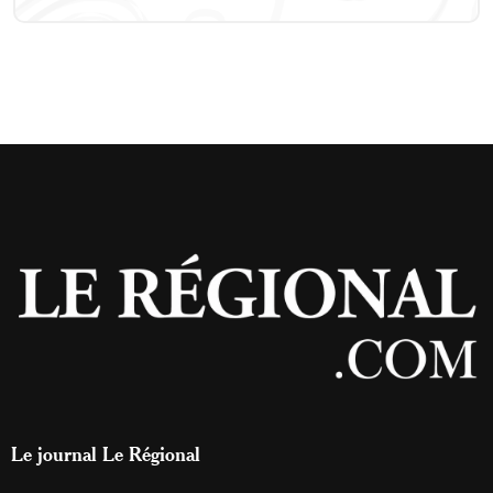
Le journal Le Régional