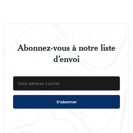
Abonnez-vous à notre liste
d’envoi