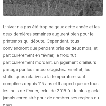
L’hiver n’a pas été trop neigeux cette année et les
deux dernières semaines augurent bien pour le
printemps qui débute. Cependant, tous
conviendront que pendant près de deux mois, et
particulièrement en février, le froid fut
particulièrement mordant, un jugement d’ailleurs
partagé par les météorologistes. En effet, les
statistiques relatives à la température sont
compilées depuis 115 ans et il appert que de tous
les mois de février, celui de 2015 fut le plus glacial
jamais enregistré pour de nombreuses régions du
pays.