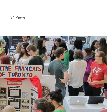
34 Views