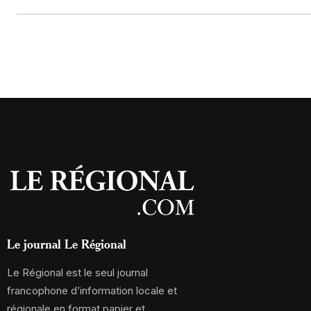
Le journal Le Régional
Le Régional est le seul journal
francophone d’information locale et
régionale en format papier et