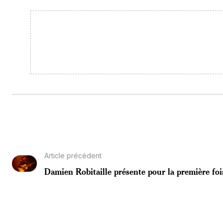
Article précédent
Damien Robitaille présente pour la première foi