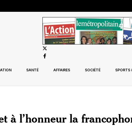
ATION
SANTÉ
AFFAIRES
SOCIÉTÉ
SPORTS &
t à l’honneur la francopho