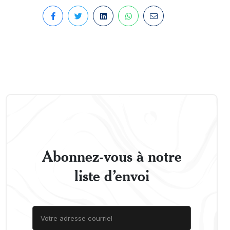
Abonnez-vous à notre
liste d’envoi