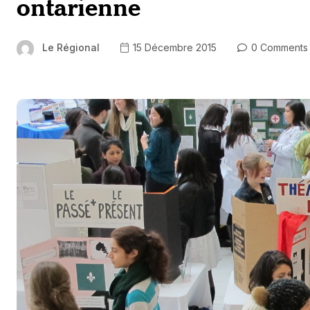
ontarienne
Le Régional
15 Décembre 2015
0 Comments