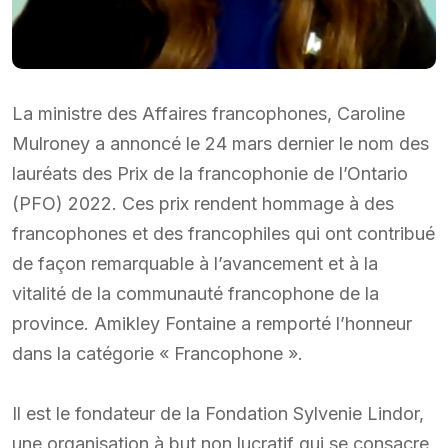
La ministre des Affaires francophones, Caroline
Mulroney a annoncé le 24 mars dernier le nom des
lauréats des Prix de la francophonie de l’Ontario
(PFO) 2022. Ces prix rendent hommage à des
francophones et des francophiles qui ont contribué
de façon remarquable à l’avancement et à la
vitalité de la communauté francophone de la
province. Amikley Fontaine a remporté l’honneur
dans la catégorie « Francophone ».
Il est le fondateur de la Fondation Sylvenie Lindor,
une organisation à but non lucratif qui se consacre