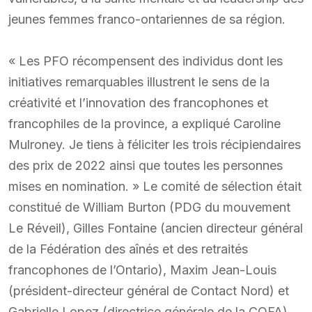
jeunes femmes franco-ontariennes de sa région.
« Les PFO récompensent des individus dont les
initiatives remarquables illustrent le sens de la
créativité et l’innovation des francophones et
francophiles de la province, a expliqué Caroline
Mulroney. Je tiens à féliciter les trois récipiendaires
des prix de 2022 ainsi que toutes les personnes
mises en nomination. » Le comité de sélection était
constitué de William Burton (PDG du mouvement
Le Réveil), Gilles Fontaine (ancien directeur général
de la Fédération des aînés et des retraités
francophones de l’Ontario), Maxim Jean-Louis
(président-directeur général de Contact Nord) et
Gabrielle Lopez (directrice générale de la COFA).