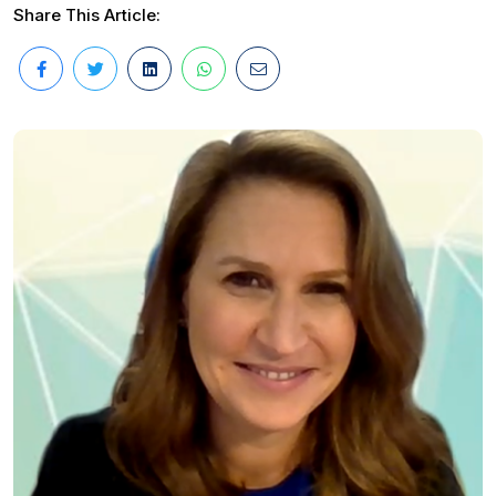
Share This Article: