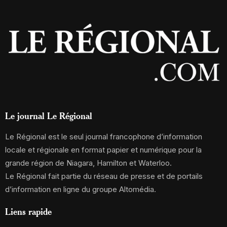
Le journal Le Régional
Le Régional est le seul journal francophone d’information
locale et régionale en format papier et numérique pour la
grande région de Niagara, Hamilton et Waterloo.
Le Régional fait partie du réseau de presse et de portails
d’information en ligne du groupe Altomédia.
Liens rapide