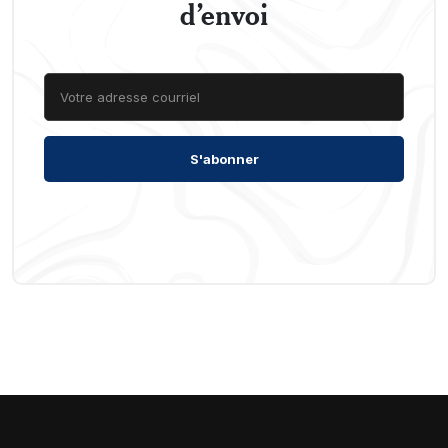
d’envoi