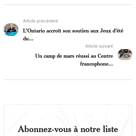
Article précédent
L’Ontario accroît son soutien aux Jeux d’été
du...
Article suivant
Un camp de mars réussi au Centre
francophone...
Abonnez-vous à notre liste