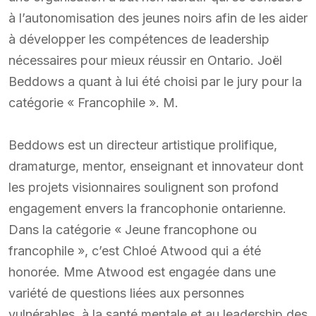
à l’autonomisation des jeunes noirs afin de les aider
à développer les compétences de leadership
nécessaires pour mieux réussir en Ontario. Joël
Beddows a quant à lui été choisi par le jury pour la
catégorie « Francophile ». M.
Beddows est un directeur artistique prolifique,
dramaturge, mentor, enseignant et innovateur dont
les projets visionnaires soulignent son profond
engagement envers la francophonie ontarienne.
Dans la catégorie « Jeune francophone ou
francophile », c’est Chloé Atwood qui a été
honorée. Mme Atwood est engagée dans une
variété de questions liées aux personnes
vulnérables, à la santé mentale et au leadership des