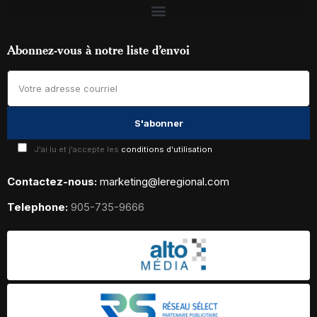
Abonnez-vous à notre liste d’envoi
J'ai lu et j'accepte les
conditions d'utilisation
Contactez-nous:
marketing@leregional.com
Telephone:
905-735-9666