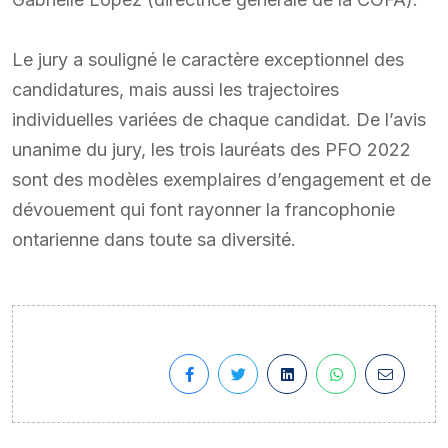
Le jury a souligné le caractère exceptionnel des
candidatures, mais aussi les trajectoires
individuelles variées de chaque candidat. De l’avis
unanime du jury, les trois lauréats des PFO 2022
sont des modèles exemplaires d’engagement et de
dévouement qui font rayonner la francophonie
ontarienne dans toute sa diversité.