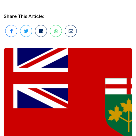
Share This Article: