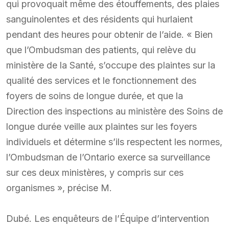
qui provoquait même des étouffements, des plaies
sanguinolentes et des résidents qui hurlaient
pendant des heures pour obtenir de l’aide. « Bien
que l’Ombudsman des patients, qui relève du
ministère de la Santé, s’occupe des plaintes sur la
qualité des services et le fonctionnement des
foyers de soins de longue durée, et que la
Direction des inspections au ministère des Soins de
longue durée veille aux plaintes sur les foyers
individuels et détermine s’ils respectent les normes,
l’Ombudsman de l’Ontario exerce sa surveillance
sur ces deux ministères, y compris sur ces
organismes », précise M.
Dubé. Les enquêteurs de l’Équipe d’intervention