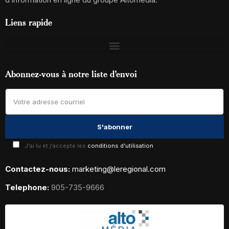
Liens rapide
Abonnez-vous à notre liste d’envoi
J'ai lu et j'accepte les
conditions d'utilisation
Contactez-nous:
marketing@leregional.com
Telephone:
905-735-9666