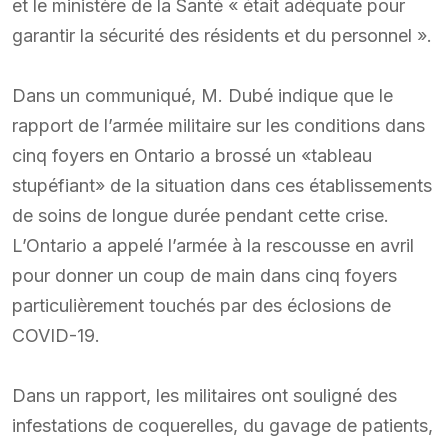
et le ministère de la Santé « était adéquate pour
garantir la sécurité des résidents et du personnel ».
Dans un communiqué, M. Dubé indique que le
rapport de l’armée militaire sur les conditions dans
cinq foyers en Ontario a brossé un «tableau
stupéfiant» de la situation dans ces établissements
de soins de longue durée pendant cette crise.
L’Ontario a appelé l’armée à la rescousse en avril
pour donner un coup de main dans cinq foyers
particulièrement touchés par des éclosions de
COVID-19.
Dans un rapport, les militaires ont souligné des
infestations de coquerelles, du gavage de patients,