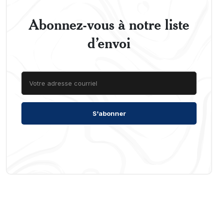
Abonnez-vous à notre liste
d’envoi