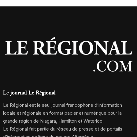
Le journal Le Régional
Le Régional est le seul journal francophone d’information
locale et régionale en format papier et numérique pour la
grande région de Niagara, Hamilton et Waterloo.
Le Régional fait partie du réseau de presse et de portails
d’information en ligne du groupe Altomédia.