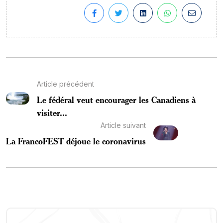
Article précédent
Le fédéral veut encourager les Canadiens à
visiter...
Article suivant
La FrancoFEST déjoue le coronavirus