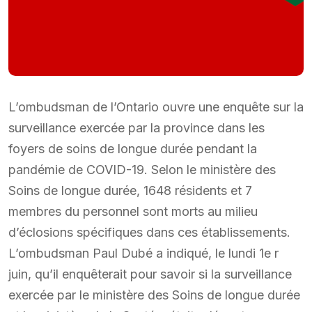
L’ombudsman de l’Ontario ouvre une enquête sur la
surveillance exercée par la province dans les
foyers de soins de longue durée pendant la
pandémie de COVID-19. Selon le ministère des
Soins de longue durée, 1648 résidents et 7
membres du personnel sont morts au milieu
d’éclosions spécifiques dans ces établissements.
L’ombudsman Paul Dubé a indiqué, le lundi 1e r
juin, qu’il enquêterait pour savoir si la surveillance
exercée par le ministère des Soins de longue durée