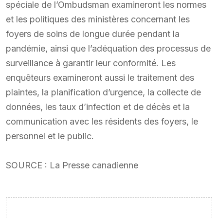
spéciale de l’Ombudsman examineront les normes
et les politiques des ministères concernant les
foyers de soins de longue durée pendant la
pandémie, ainsi que l’adéquation des processus de
surveillance à garantir leur conformité. Les
enquêteurs examineront aussi le traitement des
plaintes, la planification d’urgence, la collecte de
données, les taux d’infection et de décès et la
communication avec les résidents des foyers, le
personnel et le public.
SOURCE : La Presse canadienne