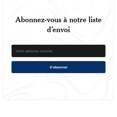
Abonnez-vous à notre liste
d’envoi