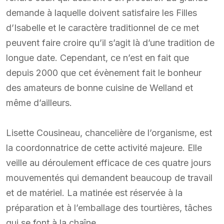
demande à laquelle doivent satisfaire les Filles
d’Isabelle et le caractère traditionnel de ce met
peuvent faire croire qu’il s’agit là d’une tradition de
longue date. Cependant, ce n’est en fait que
depuis 2000 que cet évènement fait le bonheur
des amateurs de bonne cuisine de Welland et
même d’ailleurs.
Lisette Cousineau, chancelière de l’organisme, est
la coordonnatrice de cette activité majeure. Elle
veille au déroulement efficace de ces quatre jours
mouvementés qui demandent beaucoup de travail
et de matériel. La matinée est réservée à la
préparation et à l’emballage des tourtières, tâches
qui se font à la chaîne.