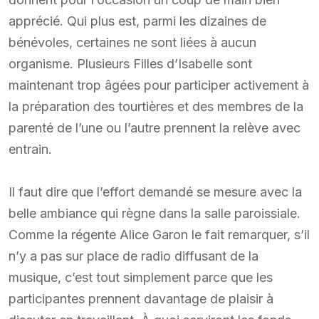
apprécié. Qui plus est, parmi les dizaines de
bénévoles, certaines ne sont liées à aucun
organisme. Plusieurs Filles d’Isabelle sont
maintenant trop âgées pour participer activement à
la préparation des tourtières et des membres de la
parenté de l’une ou l’autre prennent la relève avec
entrain.
Il faut dire que l’effort demandé se mesure avec la
belle ambiance qui règne dans la salle paroissiale.
Comme la régente Alice Garon le fait remarquer, s’il
n’y a pas sur place de radio diffusant de la
musique, c’est tout simplement parce que les
participantes prennent davantage de plaisir à