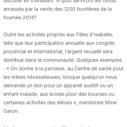
discuter en travaillant. À quoi serviront les fonds
amassés par la vente des 1200 tourtières de la
fournée 2014?
Outre les activités propres aux Filles d’Isabelle,
telle que leur participation annuelle aux congrès
provincial et international, l’argent recueilli sera
distribué dans la communauté. Quelques exemples
: « On donne à la paroisse, au Centre de santé pour
les mères nécessiteuses, lorsque quelqu’un nous
demande un don pour un appareil auditif ou un
enfant malade, aux écoles pour des bourses ou
certaines activités des élèves », mentionne Mme
Garon.