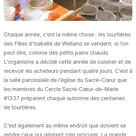
Chaque année, c’est la même chose : les tourtières
des Filles d’Isabelle de Welland se vendent, si l’on
peut dire, comme des petits pains chauds.
L’organisme a décidé cette année de cuisiner et de
recevoir les acheteurs pendant quatre jours. C’est à
la salle paroissiale de l’église du Sacré-Cœur que
les membres du Cercle Sacré-Cœur-de-Marie
#1337 préparent chaque automne des centaines
de tourtières.
C’est également au même endroit que doivent se
rendre ceux qui désirent s’en procurer. La grande