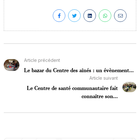
Article précédent
Le bazar du Centre des aînés : un évènement...
Article suivant
Le Centre de santé communautaire fait
connaître son...