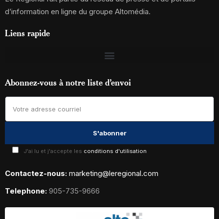
d’information en ligne du groupe Altomédia.
Liens rapide
Abonnez-vous à notre liste d’envoi
J'ai lu et j'accepte les
conditions d'utilisation
Contactez-nous:
marketing@leregional.com
Telephone:
905-735-9666