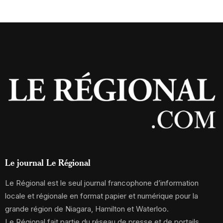
Le journal Le Régional
Le Régional est le seul journal francophone d’information
locale et régionale en format papier et numérique pour la
grande région de Niagara, Hamilton et Waterloo.
Le Régional fait partie du réseau de presse et de portails