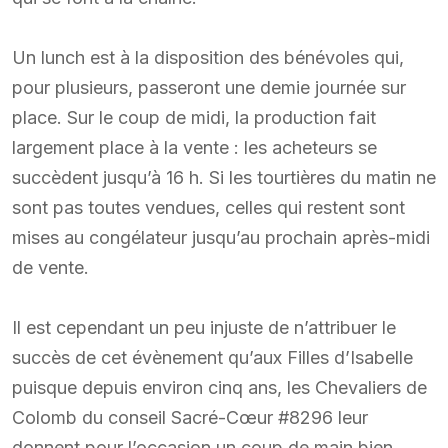
Un lunch est à la disposition des bénévoles qui,
pour plusieurs, passeront une demie journée sur
place. Sur le coup de midi, la production fait
largement place à la vente : les acheteurs se
succèdent jusqu’à 16 h. Si les tourtières du matin ne
sont pas toutes vendues, celles qui restent sont
mises au congélateur jusqu’au prochain après-midi
de vente.
Il est cependant un peu injuste de n’attribuer le
succès de cet évènement qu’aux Filles d’Isabelle
puisque depuis environ cinq ans, les Chevaliers de
Colomb du conseil Sacré-Cœur #8296 leur
donnent pour l’occasion un coup de main bien