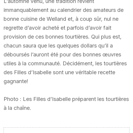
L’automne venu, une tradition revient
immanquablement au calendrier des amateurs de
bonne cuisine de Welland et, à coup sûr, nul ne
regrette d’avoir acheté et parfois d’avoir fait
provision de ces bonnes tourtières. Qui plus est,
chacun saura que les quelques dollars qu’il a
déboursés l’auront été pour des bonnes œuvres
utiles à la communauté. Décidément, les tourtières
des Filles d’Isabelle sont une véritable recette
gagnante!
Photo : Les Filles d’Isabelle préparent les tourtières
à la chaîne.