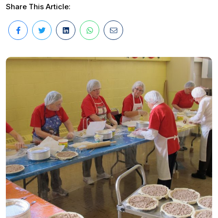
Share This Article: