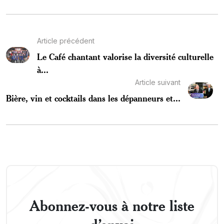
Article précédent
Le Café chantant valorise la diversité culturelle
à...
Article suivant
Bière, vin et cocktails dans les dépanneurs et...
Abonnez-vous à notre liste