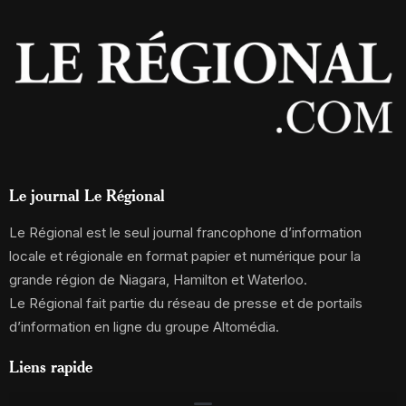
Le journal Le Régional
Le Régional est le seul journal francophone d’information
locale et régionale en format papier et numérique pour la
grande région de Niagara, Hamilton et Waterloo.
Le Régional fait partie du réseau de presse et de portails
d’information en ligne du groupe Altomédia.
Liens rapide