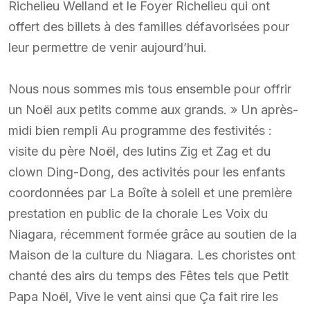
Richelieu Welland et le Foyer Richelieu qui ont
offert des billets à des familles défavorisées pour
leur permettre de venir aujourd’hui.
Nous nous sommes mis tous ensemble pour offrir
un Noël aux petits comme aux grands. » Un après-
midi bien rempli Au programme des festivités :
visite du père Noël, des lutins Zig et Zag et du
clown Ding-Dong, des activités pour les enfants
coordonnées par La Boîte à soleil et une première
prestation en public de la chorale Les Voix du
Niagara, récemment formée grâce au soutien de la
Maison de la culture du Niagara. Les choristes ont
chanté des airs du temps des Fêtes tels que Petit
Papa Noël, Vive le vent ainsi que Ça fait rire les