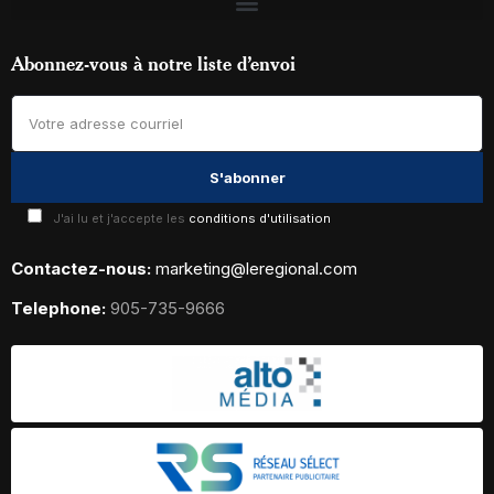
Abonnez-vous à notre liste d’envoi
J'ai lu et j'accepte les
conditions d'utilisation
Contactez-nous:
marketing@leregional.com
Telephone:
905-735-9666