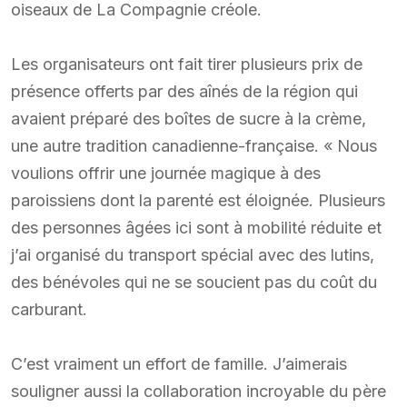
oiseaux de La Compagnie créole.
Les organisateurs ont fait tirer plusieurs prix de
présence offerts par des aînés de la région qui
avaient préparé des boîtes de sucre à la crème,
une autre tradition canadienne-française. « Nous
voulions offrir une journée magique à des
paroissiens dont la parenté est éloignée. Plusieurs
des personnes âgées ici sont à mobilité réduite et
j’ai organisé du transport spécial avec des lutins,
des bénévoles qui ne se soucient pas du coût du
carburant.
C’est vraiment un effort de famille. J’aimerais
souligner aussi la collaboration incroyable du père