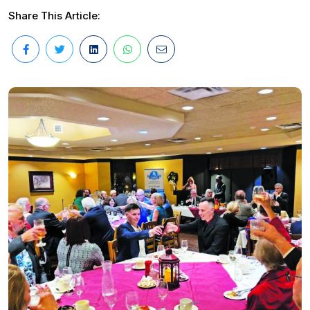
Share This Article: