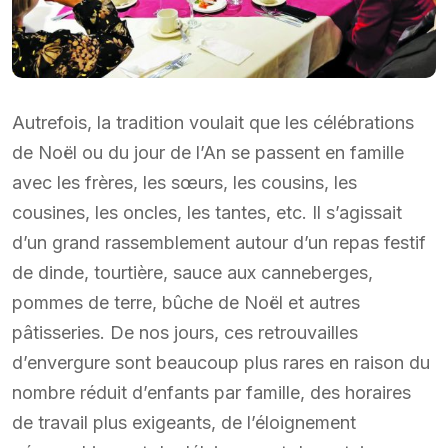
Autrefois, la tradition voulait que les célébrations
de Noël ou du jour de l’An se passent en famille
avec les frères, les sœurs, les cousins, les
cousines, les oncles, les tantes, etc. Il s’agissait
d’un grand rassemblement autour d’un repas festif
de dinde, tourtière, sauce aux canneberges,
pommes de terre, bûche de Noël et autres
pâtisseries. De nos jours, ces retrouvailles
d’envergure sont beaucoup plus rares en raison du
nombre réduit d’enfants par famille, des horaires
de travail plus exigeants, de l’éloignement