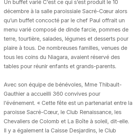
Un buffet varié C’est ce qui s’est produit le 10
décembre à la salle paroissiale Sacré-Cœur alors
qu’un buffet concocté par le chef Paul offrait un
menu varié composé de dinde farcie, pommes de
terre, tourtière, salades, légumes et desserts pour
plaire à tous. De nombreuses familles, venues de
tous les coins du Niagara, avaient réservé des
tables pour réunir enfants et grands-parents.
Avec son équipe de bénévoles, Mme Thibault-
Gauthier a accueilli 360 convives pour
l’événement. « Cette fête est un partenariat entre la
paroisse Sacré-Cœur, le Club Renaissance, les
Chevaliers de Colomb et La Boîte à soleil, dit-elle.
Il y a également la Caisse Desjardins, le Club