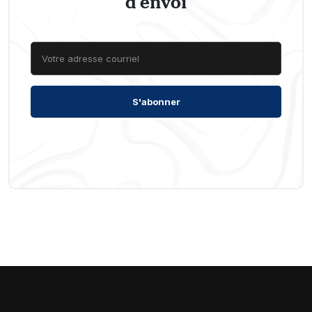
d’envoi