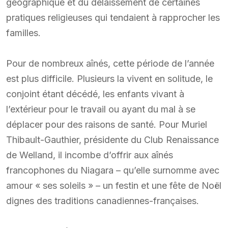
géographique et du délaissement de certaines
pratiques religieuses qui tendaient à rapprocher les
familles.
Pour de nombreux aînés, cette période de l’année
est plus difficile. Plusieurs la vivent en solitude, le
conjoint étant décédé, les enfants vivant à
l’extérieur pour le travail ou ayant du mal à se
déplacer pour des raisons de santé. Pour Muriel
Thibault-Gauthier, présidente du Club Renaissance
de Welland, il incombe d’offrir aux aînés
francophones du Niagara – qu’elle surnomme avec
amour « ses soleils » – un festin et une fête de Noël
dignes des traditions canadiennes-françaises.