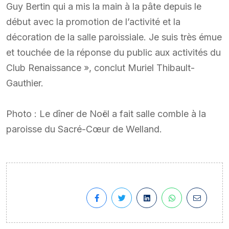
Guy Bertin qui a mis la main à la pâte depuis le
début avec la promotion de l’activité et la
décoration de la salle paroissiale. Je suis très émue
et touchée de la réponse du public aux activités du
Club Renaissance », conclut Muriel Thibault-
Gauthier.
Photo : Le dîner de Noël a fait salle comble à la
paroisse du Sacré-Cœur de Welland.