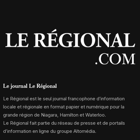
Le journal Le Régional
Le Régional est le seul journal francophone d’information
locale et régionale en format papier et numérique pour la
grande région de Niagara, Hamilton et Waterloo.
Le Régional fait partie du réseau de presse et de portails
d’information en ligne du groupe Altomédia.