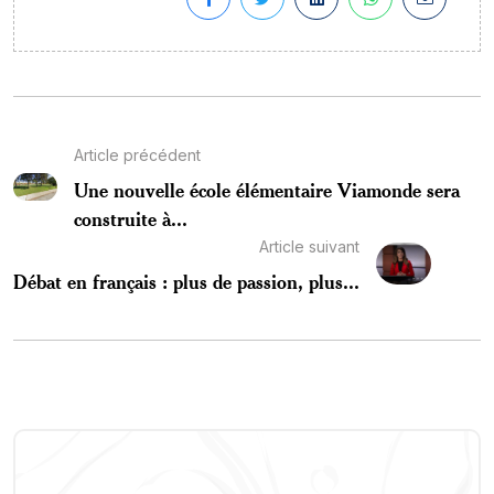
Article précédent
Une nouvelle école élémentaire Viamonde sera
construite à...
Article suivant
Débat en français : plus de passion, plus...