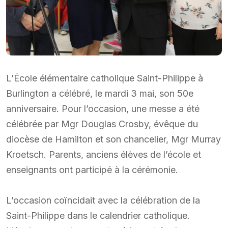
L’École élémentaire catholique Saint-Philippe à
Burlington a célébré, le mardi 3 mai, son 50e
anniversaire. Pour l’occasion, une messe a été
célébrée par Mgr Douglas Crosby, évêque du
diocèse de Hamilton et son chancelier, Mgr Murray
Kroetsch. Parents, anciens élèves de l’école et
enseignants ont participé à la cérémonie.
L’occasion coïncidait avec la célébration de la
Saint-Philippe dans le calendrier catholique.