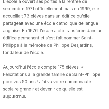
L’école a ouvert ses portes à la rentrée de
septembre 1971 officiellement mais en 1969, elle
accueillait 73 élèves dans un édifice qu’elle
partageait avec une école catholique de langue
anglaise. En 1976, l’école a été transférée dans un
édifice permanent et s’est fait nommer Saint-
Philippe à la mémoire de Philippe Desjardins,
fondateur de l’école.
Aujourd’hui l’école compte 175 élèves. «
Félicitations à la grande famille de Saint-Philippe
pour vos 50 ans ! J’ai vu votre communauté
scolaire grandir et devenir ce qu’elle est
aujourd’hui.