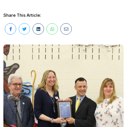
Share This Article: