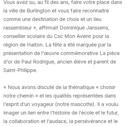
Vous avez su, au fil des ans, faire votre place dans
la ville de Burlington et vous faire reconnaitre
comme une destination de choix et un lieu
rassembleur », affirmait Dominique Janssens,
conseiller scolaire du Csc Mon Avenir pour la
région de Halton. La fête a été marquée par la
présentation de l’œuvre commémorative La pièce
d’or de Paul Rodrigue, ancien élève et parent de
Saint-Philippe.
« Nous avons discuté de la thématique « choisir
notre chemin » et les qualités représentées dans
l’esprit d’un voyageur (notre mascotte). Il a voulu
imager un lien entre l’histoire de l’école et le futur,
la collaboration et l’audace, la persévérance et le