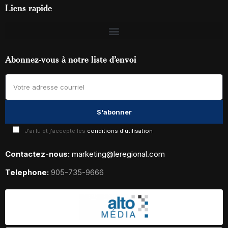
Liens rapide
Abonnez-vous à notre liste d’envoi
J'ai lu et j'accepte les
conditions d'utilisation
Contactez-nous:
marketing@leregional.com
Telephone:
905-735-9666