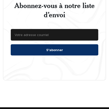
Abonnez-vous à notre liste
d’envoi