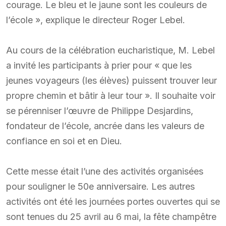
courage. Le bleu et le jaune sont les couleurs de
l’école », explique le directeur Roger Lebel.
Au cours de la célébration eucharistique, M. Lebel
a invité les participants à prier pour « que les
jeunes voyageurs (les élèves) puissent trouver leur
propre chemin et bâtir à leur tour ». Il souhaite voir
se pérenniser l’œuvre de Philippe Desjardins,
fondateur de l’école, ancrée dans les valeurs de
confiance en soi et en Dieu.
Cette messe était l’une des activités organisées
pour souligner le 50e anniversaire. Les autres
activités ont été les journées portes ouvertes qui se
sont tenues du 25 avril au 6 mai, la fête champêtre