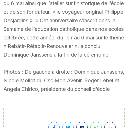
du 6 mai ainsi que l’atelier sur l’historique de l’école
et de son fondateur, « le voyageur original Philippe
Desjardins ». « Cet anniversaire s’inscrit dans la
Semaine de l’éducation catholique dans nos écoles
célébrée, cette année, du 1e r au 6 mai sur le thème
« Rebâtir-Rétablir-Renouveler », a conclu
Dominique Janssens à la fin de la cérémonie.
Photos : De gauche à droite : Dominique Janssens,
Nicole Mollot du Csc Mon Avenir, Roger Lebel et
Angela Chirico, présidente du conseil d’école