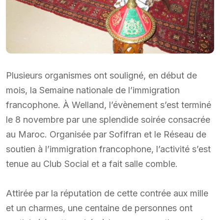
Plusieurs organismes ont souligné, en début de
mois, la Semaine nationale de l’immigration
francophone. À Welland, l’évènement s’est terminé
le 8 novembre par une splendide soirée consacrée
au Maroc. Organisée par Sofifran et le Réseau de
soutien à l’immigration francophone, l’activité s’est
tenue au Club Social et a fait salle comble.
Attirée par la réputation de cette contrée aux mille
et un charmes, une centaine de personnes ont