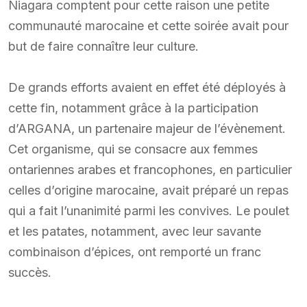
Niagara comptent pour cette raison une petite
communauté marocaine et cette soirée avait pour
but de faire connaître leur culture.
De grands efforts avaient en effet été déployés à
cette fin, notamment grâce à la participation
d’ARGANA, un partenaire majeur de l’évènement.
Cet organisme, qui se consacre aux femmes
ontariennes arabes et francophones, en particulier
celles d’origine marocaine, avait préparé un repas
qui a fait l’unanimité parmi les convives. Le poulet
et les patates, notamment, avec leur savante
combinaison d’épices, ont remporté un franc
succès.