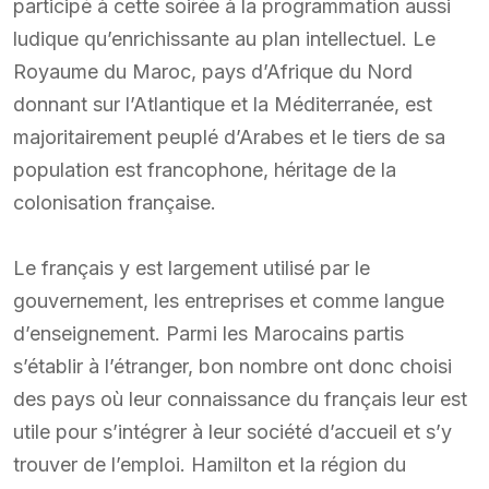
participé à cette soirée à la programmation aussi
ludique qu’enrichissante au plan intellectuel. Le
Royaume du Maroc, pays d’Afrique du Nord
donnant sur l’Atlantique et la Méditerranée, est
majoritairement peuplé d’Arabes et le tiers de sa
population est francophone, héritage de la
colonisation française.
Le français y est largement utilisé par le
gouvernement, les entreprises et comme langue
d’enseignement. Parmi les Marocains partis
s’établir à l’étranger, bon nombre ont donc choisi
des pays où leur connaissance du français leur est
utile pour s’intégrer à leur société d’accueil et s’y
trouver de l’emploi. Hamilton et la région du