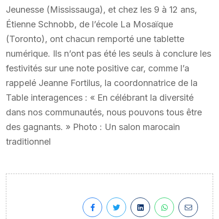
Jeunesse (Mississauga), et chez les 9 à 12 ans,
Étienne Schnobb, de l’école La Mosaïque
(Toronto), ont chacun remporté une tablette
numérique. Ils n’ont pas été les seuls à conclure les
festivités sur une note positive car, comme l’a
rappelé Jeanne Fortilus, la coordonnatrice de la
Table interagences : « En célébrant la diversité
dans nos communautés, nous pouvons tous être
des gagnants. » Photo : Un salon marocain
traditionnel