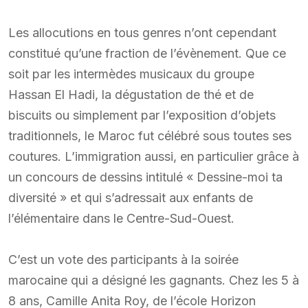
Les allocutions en tous genres n’ont cependant
constitué qu’une fraction de l’évènement. Que ce
soit par les intermèdes musicaux du groupe
Hassan El Hadi, la dégustation de thé et de
biscuits ou simplement par l’exposition d’objets
traditionnels, le Maroc fut célébré sous toutes ses
coutures. L’immigration aussi, en particulier grâce à
un concours de dessins intitulé « Dessine-moi ta
diversité » et qui s’adressait aux enfants de
l’élémentaire dans le Centre-Sud-Ouest.
C’est un vote des participants à la soirée
marocaine qui a désigné les gagnants. Chez les 5 à
8 ans, Camille Anita Roy, de l’école Horizon