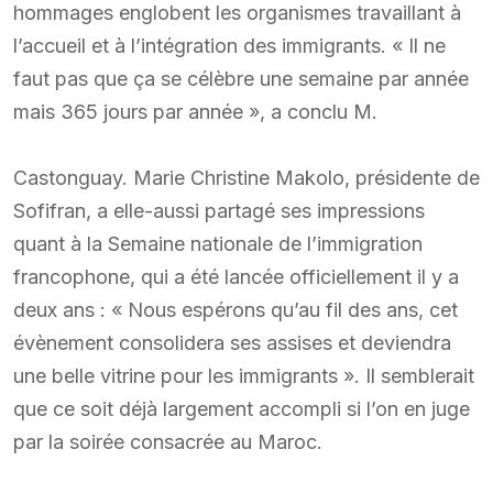
hommages englobent les organismes travaillant à
l’accueil et à l’intégration des immigrants. « Il ne
faut pas que ça se célèbre une semaine par année
mais 365 jours par année », a conclu M.
Castonguay. Marie Christine Makolo, présidente de
Sofifran, a elle-aussi partagé ses impressions
quant à la Semaine nationale de l’immigration
francophone, qui a été lancée officiellement il y a
deux ans : « Nous espérons qu’au fil des ans, cet
évènement consolidera ses assises et deviendra
une belle vitrine pour les immigrants ». Il semblerait
que ce soit déjà largement accompli si l’on en juge
par la soirée consacrée au Maroc.