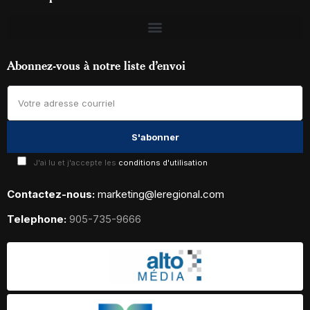
Abonnez-vous à notre liste d’envoi
J'ai lu et j'accepte les
conditions d'utilisation
Contactez-nous:
marketing@leregional.com
Telephone:
905-735-9666