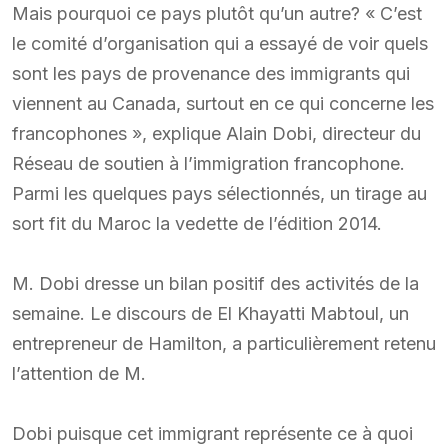
Mais pourquoi ce pays plutôt qu’un autre? « C’est
le comité d’organisation qui a essayé de voir quels
sont les pays de provenance des immigrants qui
viennent au Canada, surtout en ce qui concerne les
francophones », explique Alain Dobi, directeur du
Réseau de soutien à l’immigration francophone.
Parmi les quelques pays sélectionnés, un tirage au
sort fit du Maroc la vedette de l’édition 2014.
M. Dobi dresse un bilan positif des activités de la
semaine. Le discours de El Khayatti Mabtoul, un
entrepreneur de Hamilton, a particulièrement retenu
l’attention de M.
Dobi puisque cet immigrant représente ce à quoi