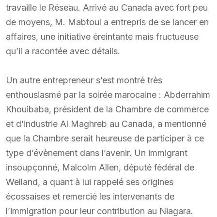
travaille le Réseau. Arrivé au Canada avec fort peu
de moyens, M. Mabtoul a entrepris de se lancer en
affaires, une initiative éreintante mais fructueuse
qu’il a racontée avec détails.
Un autre entrepreneur s’est montré très
enthousiasmé par la soirée marocaine : Abderrahim
Khouibaba, président de la Chambre de commerce
et d’industrie Al Maghreb au Canada, a mentionné
que la Chambre serait heureuse de participer à ce
type d’évènement dans l’avenir. Un immigrant
insoupçonné, Malcolm Allen, député fédéral de
Welland, a quant à lui rappelé ses origines
écossaises et remercié les intervenants de
l’immigration pour leur contribution au Niagara.