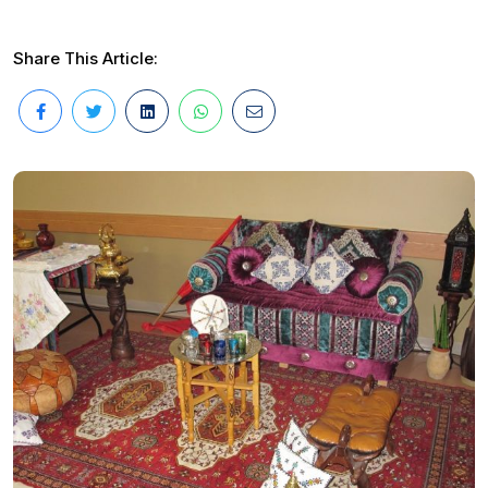
Share This Article: