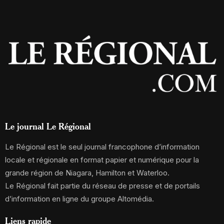
Le journal Le Régional
Le Régional est le seul journal francophone d’information
locale et régionale en format papier et numérique pour la
grande région de Niagara, Hamilton et Waterloo.
Le Régional fait partie du réseau de presse et de portails
d’information en ligne du groupe Altomédia.
Liens rapide