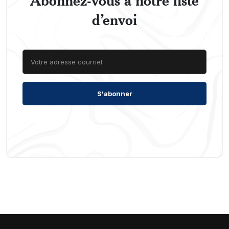
d’envoi