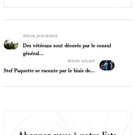
Article précédent
Des vétérans sont décorés par le consul
général...
Article suivant
Stef Paquette se raconte par le biais de...
Abonnez-vous à notre liste