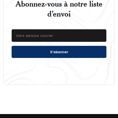
Abonnez-vous à notre liste
d’envoi