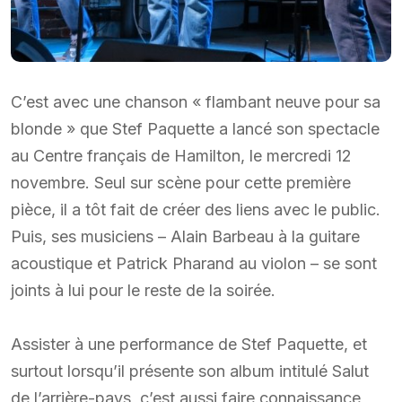
C’est avec une chanson « flambant neuve pour sa
blonde » que Stef Paquette a lancé son spectacle
au Centre français de Hamilton, le mercredi 12
novembre. Seul sur scène pour cette première
pièce, il a tôt fait de créer des liens avec le public.
Puis, ses musiciens – Alain Barbeau à la guitare
acoustique et Patrick Pharand au violon – se sont
joints à lui pour le reste de la soirée.
Assister à une performance de Stef Paquette, et
surtout lorsqu’il présente son album intitulé Salut
de l’arrière-pays, c’est aussi faire connaissance