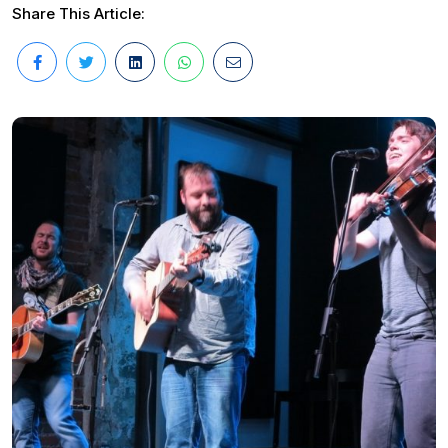
Share This Article: