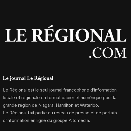
Le journal Le Régional
Le Régional est le seul journal francophone d’information
locale et régionale en format papier et numérique pour la
grande région de Niagara, Hamilton et Waterloo.
Le Régional fait partie du réseau de presse et de portails
d’information en ligne du groupe Altomédia.