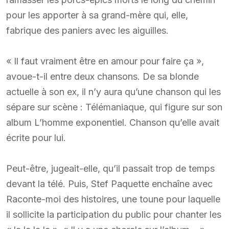
pour les apporter à sa grand-mère qui, elle,
fabrique des paniers avec les aiguilles.
« Il faut vraiment être en amour pour faire ça »,
avoue-t-il entre deux chansons. De sa blonde
actuelle à son ex, il n’y aura qu’une chanson qui les
sépare sur scène : Télémaniaque, qui figure sur son
album L’homme exponentiel. Chanson qu’elle avait
écrite pour lui.
Peut-être, jugeait-elle, qu’il passait trop de temps
devant la télé. Puis, Stef Paquette enchaîne avec
Raconte-moi des histoires, une toune pour laquelle
il sollicite la participation du public pour chanter les