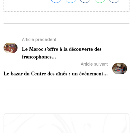
Article précédent
Le Maroc s’offre à la découverte des
francophones...
Article suivant
Le bazar du Centre des aînés : un évènement...