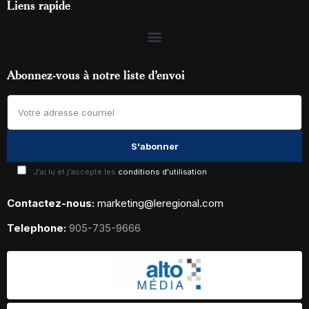
Liens rapide
Abonnez-vous à notre liste d’envoi
J'ai lu et j'accepte les
conditions d'utilisation
Contactez-nous:
marketing@leregional.com
Telephone:
905-735-9666