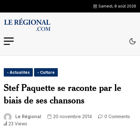
Samedi, 8 août 2026
- Actualités
- Culture
Stef Paquette se raconte par le
biais de ses chansons
Le Régional
20 novembre 2014
0 Comments
23 Views