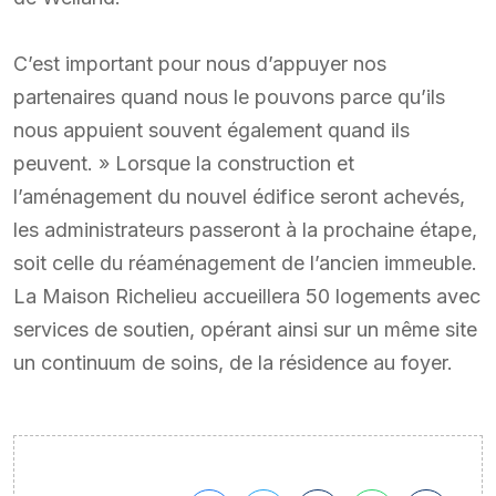
C’est important pour nous d’appuyer nos
partenaires quand nous le pouvons parce qu’ils
nous appuient souvent également quand ils
peuvent. » Lorsque la construction et
l’aménagement du nouvel édifice seront achevés,
les administrateurs passeront à la prochaine étape,
soit celle du réaménagement de l’ancien immeuble.
La Maison Richelieu accueillera 50 logements avec
services de soutien, opérant ainsi sur un même site
un continuum de soins, de la résidence au foyer.