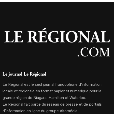
Le journal Le Régional
Le Régional est le seul journal francophone d’information
locale et régionale en format papier et numérique pour la
grande région de Niagara, Hamilton et Waterloo.
Le Régional fait partie du réseau de presse et de portails
d’information en ligne du groupe Altomédia.