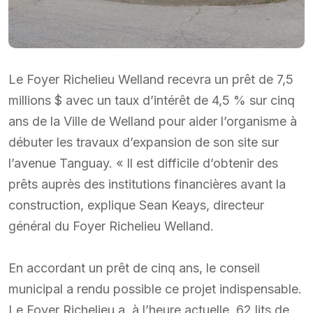
Le Foyer Richelieu Welland recevra un prêt de 7,5
millions $ avec un taux d’intérêt de 4,5 % sur cinq
ans de la Ville de Welland pour aider l’organisme à
débuter les travaux d’expansion de son site sur
l’avenue Tanguay. « Il est difficile d’obtenir des
prêts auprès des institutions financières avant la
construction, explique Sean Keays, directeur
général du Foyer Richelieu Welland.
En accordant un prêt de cinq ans, le conseil
municipal a rendu possible ce projet indispensable.
Le Foyer Richelieu a, à l’heure actuelle, 62 lits de