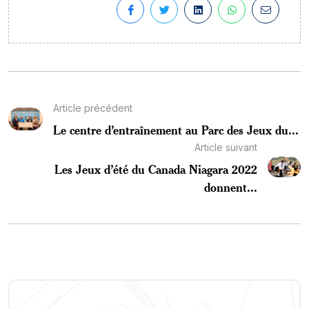
Article précédent
Le centre d’entraînement au Parc des Jeux du...
Article suivant
Les Jeux d’été du Canada Niagara 2022
donnent...