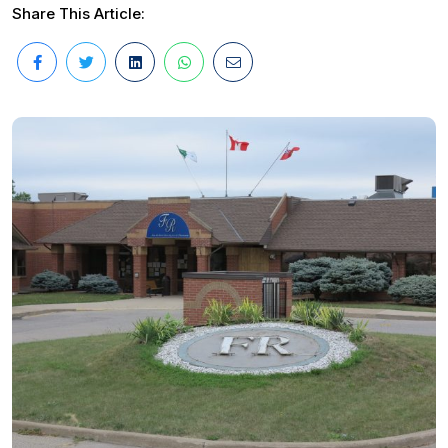
Share This Article: