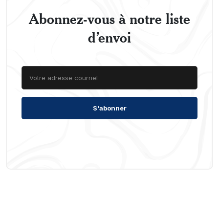
Abonnez-vous à notre liste
d’envoi