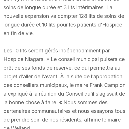
soins de longue durée et 3 lits intérimaires. La
nouvelle expansion va compter 128 lits de soins de
longue durée et 10 lits pour les patients d’Hospice
en fin de vie.
Les 10 lits seront gérés indépendamment par
Hospice Niagara. » Le conseil municipal puisera ce
prêt de ses fonds de réserve, ce qui permettra au
projet d’aller de l’avant. À la suite de l’approbation
des conseillers municipaux, le maire Frank Campion
a expliqué à la réunion du Conseil qu’il s’agissait de
la bonne chose à faire. « Nous sommes des
partenaires communautaires et nous essayons tous
de prendre soin de nos résidents, affirme le maire
de Welland.