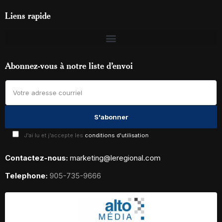
Liens rapide
Abonnez-vous à notre liste d’envoi
J'ai lu et j'accepte les
conditions d'utilisation
Contactez-nous:
marketing@leregional.com
Telephone:
905-735-9666