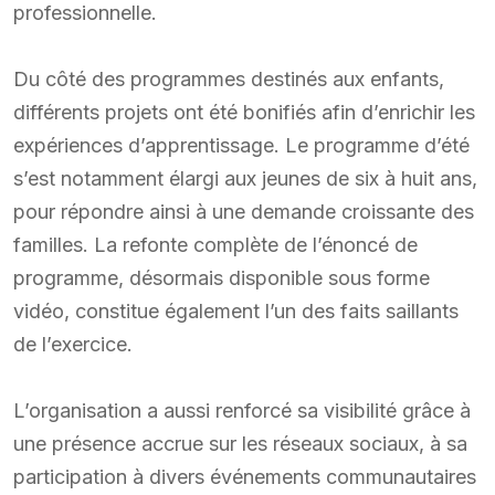
professionnelle.
Du côté des programmes destinés aux enfants,
différents projets ont été bonifiés afin d’enrichir les
expériences d’apprentissage. Le programme d’été
s’est notamment élargi aux jeunes de six à huit ans,
pour répondre ainsi à une demande croissante des
familles. La refonte complète de l’énoncé de
programme, désormais disponible sous forme
vidéo, constitue également l’un des faits saillants
de l’exercice.
L’organisation a aussi renforcé sa visibilité grâce à
une présence accrue sur les réseaux sociaux, à sa
participation à divers événements communautaires