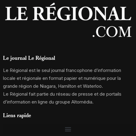
Le journal Le Régional
Le Régional est le seul journal francophone d’information
locale et régionale en format papier et numérique pour la
grande région de Niagara, Hamilton et Waterloo.
Le Régional fait partie du réseau de presse et de portails
d’information en ligne du groupe Altomédia.
Liens rapide