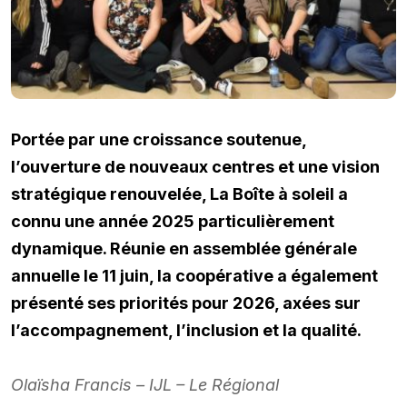
Portée par une croissance soutenue,
l’ouverture de nouveaux centres et une vision
stratégique renouvelée, La Boîte à soleil a
connu une année 2025 particulièrement
dynamique. Réunie en assemblée générale
annuelle le 11 juin, la coopérative a également
présenté ses priorités pour 2026, axées sur
l’accompagnement, l’inclusion et la qualité.
Olaïsha Francis – IJL – Le Régional