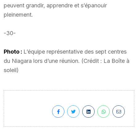
peuvent grandir, apprendre et s’épanouir
pleinement.
-30-
Photo :
L’équipe représentative des sept centres
du Niagara lors d’une réunion. (Crédit : La Boîte à
soleil)