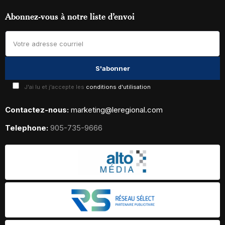
Abonnez-vous à notre liste d’envoi
J'ai lu et j'accepte les
conditions d'utilisation
Contactez-nous:
marketing@leregional.com
Telephone:
905-735-9666