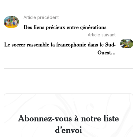
Article précédent
Des liens précieux entre générations
Article suivant
Le soccer rassemble la francophonie dans le Sud-
Ouest...
Abonnez-vous à notre liste
d’envoi