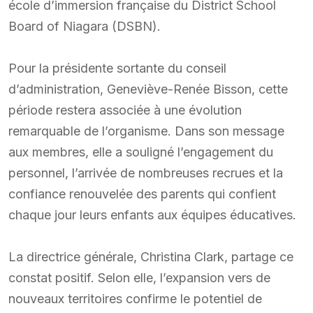
école d’immersion française du District School
Board of Niagara (DSBN).
Pour la présidente sortante du conseil
d’administration, Geneviève-Renée Bisson, cette
période restera associée à une évolution
remarquable de l’organisme. Dans son message
aux membres, elle a souligné l’engagement du
personnel, l’arrivée de nombreuses recrues et la
confiance renouvelée des parents qui confient
chaque jour leurs enfants aux équipes éducatives.
La directrice générale, Christina Clark, partage ce
constat positif. Selon elle, l’expansion vers de
nouveaux territoires confirme le potentiel de