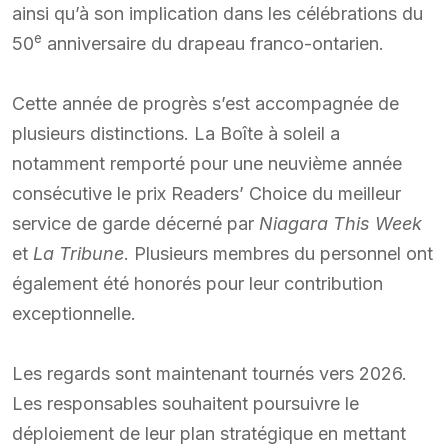
ainsi qu’à son implication dans les célébrations du
e
50
anniversaire du drapeau franco-ontarien.
Cette année de progrès s’est accompagnée de
plusieurs distinctions. La Boîte à soleil a
notamment remporté pour une neuvième année
consécutive le prix Readers’ Choice du meilleur
service de garde décerné par
Niagara This Week
et
La Tribune
. Plusieurs membres du personnel ont
également été honorés pour leur contribution
exceptionnelle.
Les regards sont maintenant tournés vers 2026.
Les responsables souhaitent poursuivre le
déploiement de leur plan stratégique en mettant