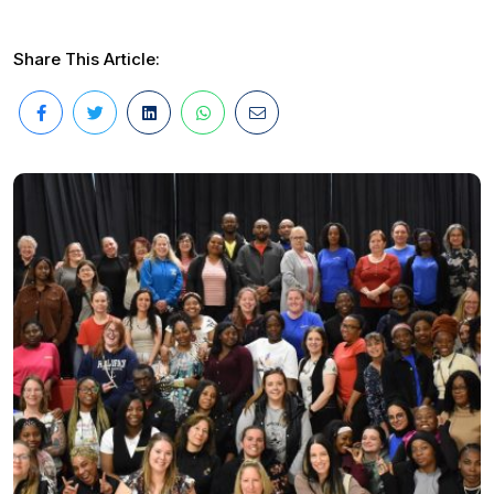
Share This Article: