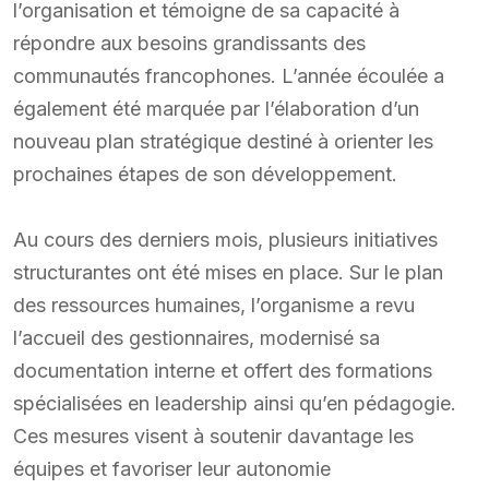
l’organisation et témoigne de sa capacité à
répondre aux besoins grandissants des
communautés francophones. L’année écoulée a
également été marquée par l’élaboration d’un
nouveau plan stratégique destiné à orienter les
prochaines étapes de son développement.
Au cours des derniers mois, plusieurs initiatives
structurantes ont été mises en place. Sur le plan
des ressources humaines, l’organisme a revu
l’accueil des gestionnaires, modernisé sa
documentation interne et offert des formations
spécialisées en leadership ainsi qu’en pédagogie.
Ces mesures visent à soutenir davantage les
équipes et favoriser leur autonomie