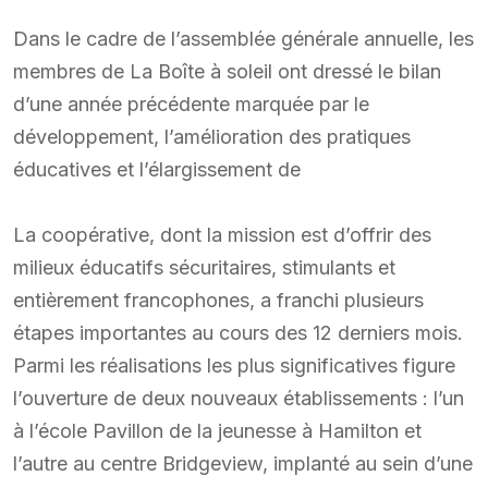
Dans le cadre de l’assemblée générale annuelle, les
membres de La Boîte à soleil ont dressé le bilan
d’une année précédente marquée par le
développement, l’amélioration des pratiques
éducatives et l’élargissement de
La coopérative, dont la mission est d’offrir des
milieux éducatifs sécuritaires, stimulants et
entièrement francophones, a franchi plusieurs
étapes importantes au cours des 12 derniers mois.
Parmi les réalisations les plus significatives figure
l’ouverture de deux nouveaux établissements : l’un
à l’école Pavillon de la jeunesse à Hamilton et
l’autre au centre Bridgeview, implanté au sein d’une