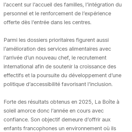
l’accent sur l’accueil des familles, l’intégration du
personnel et le renforcement de l’expérience
offerte dès l’entrée dans les centres.
Parmi les dossiers prioritaires figurent aussi
l’amélioration des services alimentaires avec
l’arrivée d’un nouveau chef, le recrutement
international afin de soutenir la croissance des
effectifs et la poursuite du développement d’une
politique d’accessibilité favorisant l’inclusion.
Forte des résultats obtenus en 2025, La Boîte à
soleil amorce donc l’année en cours avec
confiance. Son objectif demeure d’offrir aux
enfants francophones un environnement où ils