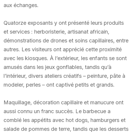
aux échanges.
Quatorze exposants y ont présenté leurs produits
et services : herboristerie, artisanat africain,
démonstrations de drones et soins capillaires, entre
autres. Les visiteurs ont apprécié cette proximité
avec les kiosques. À l’extérieur, les enfants se sont
amusés dans les jeux gonflables, tandis qu’à
l’intérieur, divers ateliers créatifs – peinture, pâte à
modeler, perles – ont captivé petits et grands.
Maquillage, décoration capillaire et manucure ont
aussi connu un franc succès. Le barbecue a
comblé les appétits avec hot dogs, hamburgers et
salade de pommes de terre, tandis que les desserts