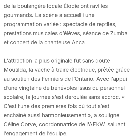
de la boulangère locale Élodie ont ravi les
gourmands. La scène a accueilli une
programmation variée : spectacle de reptiles,
prestations musicales d’élèves, séance de Zumba
et concert de la chanteuse Anca.
L’attraction la plus originale fut sans doute
Moutilda, la vache à traire électrique, prêtée grâce
au soutien des Fermiers de l’Ontario. Avec l’appui
d’une vingtaine de bénévoles issus du personnel
scolaire, la journée s’est déroulée sans accroc. «
C’est l’une des premières fois où tout s’est
enchaîné aussi harmonieusement », a souligné
Céline Corve, coordonnatrice de l’AFKW, saluant
l’engagement de l’équipe.