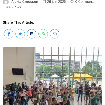
Alexia Grousson
26 juin 2025
0 Comments
44 Views
Share This Article: