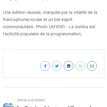
Une édition réussie, marquée par la vitalité de la
francophonie locale et un bel esprit
communautaire. Photo (AFKW) : La zumba est
l’activité populaire de la programmation,
Article précédent