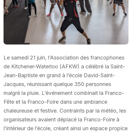
Le samedi 21 juin, l’Association des francophones
de Kitchener-Waterloo (AFKW) a célébré la Saint-
Jean-Baptiste en grand à l’école David-Saint-
Jacques, réunissant quelque 350 personnes
malgré la pluie. L’événement combinait la Franco-
Fête et la Franco-Foire dans une ambiance
chaleureuse et festive. Contraints par la météo, les
organisateurs avaient déplacé la Franco-Foire à
l’intérieur de l’école, créant ainsi un espace propice