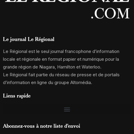
Le journal Le Régional
Le Régional est le seul journal francophone d’information
locale et régionale en format papier et numérique pour la
grande région de Niagara, Hamilton et Waterloo.
Le Régional fait partie du réseau de presse et de portails
d’information en ligne du groupe Altomédia.
Liens rapide
Abonnez-vous à notre liste d’envoi