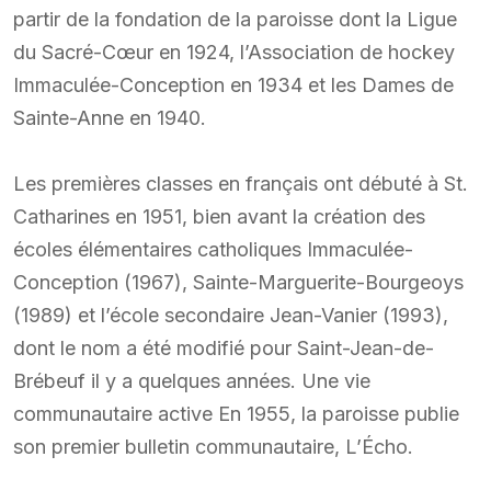
partir de la fondation de la paroisse dont la Ligue
du Sacré-Cœur en 1924, l’Association de hockey
Immaculée-Conception en 1934 et les Dames de
Sainte-Anne en 1940.
Les premières classes en français ont débuté à St.
Catharines en 1951, bien avant la création des
écoles élémentaires catholiques Immaculée-
Conception (1967), Sainte-Marguerite-Bourgeoys
(1989) et l’école secondaire Jean-Vanier (1993),
dont le nom a été modifié pour Saint-Jean-de-
Brébeuf il y a quelques années. Une vie
communautaire active En 1955, la paroisse publie
son premier bulletin communautaire, L’Écho.