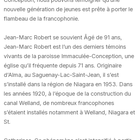
nouvelle génération de jeunes est prête à porter le
flambeau de la francophonie.
Jean-Marc Robert se souvient Âgé de 91 ans,
Jean-Marc Robert est l’un des derniers témoins
vivants de la paroisse Immaculée-Conception, une
église qu’il fréquente depuis 71 ans. Originaire
d’Alma, au Saguenay-Lac-Saint-Jean, il s’est
s’installé dans la région de Niagara en 1953. Dans
les années 1920, à l’époque de la construction du
canal Welland, de nombreux francophones
s’étaient installés notamment à Welland, Niagara et
St.