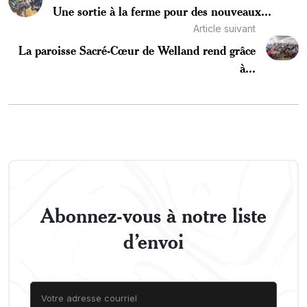
Une sortie à la ferme pour des nouveaux...
Article suivant
La paroisse Sacré-Cœur de Welland rend grâce
à...
Abonnez-vous à notre liste
d’envoi