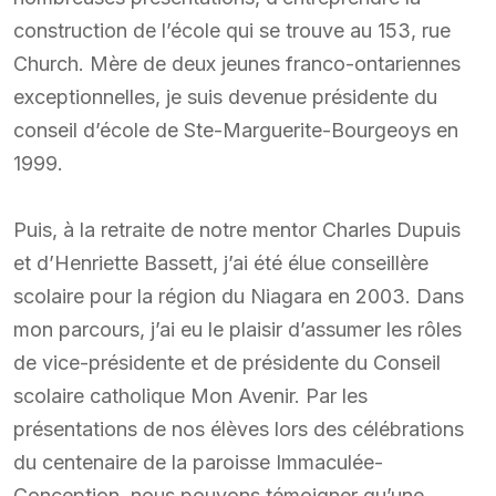
construction de l’école qui se trouve au 153, rue
Church. Mère de deux jeunes franco-ontariennes
exceptionnelles, je suis devenue présidente du
conseil d’école de Ste-Marguerite-Bourgeoys en
1999.
Puis, à la retraite de notre mentor Charles Dupuis
et d’Henriette Bassett, j’ai été élue conseillère
scolaire pour la région du Niagara en 2003. Dans
mon parcours, j’ai eu le plaisir d’assumer les rôles
de vice-présidente et de présidente du Conseil
scolaire catholique Mon Avenir. Par les
présentations de nos élèves lors des célébrations
du centenaire de la paroisse Immaculée-
Conception, nous pouvons témoigner qu’une