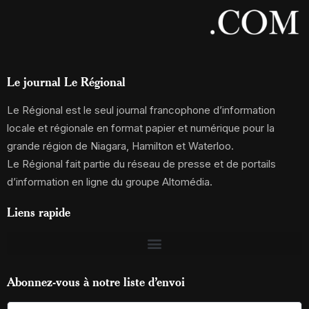
Le journal Le Régional
Le Régional est le seul journal francophone d’information
locale et régionale en format papier et numérique pour la
grande région de Niagara, Hamilton et Waterloo.
Le Régional fait partie du réseau de presse et de portails
d’information en ligne du groupe Altomédia.
Liens rapide
Abonnez-vous à notre liste d’envoi