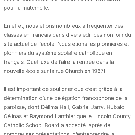
pour la maternelle.
En effet, nous étions nombreux à fréquenter des
classes en français dans divers édifices non loin du
site actuel de l’école. Nous étions les pionnières et
pionniers du système scolaire catholique en
français. Quel luxe de faire la rentrée dans la
nouvelle école sur la rue Church en 1967!
Il est important de souligner que c’est grâce à la
détermination d’une délégation francophone de la
paroisse, dont Délima Hall, Gabriel Jarry, Hubald
Gélinas et Raymond Lanthier que le Lincoln County
Catholic School Board a accepté, après de
nombreuses présentations, d’entreprendre la