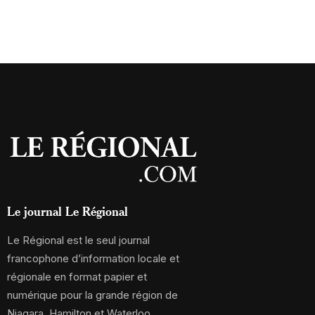
Le journal Le Régional
Le Régional est le seul journal
francophone d’information locale et
régionale en format papier et
numérique pour la grande région de
Niagara, Hamilton et Waterloo.