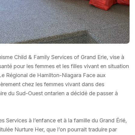
isme Child & Family Services of Grand Erie, vise à
santé pour les femmes et les filles vivant en situation
– Le Régional de Hamilton-Niagara Face aux
ulièrement chez les femmes vivant dans des
ire du Sud-Ouest ontarien a décidé de passer à
 Services à l’enfance et à la famille du Grand Érié,
itulée Nurture Her, que l’on pourrait traduire par