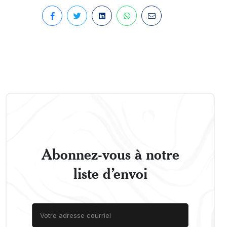
Abonnez-vous à notre
liste d’envoi