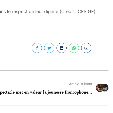
s le respect de leur dignité (Crédit : CFS GE)
Article suivant
pectacle met en valeur la jeunesse francophone...