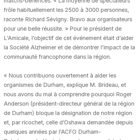
matchs-bénéfices. « La moyenne de spectateurs
frôle habituellement les 2500 à 3000 personnes,
raconte Richard Sévigny. Bravo aux organisateurs
pour une belle réussite. » Pour le président de
L’Amicale, l’objectif de cet événement était d’aider
la Société Alzheimer et de démontrer l’impact de la
communauté francophone dans la région.
« Nous contribuons ouvertement à aider les
organismes de Durham, explique M. Brideau, et
nous avons du mal à comprendre pourquoi Roger
Anderson (président-directeur général de la région
de Durham) bloque la désignation de notre région
et, par ricochet, celle d’Oshawa demandée depuis
quelques années par l’ACFO Durham-