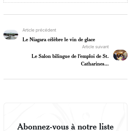
Article précédent
Le Niagara célèbre le vin de glace
Article suivant
Le Salon bilingue de l’emploi de St.
Catharines...
Abonnez-vous à notre liste