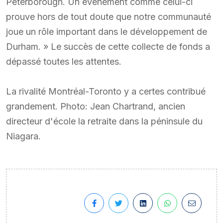
Peterborough. Un événement comme celui-ci
prouve hors de tout doute que notre communauté
joue un rôle important dans le développement de
Durham. » Le succès de cette collecte de fonds a
dépassé toutes les attentes.
La rivalité Montréal-Toronto y a certes contribué
grandement. Photo: Jean Chartrand, ancien
directeur d'école la retraite dans la péninsule du
Niagara.