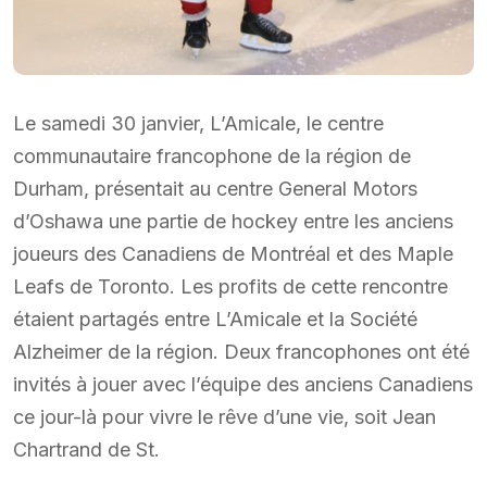
Le samedi 30 janvier, L’Amicale, le centre
communautaire francophone de la région de
Durham, présentait au centre General Motors
d’Oshawa une partie de hockey entre les anciens
joueurs des Canadiens de Montréal et des Maple
Leafs de Toronto. Les profits de cette rencontre
étaient partagés entre L’Amicale et la Société
Alzheimer de la région. Deux francophones ont été
invités à jouer avec l’équipe des anciens Canadiens
ce jour-là pour vivre le rêve d’une vie, soit Jean
Chartrand de St.