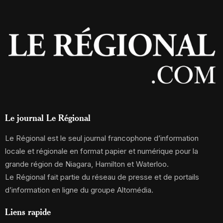
Le journal Le Régional
Le Régional est le seul journal francophone d’information
locale et régionale en format papier et numérique pour la
grande région de Niagara, Hamilton et Waterloo.
Le Régional fait partie du réseau de presse et de portails
d’information en ligne du groupe Altomédia.
Liens rapide