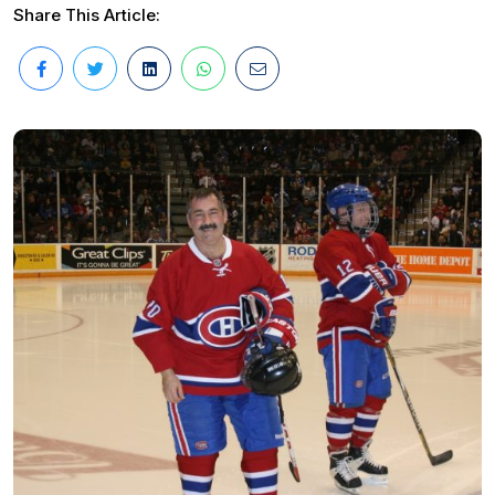
Share This Article: