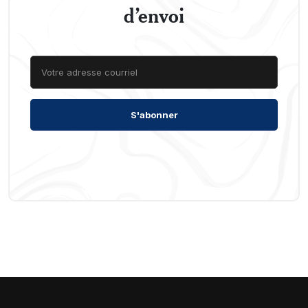
d’envoi