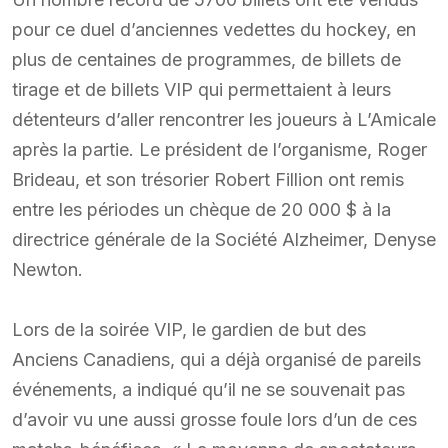
pour ce duel d’anciennes vedettes du hockey, en
plus de centaines de programmes, de billets de
tirage et de billets VIP qui permettaient à leurs
détenteurs d’aller rencontrer les joueurs à L’Amicale
après la partie. Le président de l’organisme, Roger
Brideau, et son trésorier Robert Fillion ont remis
entre les périodes un chèque de 20 000 $ à la
directrice générale de la Société Alzheimer, Denyse
Newton.
Lors de la soirée VIP, le gardien de but des
Anciens Canadiens, qui a déjà organisé de pareils
événements, a indiqué qu’il ne se souvenait pas
d’avoir vu une aussi grosse foule lors d’un de ces