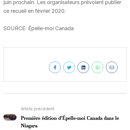
juin prochain. Les organisateurs prévoient publier
ce recueil en février 2020.
SOURCE: Épelle-moi Canada
Article précédent
Première édition d’Épelle-moi Canada dans le
Niagara