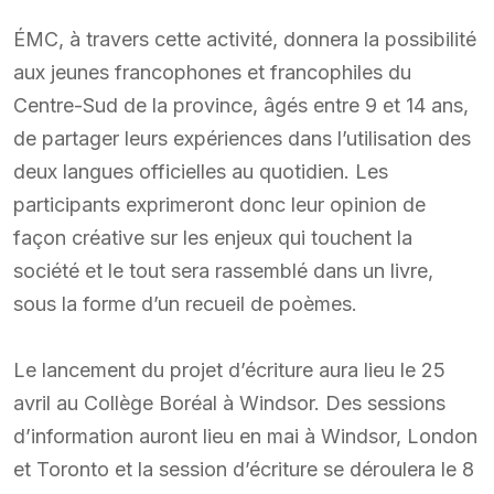
ÉMC, à travers cette activité, donnera la possibilité
aux jeunes francophones et francophiles du
Centre-Sud de la province, âgés entre 9 et 14 ans,
de partager leurs expériences dans l’utilisation des
deux langues officielles au quotidien. Les
participants exprimeront donc leur opinion de
façon créative sur les enjeux qui touchent la
société et le tout sera rassemblé dans un livre,
sous la forme d’un recueil de poèmes.
Le lancement du projet d’écriture aura lieu le 25
avril au Collège Boréal à Windsor. Des sessions
d’information auront lieu en mai à Windsor, London
et Toronto et la session d’écriture se déroulera le 8