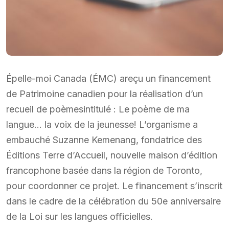
Épelle-moi Canada (ÉMC) areçu un financement
de Patrimoine canadien pour la réalisation d’un
recueil de poèmesintitulé : Le poème de ma
langue… la voix de la jeunesse! L’organisme a
embauché Suzanne Kemenang, fondatrice des
Éditions Terre d’Accueil, nouvelle maison d’édition
francophone basée dans la région de Toronto,
pour coordonner ce projet. Le financement s’inscrit
dans le cadre de la célébration du 50e anniversaire
de la Loi sur les langues officielles.