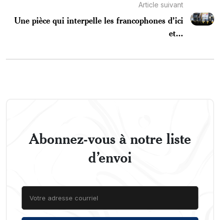
Article suivant
Une pièce qui interpelle les francophones d’ici
et...
Abonnez-vous à notre liste
d’envoi