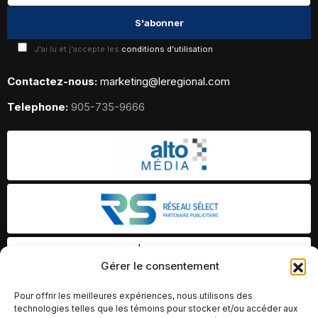
J'ai lu et j'accepte les
conditions d'utilisation
Contactez-nous:
marketing@leregional.com
Telephone:
905-735-9666
Gérer le consentement
Pour offrir les meilleures expériences, nous utilisons des
technologies telles que les témoins pour stocker et/ou accéder aux