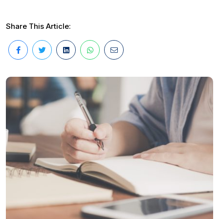
Share This Article: