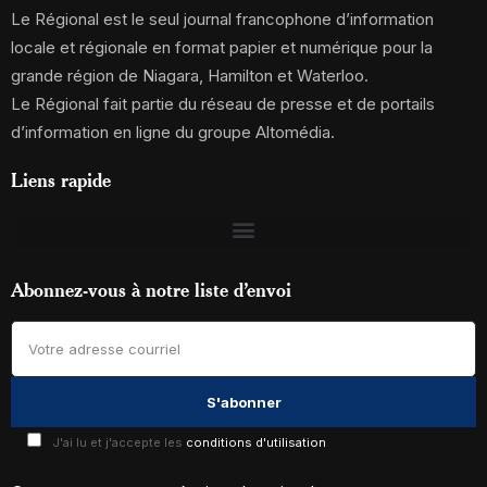
Le Régional est le seul journal francophone d’information
locale et régionale en format papier et numérique pour la
grande région de Niagara, Hamilton et Waterloo.
Le Régional fait partie du réseau de presse et de portails
d’information en ligne du groupe Altomédia.
Liens rapide
Abonnez-vous à notre liste d’envoi
J'ai lu et j'accepte les
conditions d'utilisation