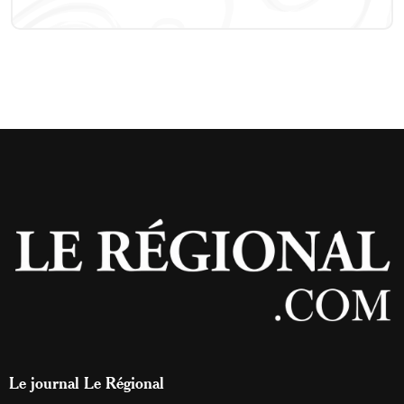
Le journal Le Régional