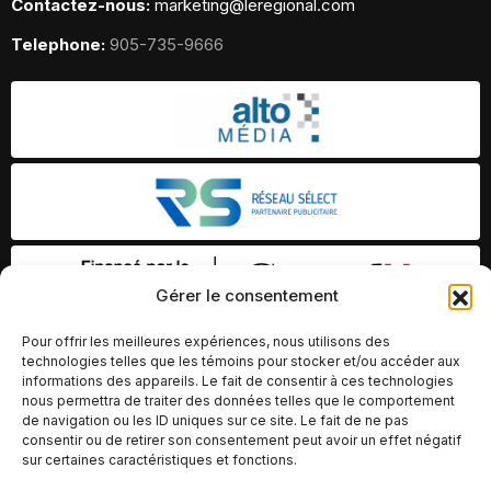
Contactez-nous:
marketing@leregional.com
Telephone:
905-735-9666
Gérer le consentement
Pour offrir les meilleures expériences, nous utilisons des
technologies telles que les témoins pour stocker et/ou accéder aux
informations des appareils. Le fait de consentir à ces technologies
nous permettra de traiter des données telles que le comportement
de navigation ou les ID uniques sur ce site. Le fait de ne pas
consentir ou de retirer son consentement peut avoir un effet négatif
sur certaines caractéristiques et fonctions.