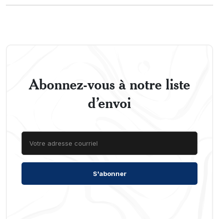
Abonnez-vous à notre liste
d’envoi