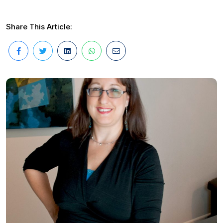
Share This Article: