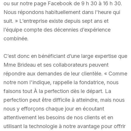
ou sur notre page Facebook de 9 h 30 à 16 h 30.
Nous répondons habituellement dans l'heure qui
suit. » L’entreprise existe depuis sept ans et
l’équipe compte des décennies d’expérience
combinée.
C’est donc en bénéficiant d’une large expertise que
Mme Brideau et ses collaborateurs peuvent
répondre aux demandes de leur clientèle. « Comme
notre nom l'indique, rappelle la fondatrice, nous
faisons tout À la perfection dès le départ. La
perfection peut être difficile à atteindre, mais nous
nous y efforçons chaque jour en écoutant
attentivement les besoins de nos clients et en
utilisant la technologie à notre avantage pour offrir