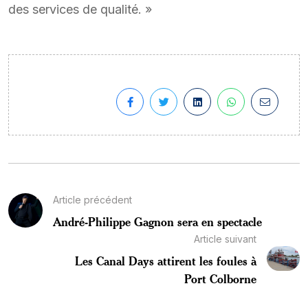
des services de qualité. »
Article précédent
André-Philippe Gagnon sera en spectacle
Article suivant
Les Canal Days attirent les foules à
Port Colborne