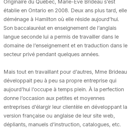
Originaire du Québec, Marie-Ève Brideau s’est
établie en Ontario en 2008. Deux ans plus tard, elle
déménage à Hamilton où elle réside aujourd’hui.
Son baccalauréat en enseignement de l’anglais
langue seconde lui a permis de travailler dans le
domaine de l’enseignement et en traduction dans le
secteur privé pendant quelques années.
Mais tout en travaillant pour d’autres, Mme Brideau
développait peu à peu sa propre entreprise qui
aujourd’hui l’occupe à temps plein. À la perfection
donne l’occasion aux petites et moyennes
entreprises d’élargir leur clientèle en développant la
version française ou anglaise de leur site web,
dépliants, manuels d’instruction, catalogues, etc.