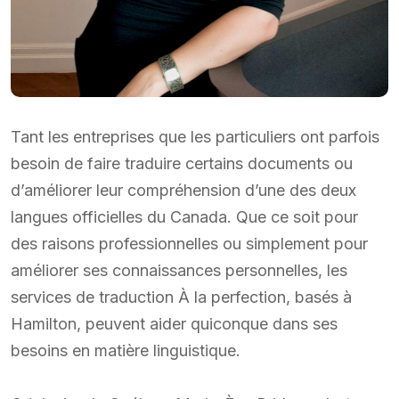
Tant les entreprises que les particuliers ont parfois
besoin de faire traduire certains documents ou
d’améliorer leur compréhension d’une des deux
langues officielles du Canada. Que ce soit pour
des raisons professionnelles ou simplement pour
améliorer ses connaissances personnelles, les
services de traduction À la perfection, basés à
Hamilton, peuvent aider quiconque dans ses
besoins en matière linguistique.