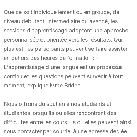
Que ce soit individuellement ou en groupe, de
niveau débutant, intermédiaire ou avancé, les
sessions d’apprentissage adoptent une approche
personnalisée et orientée vers les résultats. Qui
plus est, les participants peuvent se faire assister
en dehors des heures de formation : «
L'apprentissage d'une langue est un processus
continu et les questions peuvent survenir à tout
moment, explique Mme Brideau.
Nous offrons du soutien à nos étudiants et
étudiantes lorsqu'ils ou elles rencontrent des
difficultés entre les cours. Ils ou elles peuvent ainsi
nous contacter par courriel à une adresse dédiée