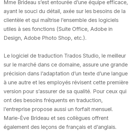
Mme Brideau s’est entourée d’une équipe efficace,
ayant le souci du détail, axée sur les besoins de la
clientèle et qui maîtrise l’ensemble des logiciels
utiles à ses fonctions (Suite Office, Adobe in
Design, Adobe Photo Shop, etc.).
Le logiciel de traduction Trados Studio, le meilleur
sur le marché dans ce domaine, assure une grande
précision dans l’adaptation d’un texte d’une langue
à une autre et les employés révisent cette première
version pour s’assurer de sa qualité. Pour ceux qui
ont des besoins fréquents en traduction,
l’entreprise propose aussi un forfait mensuel.
Marie-Ève Brideau et ses collègues offrent
également des leçons de français et d’anglais.