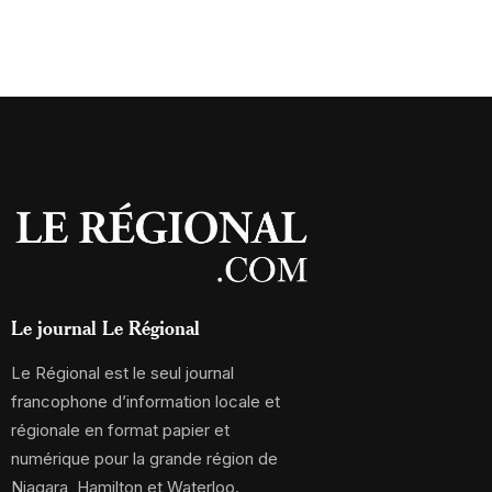
Le journal Le Régional
Le Régional est le seul journal
francophone d’information locale et
régionale en format papier et
numérique pour la grande région de
Niagara, Hamilton et Waterloo.