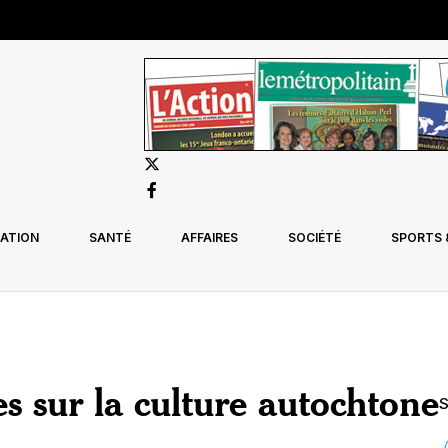
ATION
SANTÉ
AFFAIRES
SOCIÉTÉ
SPORTS &
s sur la culture autochtone
S