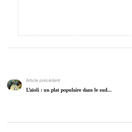
Article précédent
L’aïoli : un plat populaire dans le sud...