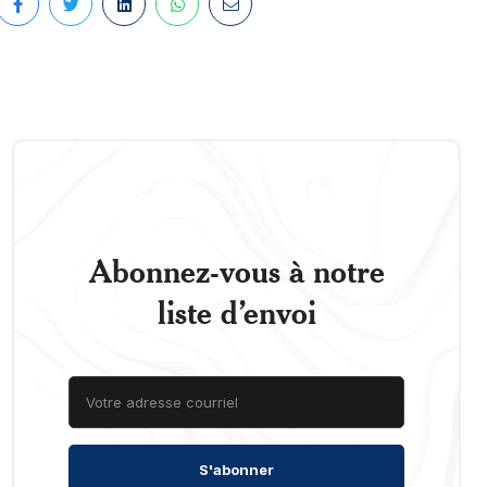
Abonnez-vous à notre
liste d’envoi