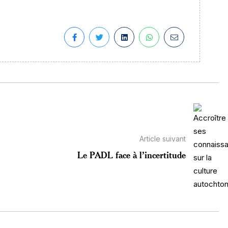
Article suivant
Le PADL face à l’incertitude