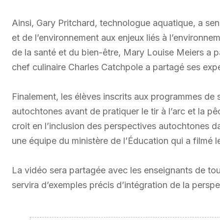
Ainsi, Gary Pritchard, technologue aquatique, a sen
et de l’environnement aux enjeux liés à l’environne
de la santé et du bien-être, Mary Louise Meiers a pa
chef culinaire Charles Catchpole a partagé ses expé
Finalement, les élèves inscrits aux programmes de 
autochtones avant de pratiquer le tir à l’arc et la p
croit en l’inclusion des perspectives autochtones dan
une équipe du ministère de l’Éducation qui a filmé le
La vidéo sera partagée avec les enseignants de tou
servira d’exemples précis d’intégration de la persp