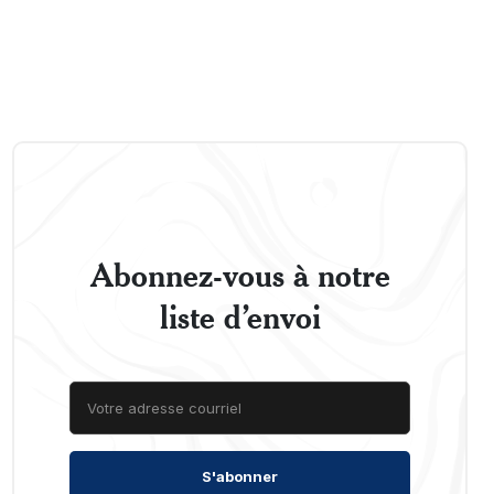
Abonnez-vous à notre
liste d’envoi