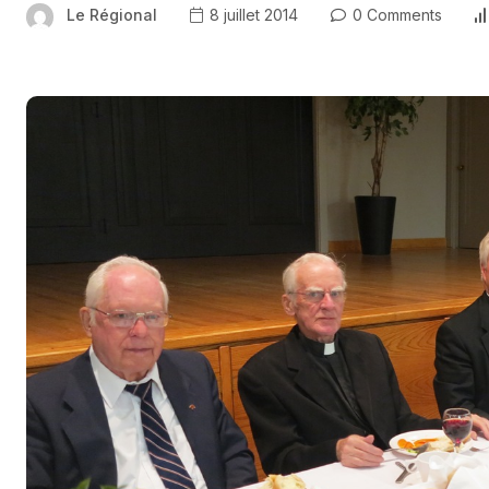
Le Régional
8 juillet 2014
0 Comments