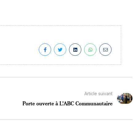
Article suivant
Porte ouverte à L’ABC Communautaire