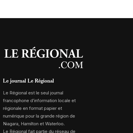
Le journal Le Régional
Le Régional est le seul journal
francophone d’information locale et
régionale en format papier et
numérique pour la grande région de
Niagara, Hamilton et Waterloo.
Le Régional fait partie du réseau de