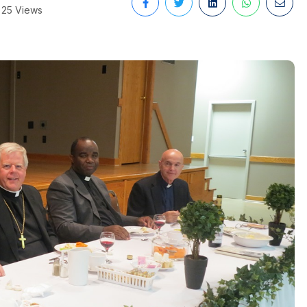
25 Views