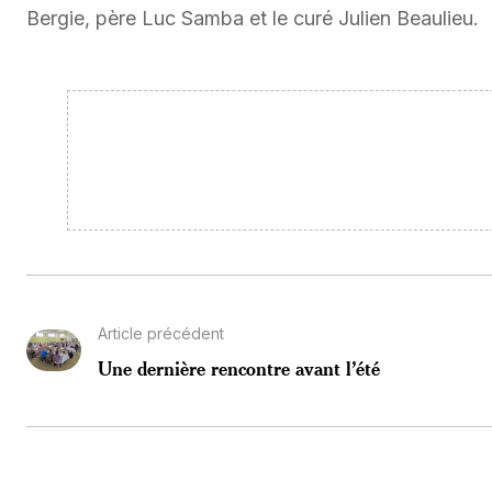
Bergie, père Luc Samba et le curé Julien Beaulieu.
Article précédent
Une dernière rencontre avant l’été