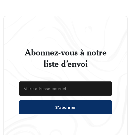
Abonnez-vous à notre
liste d’envoi