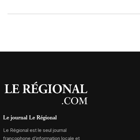
Le journal Le Régional
Le Régional est le seul journal
francophone d’information locale et