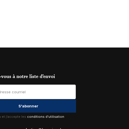
vous à notre liste d’envoi
lu et j'accepte les
conditions d'utilisation