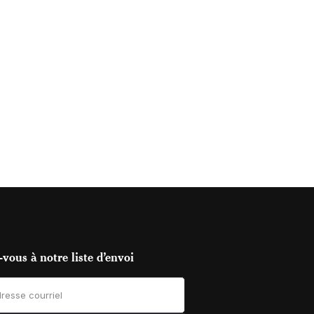
vous à notre liste d’envoi