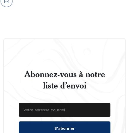
Abonnez-vous à notre
liste d’envoi