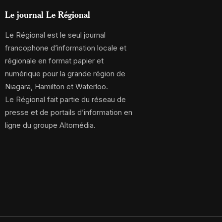
Le journal Le Régional
Le Régional est le seul journal
francophone d’information locale et
régionale en format papier et
numérique pour la grande région de
Niagara, Hamilton et Waterloo.
Le Régional fait partie du réseau de
presse et de portails d’information en
ligne du groupe Altomédia.