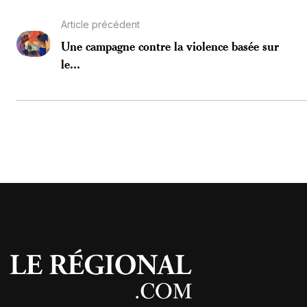
Article précédent
Une campagne contre la violence basée sur
le...