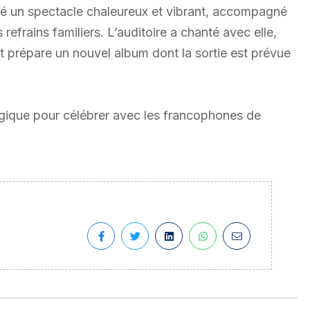
 un spectacle chaleureux et vibrant, accompagné
frains familiers. L’auditoire a chanté avec elle,
 prépare un nouvel album dont la sortie est prévue
rgique pour célébrer avec les francophones de