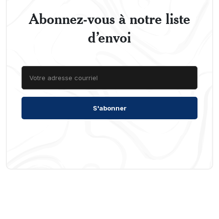
Abonnez-vous à notre liste
d’envoi