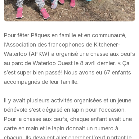
Pour fêter Pâques en famille et en communauté,
l’Association des francophones de Kitchener-
Waterloo (AFKW) a organisé une chasse aux oeufs
au parc de Waterloo Ouest le 8 avril dernier. « Ça
s’est super bien passé! Nous avons eu 67 enfants
accompagnés de leur famille.
Il y avait plusieurs activités organisées et un jeune
bénévole s’est déguisé en lapin pour l’occasion.
Pour la chasse aux œufs, chaque enfant avait une
carte en main et le lapin donnait un numéro à
chacun. Ils devaient aller chercher l’œuf portant le