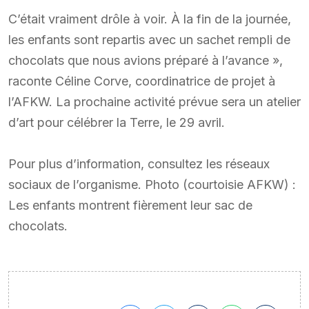
C’était vraiment drôle à voir. À la fin de la journée,
les enfants sont repartis avec un sachet rempli de
chocolats que nous avions préparé à l’avance »,
raconte Céline Corve, coordinatrice de projet à
l’AFKW. La prochaine activité prévue sera un atelier
d’art pour célébrer la Terre, le 29 avril.
Pour plus d’information, consultez les réseaux
sociaux de l’organisme. Photo (courtoisie AFKW) :
Les enfants montrent fièrement leur sac de
chocolats.