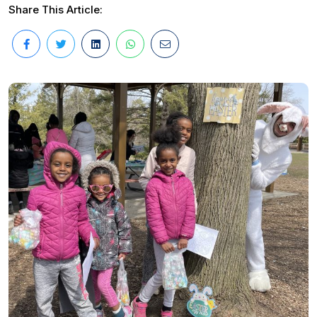
Share This Article: