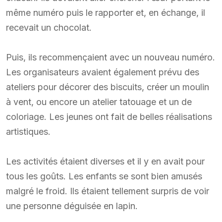
même numéro puis le rapporter et, en échange, il
recevait un chocolat.
Puis, ils recommençaient avec un nouveau numéro.
Les organisateurs avaient également prévu des
ateliers pour décorer des biscuits, créer un moulin
à vent, ou encore un atelier tatouage et un de
coloriage. Les jeunes ont fait de belles réalisations
artistiques.
Les activités étaient diverses et il y en avait pour
tous les goûts. Les enfants se sont bien amusés
malgré le froid. Ils étaient tellement surpris de voir
une personne déguisée en lapin.