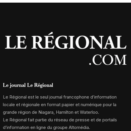
Le journal Le Régional
Le Régional est le seul journal francophone d’information
locale et régionale en format papier et numérique pour la
grande région de Niagara, Hamilton et Waterloo.
Le Régional fait partie du réseau de presse et de portails
d’information en ligne du groupe Altomédia.