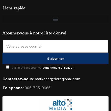
Liens rapide
Abonnez-vous à notre liste d’envoi
J'ai lu et j'accepte les
conditions d'utilisation
Contactez-nous:
marketing@leregional.com
Telephone:
905-735-9666