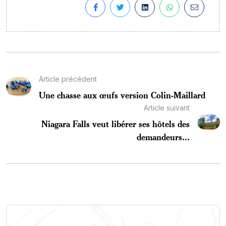
Article précédent
Une chasse aux œufs version Colin-Maillard
Article suivant
Niagara Falls veut libérer ses hôtels des
demandeurs...