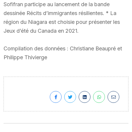
Sofifran participe au lancement de la bande
dessinée Récits d’immigrantes résilientes. * La
région du Niagara est choisie pour présenter les
Jeux d’été du Canada en 2021.
Compilation des données : Christiane Beaupré et
Philippe Thivierge