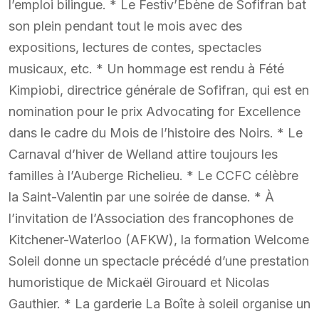
l’emploi bilingue. * Le Festiv’Ébène de Sofifran bat
son plein pendant tout le mois avec des
expositions, lectures de contes, spectacles
musicaux, etc. * Un hommage est rendu à Fété
Kimpiobi, directrice générale de Sofifran, qui est en
nomination pour le prix Advocating for Excellence
dans le cadre du Mois de l’histoire des Noirs. * Le
Carnaval d’hiver de Welland attire toujours les
familles à l’Auberge Richelieu. * Le CCFC célèbre
la Saint-Valentin par une soirée de danse. * À
l’invitation de l’Association des francophones de
Kitchener-Waterloo (AFKW), la formation Welcome
Soleil donne un spectacle précédé d’une prestation
humoristique de Mickaël Girouard et Nicolas
Gauthier. * La garderie La Boîte à soleil organise un