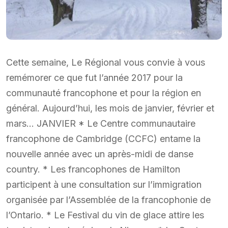
Cette semaine, Le Régional vous convie à vous
remémorer ce que fut l’année 2017 pour la
communauté francophone et pour la région en
général. Aujourd’hui, les mois de janvier, février et
mars… JANVIER * Le Centre communautaire
francophone de Cambridge (CCFC) entame la
nouvelle année avec un après-midi de danse
country. * Les francophones de Hamilton
participent à une consultation sur l’immigration
organisée par l’Assemblée de la francophonie de
l’Ontario. * Le Festival du vin de glace attire les