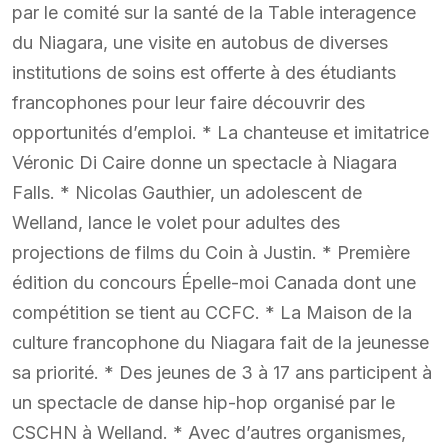
par le comité sur la santé de la Table interagence
du Niagara, une visite en autobus de diverses
institutions de soins est offerte à des étudiants
francophones pour leur faire découvrir des
opportunités d’emploi. * La chanteuse et imitatrice
Véronic Di Caire donne un spectacle à Niagara
Falls. * Nicolas Gauthier, un adolescent de
Welland, lance le volet pour adultes des
projections de films du Coin à Justin. * Première
édition du concours Épelle-moi Canada dont une
compétition se tient au CCFC. * La Maison de la
culture francophone du Niagara fait de la jeunesse
sa priorité. * Des jeunes de 3 à 17 ans participent à
un spectacle de danse hip-hop organisé par le
CSCHN à Welland. * Avec d’autres organismes,