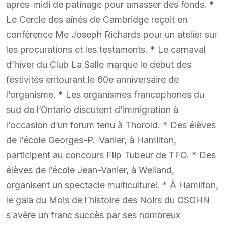
après-midi de patinage pour amasser des fonds. *
Le Cercle des aînés de Cambridge reçoit en
conférence Me Joseph Richards pour un atelier sur
les procurations et les testaments. * Le carnaval
d’hiver du Club La Salle marque le début des
festivités entourant le 60e anniversaire de
l’organisme. * Les organismes francophones du
sud de l’Ontario discutent d’immigration à
l’occasion d’un forum tenu à Thorold. * Des élèves
de l’école Georges-P.-Vanier, à Hamilton,
participent au concours Flip Tubeur de TFO. * Des
élèves de l’école Jean-Vanier, à Welland,
organisent un spectacle multiculturel. * À Hamilton,
le gala du Mois de l’histoire des Noirs du CSCHN
s’avère un franc succès par ses nombreux