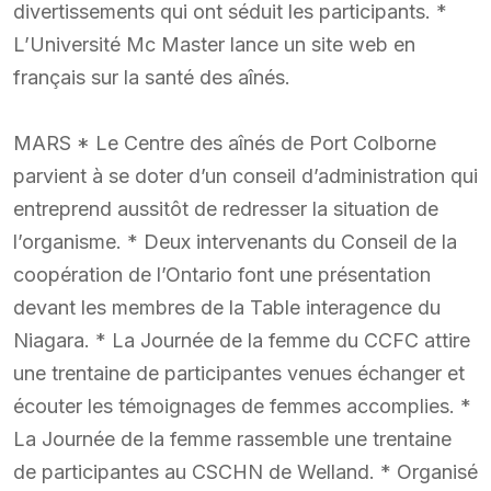
divertissements qui ont séduit les participants. *
L’Université Mc Master lance un site web en
français sur la santé des aînés.
MARS * Le Centre des aînés de Port Colborne
parvient à se doter d’un conseil d’administration qui
entreprend aussitôt de redresser la situation de
l’organisme. * Deux intervenants du Conseil de la
coopération de l’Ontario font une présentation
devant les membres de la Table interagence du
Niagara. * La Journée de la femme du CCFC attire
une trentaine de participantes venues échanger et
écouter les témoignages de femmes accomplies. *
La Journée de la femme rassemble une trentaine
de participantes au CSCHN de Welland. * Organisé