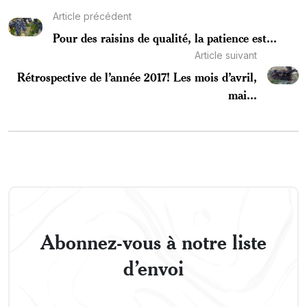
Article précédent
Pour des raisins de qualité, la patience est...
Article suivant
Rétrospective de l’année 2017! Les mois d’avril,
mai...
Abonnez-vous à notre liste
d’envoi