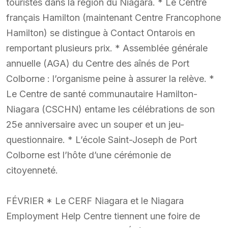
touristes dans la région du Niagara. * Le Centre
français Hamilton (maintenant Centre Francophone
Hamilton) se distingue à Contact Ontarois en
remportant plusieurs prix. * Assemblée générale
annuelle (AGA) du Centre des aînés de Port
Colborne : l’organisme peine à assurer la relève. *
Le Centre de santé communautaire Hamilton-
Niagara (CSCHN) entame les célébrations de son
25e anniversaire avec un souper et un jeu-
questionnaire. * L’école Saint-Joseph de Port
Colborne est l’hôte d’une cérémonie de
citoyenneté.
FÉVRIER * Le CERF Niagara et le Niagara
Employment Help Centre tiennent une foire de