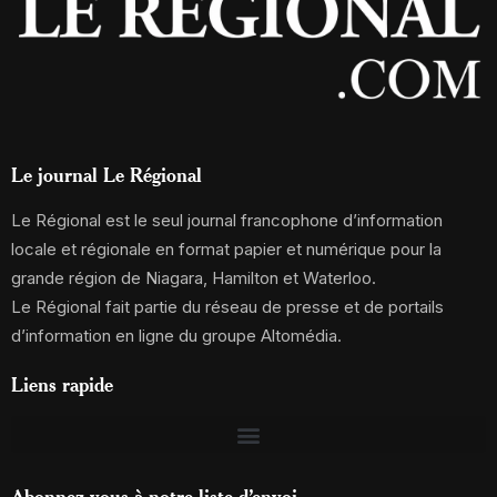
Le journal Le Régional
Le Régional est le seul journal francophone d’information
locale et régionale en format papier et numérique pour la
grande région de Niagara, Hamilton et Waterloo.
Le Régional fait partie du réseau de presse et de portails
d’information en ligne du groupe Altomédia.
Liens rapide
Abonnez-vous à notre liste d’envoi