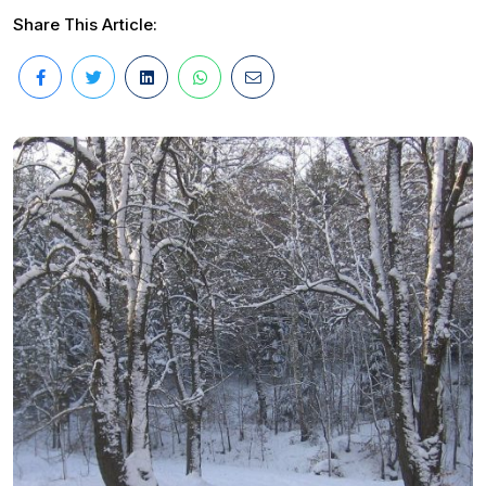
Share This Article: