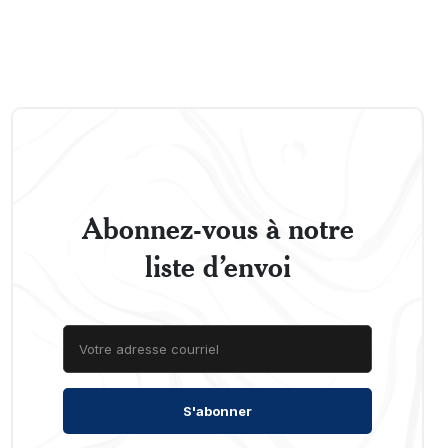
Abonnez-vous à notre
liste d’envoi