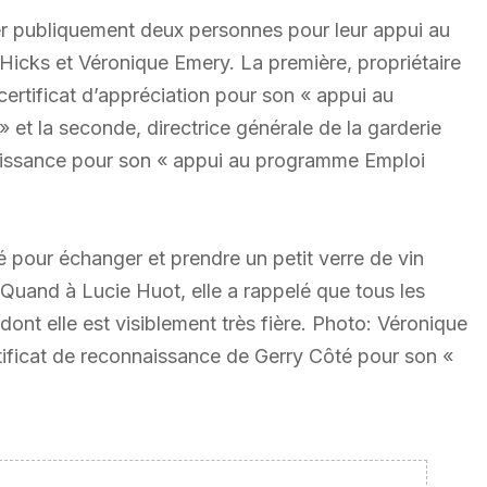
er publiquement deux personnes pour leur appui au
 Hicks et Véronique Emery. La première, propriétaire
certificat d’appréciation pour son « appui au
 et la seconde, directrice générale de la garderie
nnaissance pour son « appui au programme Emploi
é pour échanger et prendre un petit verre de vin
 Quand à Lucie Huot, elle a rappelé que tous les
 dont elle est visiblement très fière. Photo: Véronique
rtificat de reconnaissance de Gerry Côté pour son «