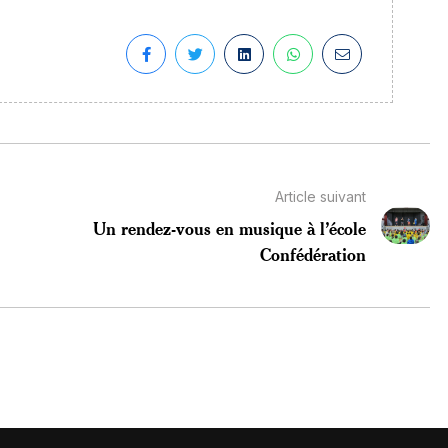
Article suivant
Un rendez-vous en musique à l’école
Confédération