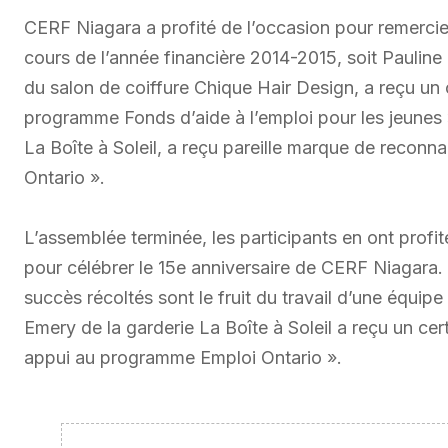
CERF Niagara a profité de l’occasion pour remerci
cours de l’année financière 2014-2015, soit Pauline
du salon de coiffure Chique Hair Design, a reçu un 
programme Fonds d’aide à l’emploi pour les jeunes »
La Boîte à Soleil, a reçu pareille marque de reco
Ontario ».
L’assemblée terminée, les participants en ont profit
pour célébrer le 15e anniversaire de CERF Niagara.
succès récoltés sont le fruit du travail d’une équipe
Emery de la garderie La Boîte à Soleil a reçu un ce
appui au programme Emploi Ontario ».