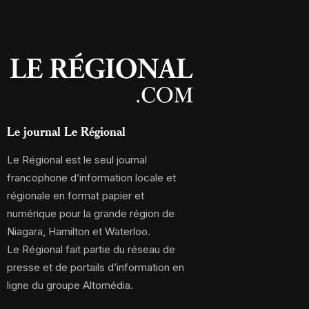
Le journal Le Régional
Le Régional est le seul journal
francophone d’information locale et
régionale en format papier et
numérique pour la grande région de
Niagara, Hamilton et Waterloo.
Le Régional fait partie du réseau de
presse et de portails d’information en
ligne du groupe Altomédia.