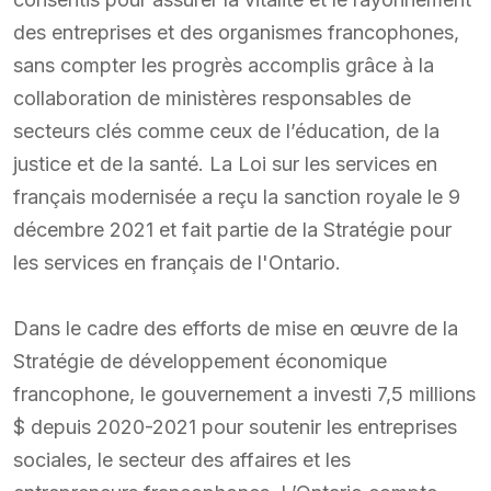
des entreprises et des organismes francophones,
sans compter les progrès accomplis grâce à la
collaboration de ministères responsables de
secteurs clés comme ceux de l’éducation, de la
justice et de la santé. La Loi sur les services en
français modernisée a reçu la sanction royale le 9
décembre 2021 et fait partie de la Stratégie pour
les services en français de l'Ontario.
Dans le cadre des efforts de mise en œuvre de la
Stratégie de développement économique
francophone, le gouvernement a investi 7,5 millions
$ depuis 2020-2021 pour soutenir les entreprises
sociales, le secteur des affaires et les