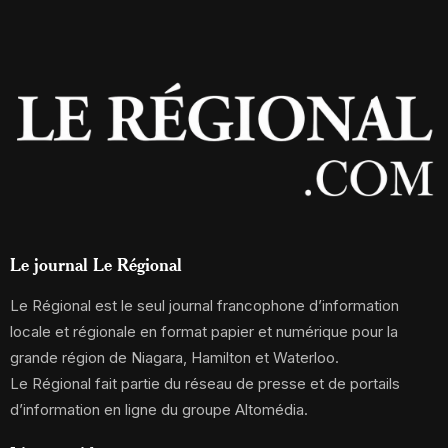
Le journal Le Régional
Le Régional est le seul journal francophone d’information
locale et régionale en format papier et numérique pour la
grande région de Niagara, Hamilton et Waterloo.
Le Régional fait partie du réseau de presse et de portails
d’information en ligne du groupe Altomédia.