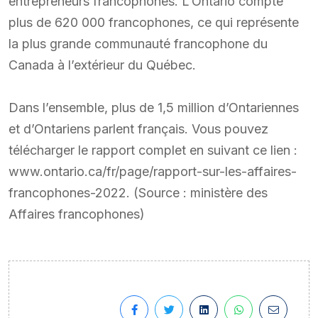
entrepreneurs francophones. L’Ontario compte
plus de 620 000 francophones, ce qui représente
la plus grande communauté francophone du
Canada à l’extérieur du Québec.
Dans l’ensemble, plus de 1,5 million d’Ontariennes
et d’Ontariens parlent français. Vous pouvez
télécharger le rapport complet en suivant ce lien :
www.ontario.ca/fr/page/rapport-sur-les-affaires-
francophones-2022. (Source : ministère des
Affaires francophones)