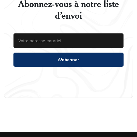
Abonnez-vous à notre liste
d’envoi