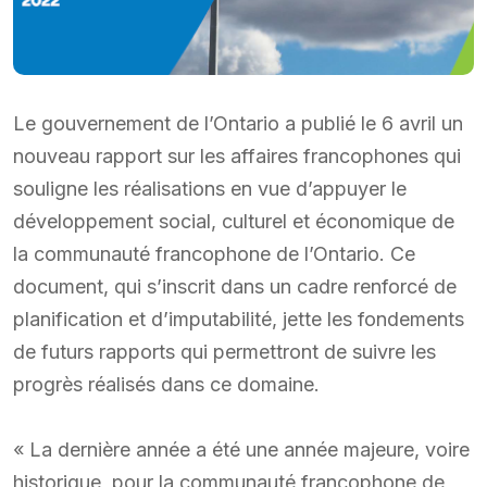
Le gouvernement de l’Ontario a publié le 6 avril un
nouveau rapport sur les affaires francophones qui
souligne les réalisations en vue d’appuyer le
développement social, culturel et économique de
la communauté francophone de l’Ontario. Ce
document, qui s’inscrit dans un cadre renforcé de
planification et d’imputabilité, jette les fondements
de futurs rapports qui permettront de suivre les
progrès réalisés dans ce domaine.
« La dernière année a été une année majeure, voire
historique, pour la communauté francophone de