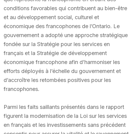
conditions favorables qui contribuent au bien-être
et au développement social, culturel et
économique des francophones de l’Ontario. Le
gouvernement a adopté une approche stratégique
fondée sur la Stratégie pour les services en
français et la Stratégie de développement
économique francophone afin d’harmoniser les
efforts déployés à l’échelle du gouvernement et
d’accroître les retombées positives pour les
francophones.
Parmi les faits saillants présentés dans le rapport
figurent la modernisation de la Loi sur les services
en français et les investissements sans précédent
consentis pour assurer la vitalité et le rayonnement