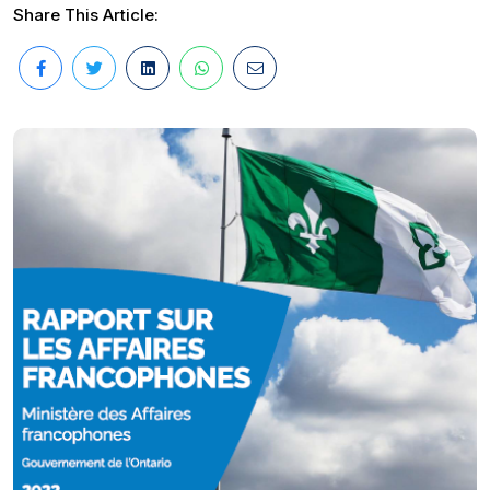
Share This Article: