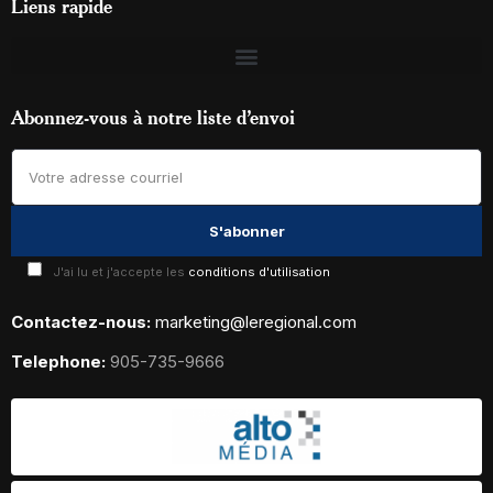
Liens rapide
Abonnez-vous à notre liste d’envoi
J'ai lu et j'accepte les
conditions d'utilisation
Contactez-nous:
marketing@leregional.com
Telephone:
905-735-9666