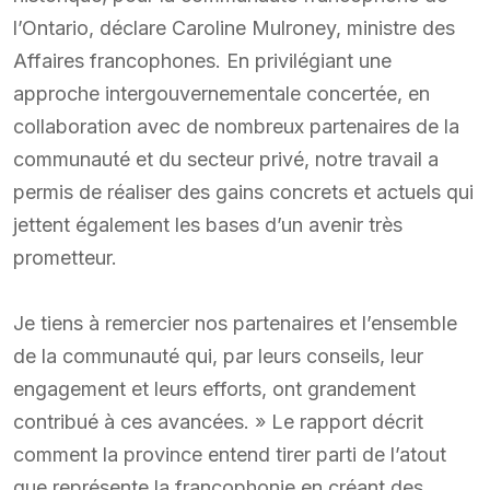
l’Ontario, déclare Caroline Mulroney, ministre des
Affaires francophones. En privilégiant une
approche intergouvernementale concertée, en
collaboration avec de nombreux partenaires de la
communauté et du secteur privé, notre travail a
permis de réaliser des gains concrets et actuels qui
jettent également les bases d’un avenir très
prometteur.
Je tiens à remercier nos partenaires et l’ensemble
de la communauté qui, par leurs conseils, leur
engagement et leurs efforts, ont grandement
contribué à ces avancées. » Le rapport décrit
comment la province entend tirer parti de l’atout
que représente la francophonie en créant des