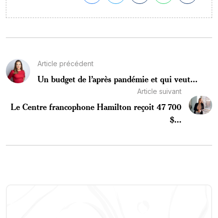
Article précédent
Un budget de l’après pandémie et qui veut...
Article suivant
Le Centre francophone Hamilton reçoit 47 700
$...