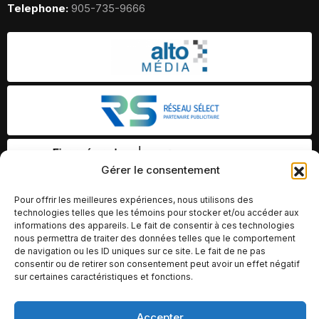
Telephone:
905-735-9666
Gérer le consentement
Pour offrir les meilleures expériences, nous utilisons des
technologies telles que les témoins pour stocker et/ou accéder aux
informations des appareils. Le fait de consentir à ces technologies
nous permettra de traiter des données telles que le comportement
de navigation ou les ID uniques sur ce site. Le fait de ne pas
consentir ou de retirer son consentement peut avoir un effet négatif
sur certaines caractéristiques et fonctions.
Accepter