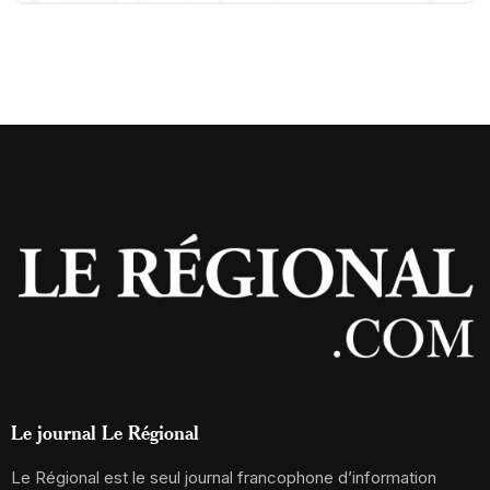
Le journal Le Régional
Le Régional est le seul journal francophone d’information