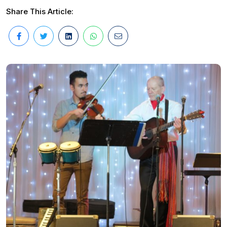
Share This Article: