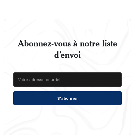
Abonnez-vous à notre liste
d’envoi