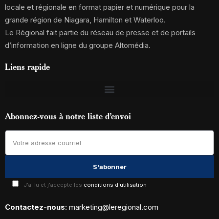
locale et régionale en format papier et numérique pour la
grande région de Niagara, Hamilton et Waterloo.
Le Régional fait partie du réseau de presse et de portails
d’information en ligne du groupe Altomédia.
Liens rapide
Abonnez-vous à notre liste d’envoi
J'ai lu et j'accepte les
conditions d'utilisation
Contactez-nous:
marketing@leregional.com