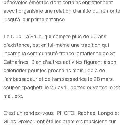
bénévoles émérites dont certains entretiennent
avec l’organisme une relation d’amitié qui remonte
jusqu’à leur prime enfance.
Le Club La Salle, qui compte plus de 60 ans
d’existence, est en lui-même une tradition qui
incarne la communauté franco-ontarienne de St.
Catharines. Bien d’autres activités figurent à son
calendrier pour les prochains mois : gala de
l’ambassadeur et de l’ambassadrice le 28 mars,
souper-spaghetti le 25 avril, portes ouvertes le 22
mai, etc.
C’est un rendez-vous! PHOTO: Raphael Longo et
Gilles Groleau ont été les premiers musiciens sur