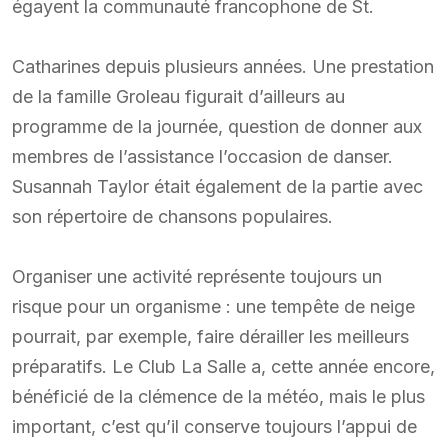
égayent la communauté francophone de St.
Catharines depuis plusieurs années. Une prestation
de la famille Groleau figurait d’ailleurs au
programme de la journée, question de donner aux
membres de l’assistance l’occasion de danser.
Susannah Taylor était également de la partie avec
son répertoire de chansons populaires.
Organiser une activité représente toujours un
risque pour un organisme : une tempête de neige
pourrait, par exemple, faire dérailler les meilleurs
préparatifs. Le Club La Salle a, cette année encore,
bénéficié de la clémence de la météo, mais le plus
important, c’est qu’il conserve toujours l’appui de