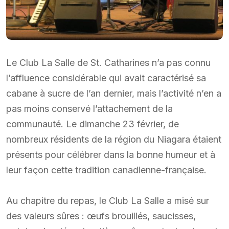
Le Club La Salle de St. Catharines n’a pas connu
l’affluence considérable qui avait caractérisé sa
cabane à sucre de l’an dernier, mais l’activité n’en a
pas moins conservé l’attachement de la
communauté. Le dimanche 23 février, de
nombreux résidents de la région du Niagara étaient
présents pour célébrer dans la bonne humeur et à
leur façon cette tradition canadienne-française.
Au chapitre du repas, le Club La Salle a misé sur
des valeurs sûres : œufs brouillés, saucisses,