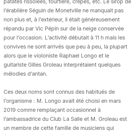
patates rissolées, tourtière, crêpes, etc. Le sirop de
l’érablière Séguin de Monetville ne manquait pas
non plus et, à l’extérieur, il était généreusement
répandu par Vic Pépin sur de la neige conservée
pour l’occasion. L’activité débutait à 11 h mais les
convives ne sont arrivés que peu à peu, la plupart
alors que le violoniste Raphael Longo et le
guitariste Gilles Groleau interprétaient quelques
mélodies d’antan.
Ces deux noms sont connus des habitués de
l’organisme : M. Longo avait été choisi en mars
2019 comme remplaçant occasionnel à
l’ambassadrice du Club La Salle et M. Groleau est
un membre de cette famille de musiciens qui