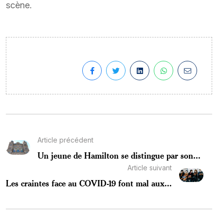
scène.
Article précédent
Un jeune de Hamilton se distingue par son...
Article suivant
Les craintes face au COVID-19 font mal aux...