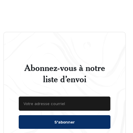
Abonnez-vous à notre
liste d’envoi