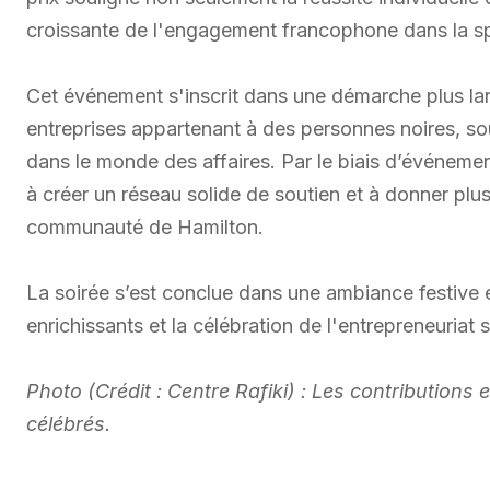
croissante de l'engagement francophone dans la s
Cet événement s'inscrit dans une démarche plus l
entreprises appartenant à des personnes noires, s
dans le monde des affaires. Par le biais d’événeme
à créer un réseau solide de soutien et à donner plus 
communauté de Hamilton.
La soirée s’est conclue dans une ambiance festive
enrichissants et la célébration de l'entrepreneuriat
Photo (Crédit : Centre Rafiki) : Les contributions 
célébrés.