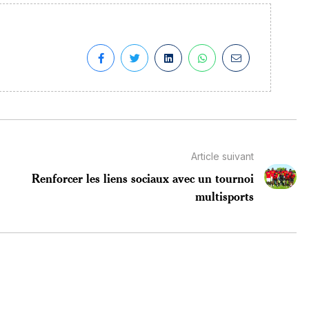
Article suivant
Renforcer les liens sociaux avec un tournoi
multisports