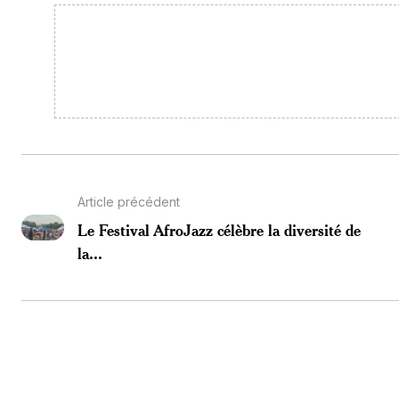
Article précédent
Le Festival AfroJazz célèbre la diversité de
la...