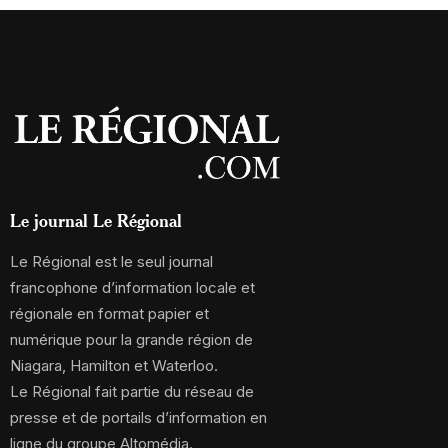
Le journal Le Régional
Le Régional est le seul journal
francophone d’information locale et
régionale en format papier et
numérique pour la grande région de
Niagara, Hamilton et Waterloo.
Le Régional fait partie du réseau de
presse et de portails d’information en
ligne du groupe Altomédia.