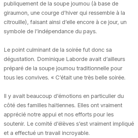
publiquement de la soupe joumou (à base de
giraumon, une courge d’hiver qui ressemble à la
citrouille), faisant ainsi d’elle encore à ce jour, un
symbole de l’indépendance du pays.
Le point culminant de la soirée fut donc sa
dégustation. Dominique Laborde avait d’ailleurs
préparé de la soupe joumou traditionnelle pour
tous les convives. « C’était une très belle soirée.
Il y avait beaucoup d’émotions en particulier du
côté des familles haïtiennes. Elles ont vraiment
apprécié notre appui et nos efforts pour les
soutenir. Le comité d’élèves s’est vraiment impliqué
et a effectué un travail incroyable.