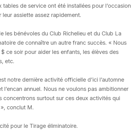
tables de service ont été installées pour l’occasion
 leur assiette assez rapidement.
lle les bénévoles du Club Richelieu et du Club La
inatoire de connaître un autre franc succès. « Nous
$ ce soir pour aider les enfants, les élèves des
, etc.
 notre dernière activité officielle d’ici l’automne
et l’encan annuel. Nous ne voulons pas ambitionner
 concentrons surtout sur ces deux activités qui
», conclut M.
ité pour le Tirage éliminatoire.