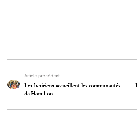
Article précédent
Les Ivoiriens accueillent les communautés
de Hamilton