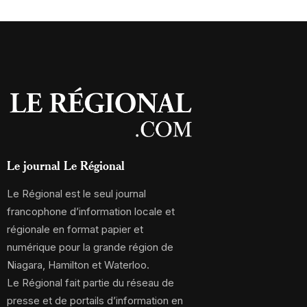
Le journal Le Régional
Le Régional est le seul journal
francophone d’information locale et
régionale en format papier et
numérique pour la grande région de
Niagara, Hamilton et Waterloo.
Le Régional fait partie du réseau de
presse et de portails d’information en