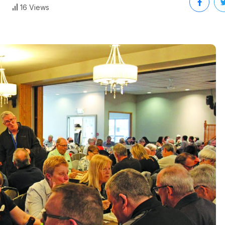
16 Views