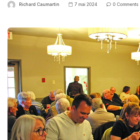
Richard Caumartin
7 mai 2024
0 Comments