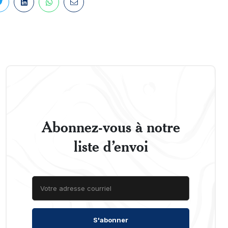
Abonnez-vous à notre
liste d’envoi