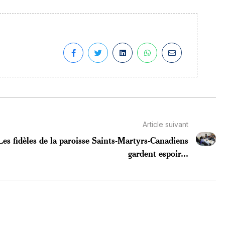
Article suivant
Les fidèles de la paroisse Saints-Martyrs-Canadiens
gardent espoir...