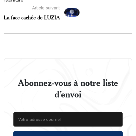
Article suivant
La face cachée de LUZIA
Abonnez-vous à notre liste
d’envoi