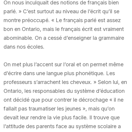
On nous inculquait des notions de français bien
parlé. » C’est surtout au niveau de l’écrit qu’il se
montre préoccupé. « Le français parlé est assez
bon en Ontario, mais le français écrit est vraiment
abominable. On a cessé d’enseigner la grammaire
dans nos écoles.
On met plus l’accent sur l’oral et on permet même
d’écrire dans une langue plus phonétique. Les
professeurs s’arrachent les cheveux. » Selon lui, en
Ontario, les responsables du système d’éducation
ont décidé que pour contrer le décrochage « il ne
fallait pas traumatiser les jeunes », mais qu’on
devait leur rendre la vie plus facile. Il trouve que
l’attitude des parents face au système scolaire a