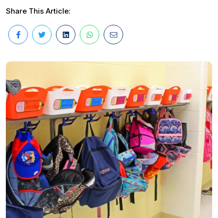
Share This Article: