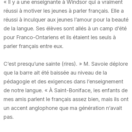
« Il y a une enseignante à Windsor qui a vraiment
réussi à motiver les jeunes à parler français. Elle a
réussi à inculquer aux jeunes l’amour pour la beauté
de la langue. Ses élèves sont allés à un camp d’été
pour Franco-Ontariens et ils étaient les seuls à
parler français entre eux.
C’est presqu’une sainte (rires). » M. Savoie déplore
que la barre ait été baissée au niveau de la
pédagogie et des exigences dans l’enseignement
de notre langue. « À Saint-Boniface, les enfants de
mes amis parlent le français assez bien, mais ils ont
un accent anglophone que ma génération n’avait
pas.