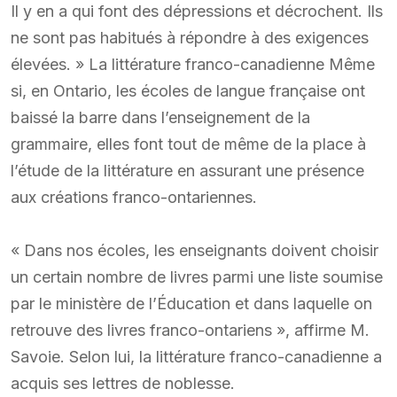
Il y en a qui font des dépressions et décrochent. Ils
ne sont pas habitués à répondre à des exigences
élevées. » La littérature franco-canadienne Même
si, en Ontario, les écoles de langue française ont
baissé la barre dans l’enseignement de la
grammaire, elles font tout de même de la place à
l’étude de la littérature en assurant une présence
aux créations franco-ontariennes.
« Dans nos écoles, les enseignants doivent choisir
un certain nombre de livres parmi une liste soumise
par le ministère de l’Éducation et dans laquelle on
retrouve des livres franco-ontariens », affirme M.
Savoie. Selon lui, la littérature franco-canadienne a
acquis ses lettres de noblesse.