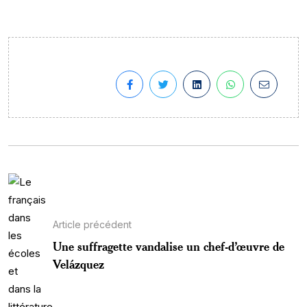
Article précédent
Une suffragette vandalise un chef-d’œuvre de
Velázquez