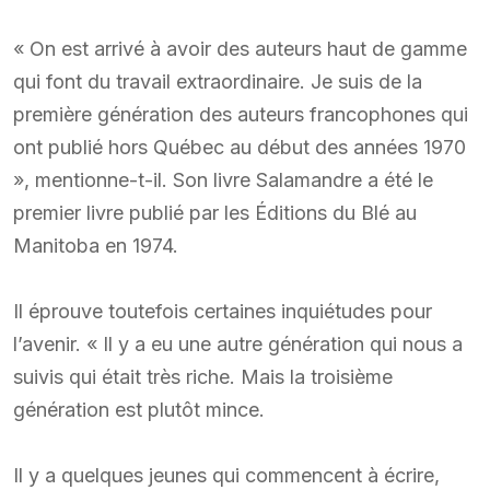
« On est arrivé à avoir des auteurs haut de gamme
qui font du travail extraordinaire. Je suis de la
première génération des auteurs francophones qui
ont publié hors Québec au début des années 1970
», mentionne-t-il. Son livre Salamandre a été le
premier livre publié par les Éditions du Blé au
Manitoba en 1974.
Il éprouve toutefois certaines inquiétudes pour
l’avenir. « Il y a eu une autre génération qui nous a
suivis qui était très riche. Mais la troisième
génération est plutôt mince.
Il y a quelques jeunes qui commencent à écrire,