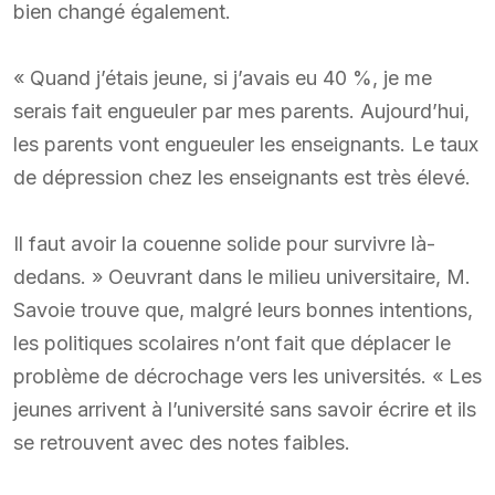
bien changé également.
« Quand j’étais jeune, si j’avais eu 40 %, je me
serais fait engueuler par mes parents. Aujourd’hui,
les parents vont engueuler les enseignants. Le taux
de dépression chez les enseignants est très élevé.
Il faut avoir la couenne solide pour survivre là-
dedans. » Oeuvrant dans le milieu universitaire, M.
Savoie trouve que, malgré leurs bonnes intentions,
les politiques scolaires n’ont fait que déplacer le
problème de décrochage vers les universités. « Les
jeunes arrivent à l’université sans savoir écrire et ils
se retrouvent avec des notes faibles.