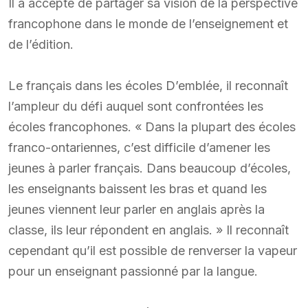
Il a accepté de partager sa vision de la perspective
francophone dans le monde de l’enseignement et
de l’édition.
Le français dans les écoles D’emblée, il reconnaît
l’ampleur du défi auquel sont confrontées les
écoles francophones. « Dans la plupart des écoles
franco-ontariennes, c’est difficile d’amener les
jeunes à parler français. Dans beaucoup d’écoles,
les enseignants baissent les bras et quand les
jeunes viennent leur parler en anglais après la
classe, ils leur répondent en anglais. » Il reconnaît
cependant qu’il est possible de renverser la vapeur
pour un enseignant passionné par la langue.