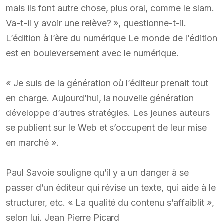
mais ils font autre chose, plus oral, comme le slam.
Va-t-il y avoir une relève? », questionne-t-il.
L’édition à l’ère du numérique Le monde de l’édition
est en bouleversement avec le numérique.
« Je suis de la génération où l’éditeur prenait tout
en charge. Aujourd’hui, la nouvelle génération
développe d’autres stratégies. Les jeunes auteurs
se publient sur le Web et s’occupent de leur mise
en marché ».
Paul Savoie souligne qu’il y a un danger à se
passer d’un éditeur qui révise un texte, qui aide à le
structurer, etc. « La qualité du contenu s’affaiblit »,
selon lui. Jean Pierre Picard