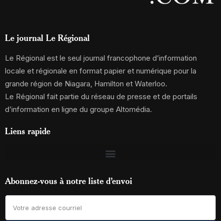
Le journal Le Régional
Le Régional est le seul journal francophone d’information
locale et régionale en format papier et numérique pour la
grande région de Niagara, Hamilton et Waterloo.
Le Régional fait partie du réseau de presse et de portails
d’information en ligne du groupe Altomédia.
Liens rapide
Abonnez-vous à notre liste d’envoi