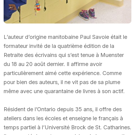
L’auteur d’origine manitobaine Paul Savoie était le
formateur invité de la quatrième édition de la
Retraite des écrivains qui s’est tenue à Muenster
du 18 au 20 août dernier. Il affirme avoir
particulièrement aimé cette expérience. Comme
pour bien des auteurs, il ne vit pas de sa plume
même avec une quarantaine de livres à son actif.
Résident de l’Ontario depuis 35 ans, il offre des
ateliers dans les écoles et enseigne le français à
temps partiel à l’Université Brock de St. Catharines.