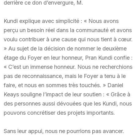
derrière ce don d’envergure, M.
Kundi explique avec simplicité : « Nous avons
perçu un besoin réel dans la communauté et avons
voulu contribuer à une cause qui nous tient à cœur.
» Au sujet de la décision de nommer le deuxième
étage du Foyer en leur honneur, Pran Kundi confie :
« C’est un immense honneur. Nous ne recherchions
pas de reconnaissance, mais le Foyer a tenu à le
faire, et nous en sommes très touchés. » Daniel
Keays souligne l’impact de leur soutien : « Grâce à
des personnes aussi dévouées que les Kundi, nous
pouvons concrétiser des projets importants.
Sans leur appui, nous ne pourrions pas avancer.