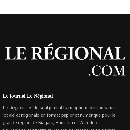
Le journal Le Régional
Le Régional est le seul journal francophone d’information
locale et régionale en format papier et numérique pour la
grande région de Niagara, Hamilton et Waterloo.