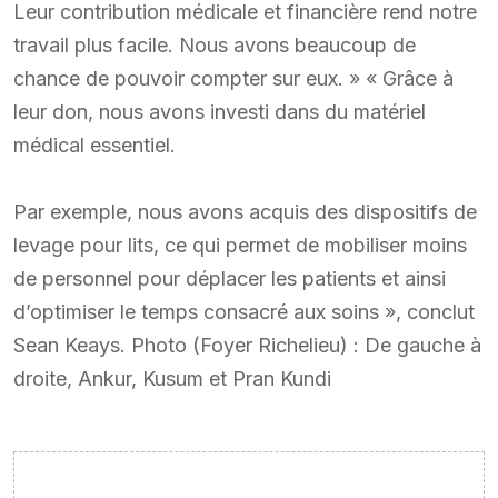
Leur contribution médicale et financière rend notre
travail plus facile. Nous avons beaucoup de
chance de pouvoir compter sur eux. » « Grâce à
leur don, nous avons investi dans du matériel
médical essentiel.
Par exemple, nous avons acquis des dispositifs de
levage pour lits, ce qui permet de mobiliser moins
de personnel pour déplacer les patients et ainsi
d’optimiser le temps consacré aux soins », conclut
Sean Keays. Photo (Foyer Richelieu) : De gauche à
droite, Ankur, Kusum et Pran Kundi