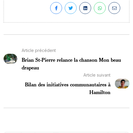
Article précédent
Brian St-Pierre relance la chanson Mon beau
drapeau
Article suivant
Bilan des initiatives communautaires à
Hamilton