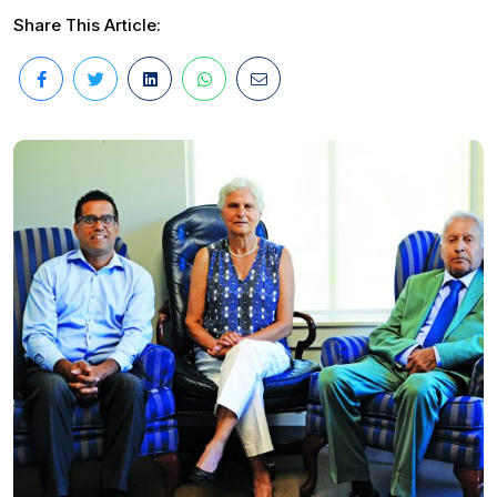
Share This Article: