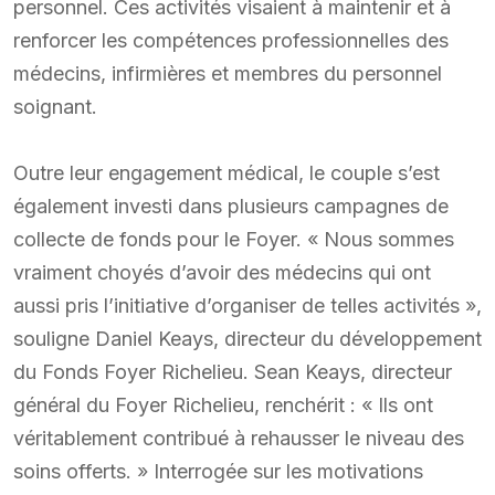
personnel. Ces activités visaient à maintenir et à
renforcer les compétences professionnelles des
médecins, infirmières et membres du personnel
soignant.
Outre leur engagement médical, le couple s’est
également investi dans plusieurs campagnes de
collecte de fonds pour le Foyer. « Nous sommes
vraiment choyés d’avoir des médecins qui ont
aussi pris l’initiative d’organiser de telles activités »,
souligne Daniel Keays, directeur du développement
du Fonds Foyer Richelieu. Sean Keays, directeur
général du Foyer Richelieu, renchérit : « Ils ont
véritablement contribué à rehausser le niveau des
soins offerts. » Interrogée sur les motivations