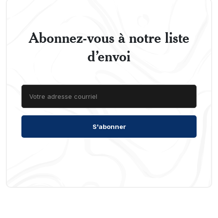
Abonnez-vous à notre liste
d’envoi