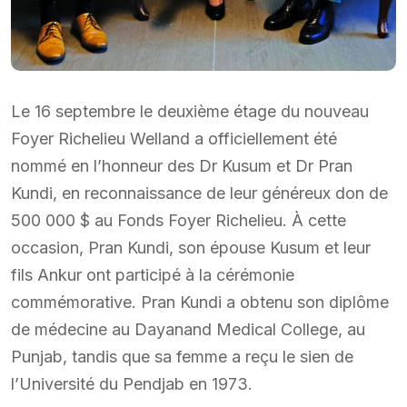
Le 16 septembre le deuxième étage du nouveau
Foyer Richelieu Welland a officiellement été
nommé en l’honneur des Dr Kusum et Dr Pran
Kundi, en reconnaissance de leur généreux don de
500 000 $ au Fonds Foyer Richelieu. À cette
occasion, Pran Kundi, son épouse Kusum et leur
fils Ankur ont participé à la cérémonie
commémorative. Pran Kundi a obtenu son diplôme
de médecine au Dayanand Medical College, au
Punjab, tandis que sa femme a reçu le sien de
l’Université du Pendjab en 1973.