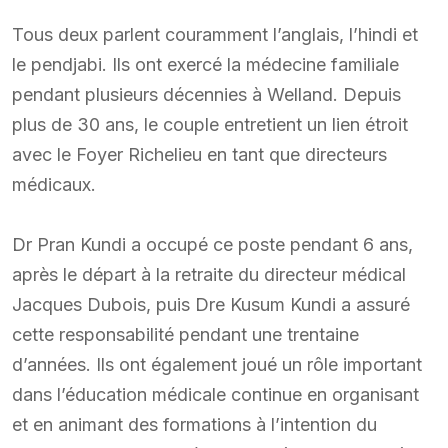
Tous deux parlent couramment l’anglais, l’hindi et
le pendjabi. Ils ont exercé la médecine familiale
pendant plusieurs décennies à Welland. Depuis
plus de 30 ans, le couple entretient un lien étroit
avec le Foyer Richelieu en tant que directeurs
médicaux.
Dr Pran Kundi a occupé ce poste pendant 6 ans,
après le départ à la retraite du directeur médical
Jacques Dubois, puis Dre Kusum Kundi a assuré
cette responsabilité pendant une trentaine
d’années. Ils ont également joué un rôle important
dans l’éducation médicale continue en organisant
et en animant des formations à l’intention du