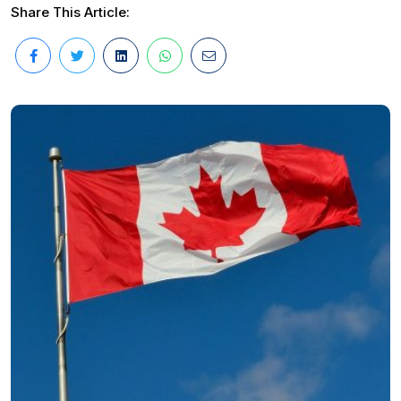
Share This Article: