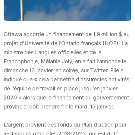
Ottawa accorde un financement de 1,9 million $ au
projet d’Université de l’Ontario français (UOF). La
ministre des Langues officielles et de la
Francophonie, Mélanie Joly, en a fait l’annonce le
dimanche 13 janvier, en soirée, sur Twitter. Elle a
indiqué que « cela permettra d’assurer les activités
de l’équipe de travail en place jusqu’en janvier
2020 » alors que le financement du gouvernement
provincial doit prendre fin le mardi 15 janvier.
L’argent provient des fonds du Plan d’action pour
les langues officielles 2018-2023, qui est doté