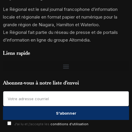
Le Régional est le seul journal francophone d’information
locale et régionale en format papier et numérique pour la
grande région de Niagara, Hamilton et Waterloo.
Le Régional fait partie du réseau de presse et de portails
d’information en ligne du groupe Altomédia.
Liens rapide
Abonnez-vous à notre liste d’envoi
J'ai lu et j'accepte les
conditions d'utilisation