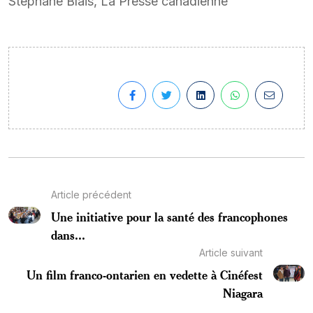
Stéphane Blais, La Presse canadienne
Article précédent
Une initiative pour la santé des francophones
dans...
Article suivant
Un film franco-ontarien en vedette à Cinéfest
Niagara