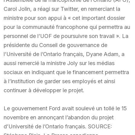
Carol Jolin, a réagi sur Twitter, en remerciant la
ministre pour son appui à « cet important dossier
pour la communauté francophone qui permettra au
personnel de l’UOF de poursuivre son travail ». La
présidente du Conseil de gouvernance de
l’Université de l’Ontario français, Dyane Adam, a
aussi remercié la ministre Joly sur les médias
sociaux en indiquant que le financement permettra
à l’institution de garder ses employés et ainsi
continuer à développer le projet.
Le gouvernement Ford avait soulevé un tollé le 15
novembre en annonçant l’abandon du projet
d’Université de l’Ontario français. SOURCE: