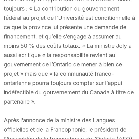
toujours : « La contribution du gouvernement
fédéral au projet de l’Université est conditionnelle à
ce que la province lui présente une demande de
financement, et qu’elle s’engage à assumer au
moins 50 % des coûts totaux. » La ministre Joly a
aussi écrit que « la responsabilité revient au
gouvernement de l’Ontario de mener à bien ce
projet » mais que « la communauté franco-
ontarienne pourra toujours compter sur l’appui
indéfectible du gouvernement du Canada à titre de
partenaire ».
Après l’annonce de la ministre des Langues
officielles et de la Francophonie, le président de
l’Assemblée de la francophonie de l’Ontario (AFO),