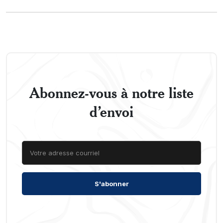
Abonnez-vous à notre liste
d’envoi