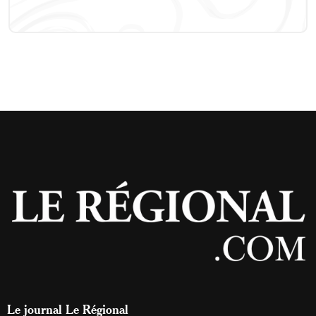
Le journal Le Régional