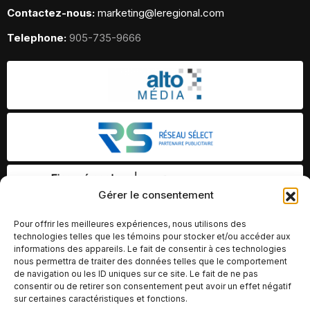
Contactez-nous:
marketing@leregional.com
Telephone:
905-735-9666
Gérer le consentement
Pour offrir les meilleures expériences, nous utilisons des
technologies telles que les témoins pour stocker et/ou accéder aux
informations des appareils. Le fait de consentir à ces technologies
nous permettra de traiter des données telles que le comportement
de navigation ou les ID uniques sur ce site. Le fait de ne pas
consentir ou de retirer son consentement peut avoir un effet négatif
sur certaines caractéristiques et fonctions.