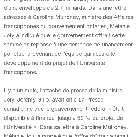
d’une enveloppe de 2,7 milliards. Dans une lettre
adressée à Caroline Mulroney, ministre des Affaires
francophones du gouvernement ontarien, Mélanie
Joly a indiqué que le gouvernement offrait cette
somme en réponse à une demande de financement
ponctuel provenant de l’équipe qui assure le
développement du projet de l’Université
francophone.
Il y a un mois, l’attaché de presse de la ministre
Joly, Jérémy Ghio, avait dit à La Presse
canadienne que le gouvernement fédéral « était
disponible à financer jusqu’à 50 % du projet de
l’Université ». Dans sa lettre à Caroline Mulroney,
Mélanie Joly a rappelé que l’offre d’Ottawa tenait