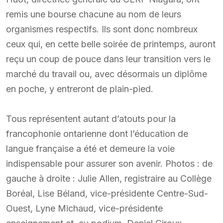
remis une bourse chacune au nom de leurs
organismes respectifs. Ils sont donc nombreux
ceux qui, en cette belle soirée de printemps, auront
reçu un coup de pouce dans leur transition vers le
marché du travail ou, avec désormais un diplôme
en poche, y entreront de plain-pied.
Tous représentent autant d’atouts pour la
francophonie ontarienne dont l’éducation de
langue française a été et demeure la voie
indispensable pour assurer son avenir. Photos : de
gauche à droite : Julie Allen, registraire au Collège
Boréal, Lise Béland, vice-présidente Centre-Sud-
Ouest, Lyne Michaud, vice-présidente