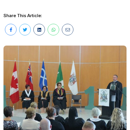
Share This Article: