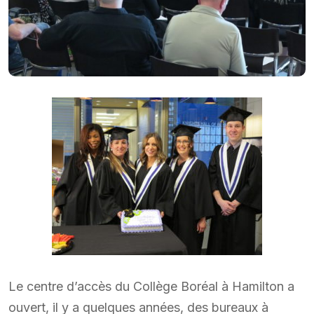
Le centre d’accès du Collège Boréal à Hamilton a
ouvert, il y a quelques années, des bureaux à