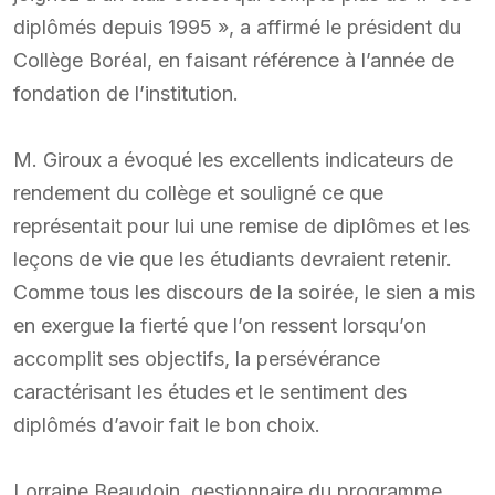
diplômés depuis 1995 », a affirmé le président du
Collège Boréal, en faisant référence à l’année de
fondation de l’institution.
M. Giroux a évoqué les excellents indicateurs de
rendement du collège et souligné ce que
représentait pour lui une remise de diplômes et les
leçons de vie que les étudiants devraient retenir.
Comme tous les discours de la soirée, le sien a mis
en exergue la fierté que l’on ressent lorsqu’on
accomplit ses objectifs, la persévérance
caractérisant les études et le sentiment des
diplômés d’avoir fait le bon choix.
Lorraine Beaudoin, gestionnaire du programme