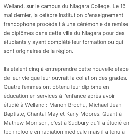
Welland, sur le campus du Niagara College. Le 16
mai dernier, la célèbre institution d’enseignement
francophone procédait à une cérémonie de remise
de diplômes dans cette ville du Niagara pour des
étudiants y ayant complété leur formation ou qui
sont originaires de la région.
Ils étaient cinq à entreprendre cette nouvelle étape
de leur vie que leur ouvrait la collation des grades.
Quatre femmes ont obtenu leur diplôme en
éducation en services à l’enfance après avoir
étudié à Welland : Manon Brochu, Michael Jean
Baptiste, Chantal May et Karly Moores. Quant à
Mathew Morrison, c’est à Sudbury qu’il a étudié en
technologie en radiation médicale mais il a tenu à