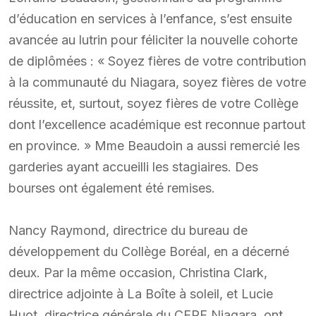
d’éducation en services à l’enfance, s’est ensuite
avancée au lutrin pour féliciter la nouvelle cohorte
de diplômées : « Soyez fières de votre contribution
à la communauté du Niagara, soyez fières de votre
réussite, et, surtout, soyez fières de votre Collège
dont l’excellence académique est reconnue partout
en province. » Mme Beaudoin a aussi remercié les
garderies ayant accueilli les stagiaires. Des
bourses ont également été remises.
Nancy Raymond, directrice du bureau de
développement du Collège Boréal, en a décerné
deux. Par la même occasion, Christina Clark,
directrice adjointe à La Boîte à soleil, et Lucie
Huot, directrice générale du CERF Niagara, ont