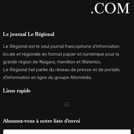
Le journal Le Régional
Le Régional est le seul journal francophone d’information
locale et régionale en format papier et numérique pour la
grande région de Niagara, Hamilton et Waterloo.
Le Régional fait partie du réseau de presse et de portails
d’information en ligne du groupe Altomédia.
Liens rapide
Abonnez-vous à notre liste d’envoi