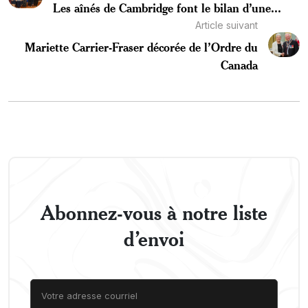
Les aînés de Cambridge font le bilan d’une...
Article suivant
Mariette Carrier-Fraser décorée de l’Ordre du
Canada
Abonnez-vous à notre liste
d’envoi