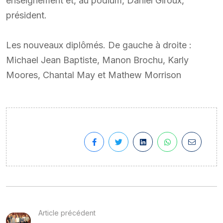
enseignement et, au podium, Daniel Giroux,
président.
Les nouveaux diplômés. De gauche à droite :
Michael Jean Baptiste, Manon Brochu, Karly
Moores, Chantal May et Mathew Morrison
Article précédent