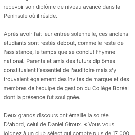
recevoir son diplôme de niveau avancé dans la
Péninsule où il réside.
Après avoir fait leur entrée solennelle, ces anciens
étudiants sont restés debout, comme le reste de
l’assistance, le temps que se conclut l’hymne
national. Parents et amis des futurs diplômés
constituaient l’essentiel de l’auditoire mais s’y
trouvaient également des invités de marque et des
membres de l’équipe de gestion du Collège Boréal
dont la présence fut soulignée.
Deux grands discours ont émaillé la soirée.
D’abord, celui de Daniel Giroux. « Vous vous
joignez à un club sélect qui compte plus de 17 000