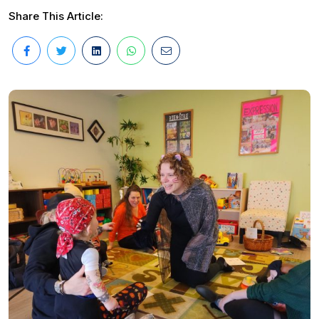
Share This Article: