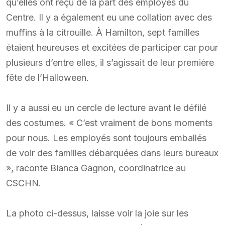
qu’elles ont reçu de la part des employés du
Centre. Il y a également eu une collation avec des
muffins à la citrouille. À Hamilton, sept familles
étaient heureuses et excitées de participer car pour
plusieurs d’entre elles, il s’agissait de leur première
fête de l’Halloween.
Il y a aussi eu un cercle de lecture avant le défilé
des costumes. « C’est vraiment de bons moments
pour nous. Les employés sont toujours emballés
de voir des familles débarquées dans leurs bureaux
», raconte Bianca Gagnon, coordinatrice au
CSCHN.
La photo ci-dessus, laisse voir la joie sur les