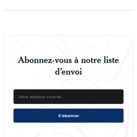
Abonnez-vous à notre liste
d’envoi