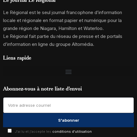
Le Régional est le seul journal francophone d’information
locale et régionale en format papier et numérique pour la
grande région de Niagara, Hamilton et Waterloo.
Le Régional fait partie du réseau de presse et de portails
d’information en ligne du groupe Altomédia.
Liens rapide
Abonnez-vous à notre liste d’envoi
J'ai lu et j'accepte les
conditions d'utilisation