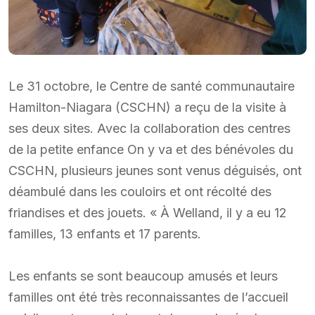
Le 31 octobre, le Centre de santé communautaire
Hamilton-Niagara (CSCHN) a reçu de la visite à
ses deux sites. Avec la collaboration des centres
de la petite enfance On y va et des bénévoles du
CSCHN, plusieurs jeunes sont venus déguisés, ont
déambulé dans les couloirs et ont récolté des
friandises et des jouets. « À Welland, il y a eu 12
familles, 13 enfants et 17 parents.
Les enfants se sont beaucoup amusés et leurs
familles ont été très reconnaissantes de l’accueil