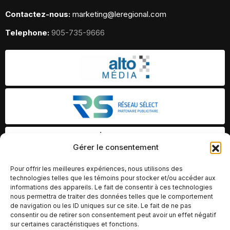
Contactez-nous:
marketing@leregional.com
Telephone:
905-735-9666
Gérer le consentement
Pour offrir les meilleures expériences, nous utilisons des
technologies telles que les témoins pour stocker et/ou accéder aux
informations des appareils. Le fait de consentir à ces technologies
nous permettra de traiter des données telles que le comportement
de navigation ou les ID uniques sur ce site. Le fait de ne pas
consentir ou de retirer son consentement peut avoir un effet négatif
sur certaines caractéristiques et fonctions.