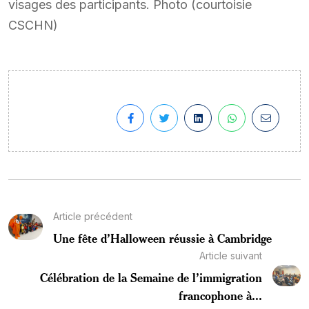
visages des participants. Photo (courtoisie
CSCHN)
Article précédent
Une fête d’Halloween réussie à Cambridge
Article suivant
Célébration de la Semaine de l’immigration
francophone à...