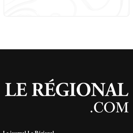
Le journal Le Régional