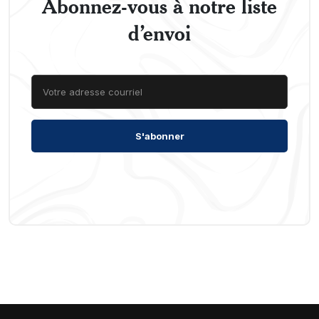
Abonnez-vous à notre liste
d’envoi