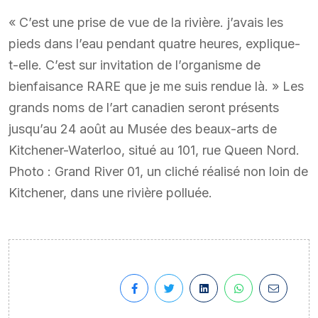
« C’est une prise de vue de la rivière. j’avais les
pieds dans l’eau pendant quatre heures, explique-
t-elle. C’est sur invitation de l’organisme de
bienfaisance RARE que je me suis rendue là. » Les
grands noms de l’art canadien seront présents
jusqu’au 24 août au Musée des beaux-arts de
Kitchener-Waterloo, situé au 101, rue Queen Nord.
Photo : Grand River 01, un cliché réalisé non loin de
Kitchener, dans une rivière polluée.