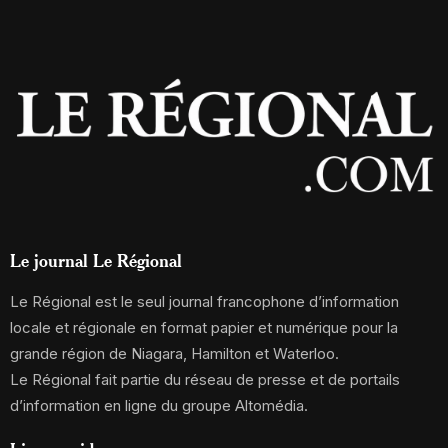
Le journal Le Régional
Le Régional est le seul journal francophone d’information
locale et régionale en format papier et numérique pour la
grande région de Niagara, Hamilton et Waterloo.
Le Régional fait partie du réseau de presse et de portails
d’information en ligne du groupe Altomédia.