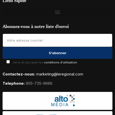
Liens rapide
Abonnez-vous à notre liste d’envoi
J'ai lu et j'accepte les
conditions d'utilisation
Contactez-nous:
marketing@leregional.com
Telephone:
905-735-9666