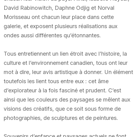
David Rabinowitch, Daphne Odjig et Norval
Morisseau ont chacun leur place dans cette
galerie, et exposent plusieurs réalisations aux
ondes aussi différentes qu’étonnantes.
Tous entretiennent un lien étroit avec l’histoire, la
culture et l’environnement canadien, tous ont leur
mot à dire, leur avis artistique à donner. Un élément
toutefois les lient tous entre eux : cet âme
d’explorateur à la fois fasciné et prudent. C’est
ainsi que les couleurs des paysages se mêlent aux
visions des créatifs, que ce soit sous forme de
photographies, de sculptures et de peintures.
Souvenirs d’enfance et paysages actuels ne font