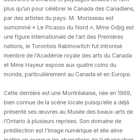
plus qu’un pour célébrer le Canada des Canadiens,
par des artistes du pays. M. Morisseau est
surnommé « Le Picasso du Nord », Mme Odjig est
une figure internationale de l’art des Premières
nations, le Torontois Rabinowitch fut intronisé
membre de l’Académie royale des arts du Canada
et Mme Hayeur expose aux quatre coins du
monde, particulièrement au Canada et en Europe.
Cette dernière est une Montréalaise, née en 1969,
bien connue de la scène locale puisqu’elle a déjà
présenté ses œuvres au Musée des beaux-arts de
l’Ontario à plusieurs reprises. Son domaine de
prédilection est l’image numérique et elle aime
mettre en exergue les aberrations de l’urbanisation.