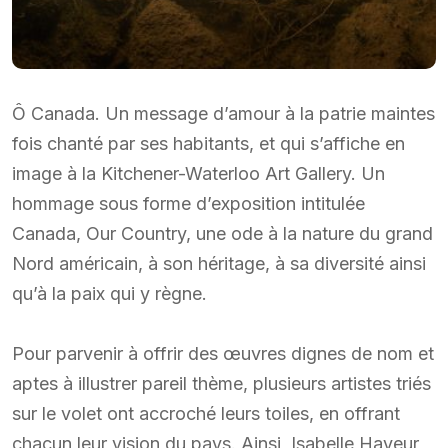
Ô Canada. Un message d’amour à la patrie maintes
fois chanté par ses habitants, et qui s’affiche en
image à la Kitchener-Waterloo Art Gallery. Un
hommage sous forme d’exposition intitulée
Canada, Our Country, une ode à la nature du grand
Nord américain, à son héritage, à sa diversité ainsi
qu’à la paix qui y règne.
Pour parvenir à offrir des œuvres dignes de nom et
aptes à illustrer pareil thème, plusieurs artistes triés
sur le volet ont accroché leurs toiles, en offrant
chacun leur vision du pays. Ainsi, Isabelle Hayeur,