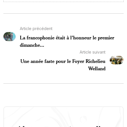
Article précédent
La francophonie était à l’honneur le premier
dimanche...
Article suivant
Une année faste pour le Foyer Richelieu
Welland