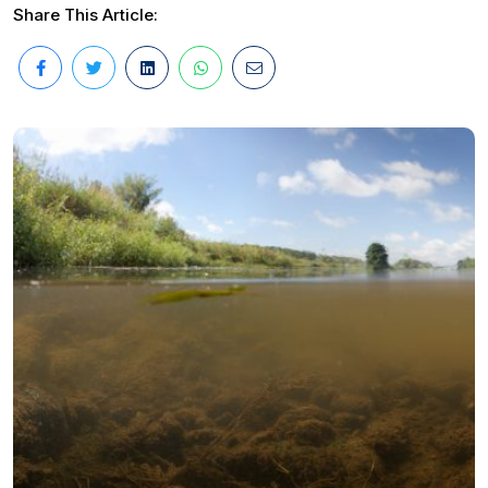
Share This Article: